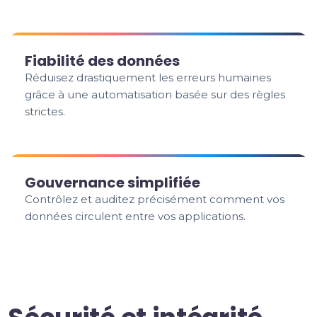
Fiabilité des données
Réduisez drastiquement les erreurs humaines
grâce à une automatisation basée sur des règles
strictes.
Gouvernance simplifiée
Contrôlez et auditez précisément comment vos
données circulent entre vos applications.