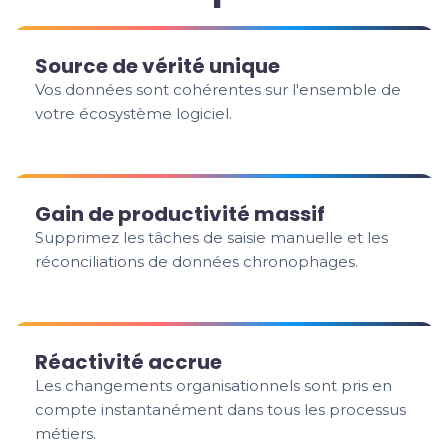
Source de vérité unique
Vos données sont cohérentes sur l'ensemble de
votre écosystème logiciel.
Gain de productivité massif
Supprimez les tâches de saisie manuelle et les
réconciliations de données chronophages.
Réactivité accrue
Les changements organisationnels sont pris en
compte instantanément dans tous les processus
métiers.