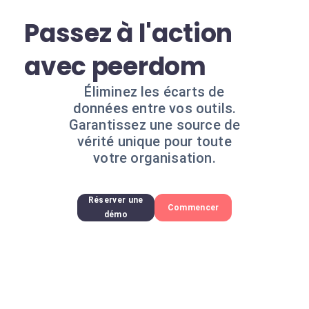
Passez à l'action
avec peerdom
Éliminez les écarts de
données entre vos outils.
Garantissez une source de
vérité unique pour toute
votre organisation.
Réserver une
Commencer
démo