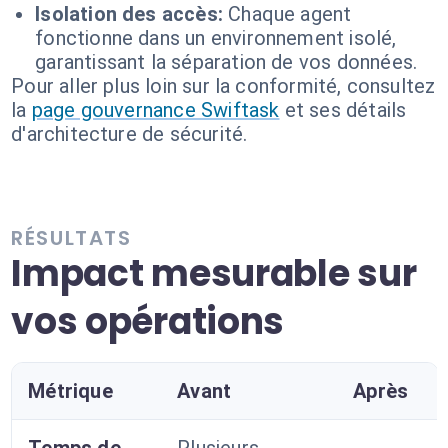
Isolation des accès:
Chaque agent
fonctionne dans un environnement isolé,
garantissant la séparation de vos données.
Pour aller plus loin sur la conformité, consultez
la
page gouvernance Swiftask
et ses détails
d'architecture de sécurité.
RÉSULTATS
Impact mesurable sur
vos opérations
Métrique
Avant
Après