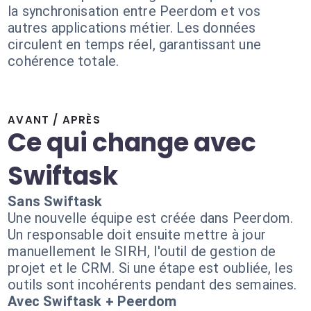
la synchronisation entre Peerdom et vos
autres applications métier. Les données
circulent en temps réel, garantissant une
cohérence totale.
AVANT / APRÈS
Ce qui change avec
Swiftask
Sans Swiftask
Une nouvelle équipe est créée dans Peerdom.
Un responsable doit ensuite mettre à jour
manuellement le SIRH, l'outil de gestion de
projet et le CRM. Si une étape est oubliée, les
outils sont incohérents pendant des semaines.
Avec Swiftask + Peerdom