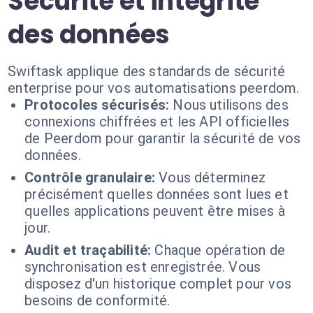
Sécurité et intégrité
des données
Swiftask applique des standards de sécurité
enterprise pour vos automatisations peerdom.
Protocoles sécurisés:
Nous utilisons des
connexions chiffrées et les API officielles
de Peerdom pour garantir la sécurité de vos
données.
Contrôle granulaire:
Vous déterminez
précisément quelles données sont lues et
quelles applications peuvent être mises à
jour.
Audit et traçabilité:
Chaque opération de
synchronisation est enregistrée. Vous
disposez d'un historique complet pour vos
besoins de conformité.