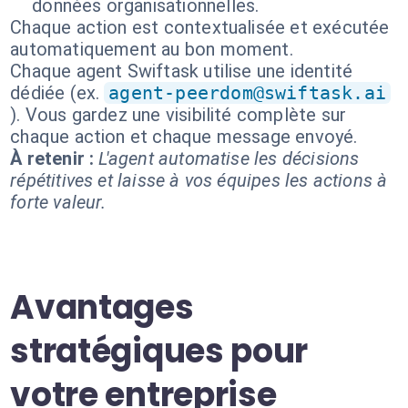
données organisationnelles.
Chaque action est contextualisée et exécutée
automatiquement au bon moment.
Chaque agent Swiftask utilise une identité
dédiée (ex.
agent-peerdom@swiftask.ai
). Vous gardez une visibilité complète sur
chaque action et chaque message envoyé.
À retenir :
L'agent automatise les décisions
répétitives et laisse à vos équipes les actions à
forte valeur.
Avantages
stratégiques pour
votre entreprise