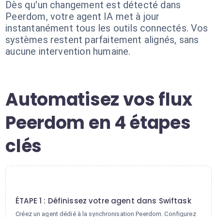
Dès qu'un changement est détecté dans
Peerdom, votre agent IA met à jour
instantanément tous les outils connectés. Vos
systèmes restent parfaitement alignés, sans
aucune intervention humaine.
Automatisez vos flux
Peerdom en 4 étapes
clés
1
ÉTAPE 1 : Définissez votre agent dans Swiftask
Créez un agent dédié à la synchronisation Peerdom. Configurez