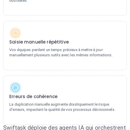
obsolètes.
Saisie manuelle répétitive
Vos équipes perdent un temps précieux à mettre à jour
manuellement plusieurs outils avec les mêmes informations.
Erreurs de cohérence
La duplication manuelle augmente drastiquement le risque
d'erreurs, impactant la qualité de vos processus décisionnels.
Swiftask déploie des agents IA qui orchestrent