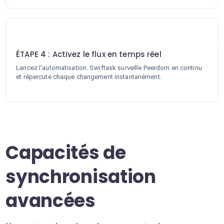
4
ÉTAPE 4 : Activez le flux en temps réel
Lancez l'automatisation. Swiftask surveille Peerdom en continu
et répercute chaque changement instantanément.
Capacités de
synchronisation
avancées