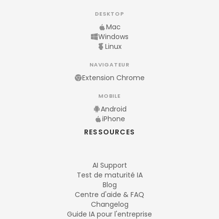
DESKTOP
Mac
Windows
Linux
NAVIGATEUR
Extension Chrome
MOBILE
Android
iPhone
RESSOURCES
AI Support
Test de maturité IA
Blog
Centre d'aide & FAQ
Changelog
Guide IA pour l'entreprise