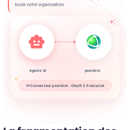
toute votre organisation.
Agents IA
peerdom
Connecteur peerdom · OAuth 2.0 sécurisé