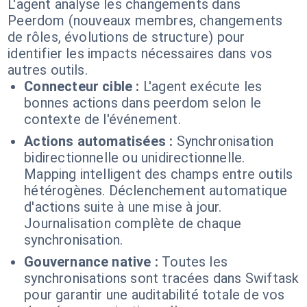
L'agent analyse les changements dans
Peerdom (nouveaux membres, changements
de rôles, évolutions de structure) pour
identifier les impacts nécessaires dans vos
autres outils.
Connecteur cible :
L'agent exécute les
bonnes actions dans peerdom selon le
contexte de l'événement.
Actions automatisées :
Synchronisation
bidirectionnelle ou unidirectionnelle.
Mapping intelligent des champs entre outils
hétérogènes. Déclenchement automatique
d'actions suite à une mise à jour.
Journalisation complète de chaque
synchronisation.
Gouvernance native :
Toutes les
synchronisations sont tracées dans Swiftask
pour garantir une auditabilité totale de vos