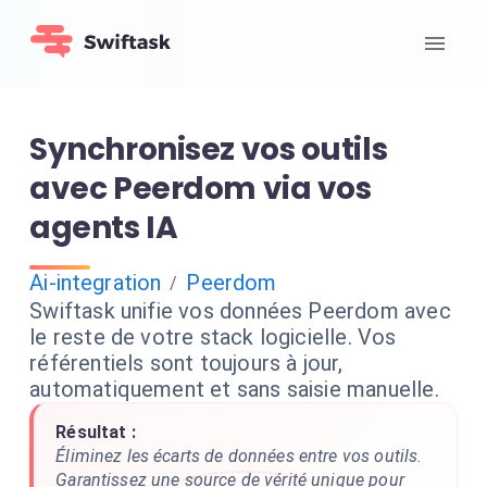
Synchronisez vos outils
avec Peerdom via vos
agents IA
Ai-integration
Peerdom
/
Swiftask unifie vos données Peerdom avec
le reste de votre stack logicielle. Vos
référentiels sont toujours à jour,
automatiquement et sans saisie manuelle.
Résultat :
Éliminez les écarts de données entre vos outils.
Garantissez une source de vérité unique pour