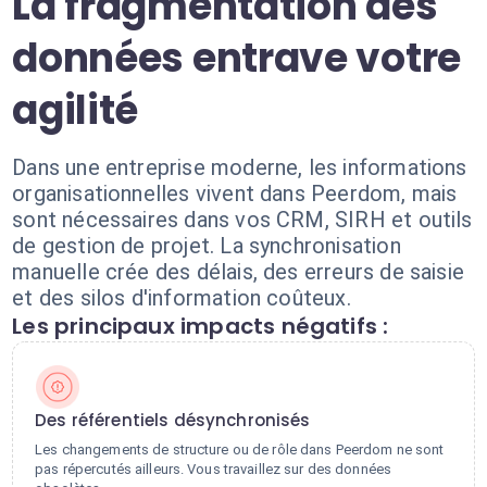
La fragmentation des
données entrave votre
agilité
Dans une entreprise moderne, les informations
organisationnelles vivent dans Peerdom, mais
sont nécessaires dans vos CRM, SIRH et outils
de gestion de projet. La synchronisation
manuelle crée des délais, des erreurs de saisie
et des silos d'information coûteux.
Les principaux impacts négatifs :
Des référentiels désynchronisés
Les changements de structure ou de rôle dans Peerdom ne sont
pas répercutés ailleurs. Vous travaillez sur des données