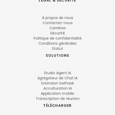
LÉGAL & SÉCURITÉ
À propos de nous
Contactez-nous
Carrières
Sécurité
Politique de confidentialité
Conditions générales
Statut
SOLUTIONS
Studio Agent IA
Agrégateur de Chat IA
Extension Swiftask
Acculturation IA
Application mobile
Transcription de réunion
TÉLÉCHARGER