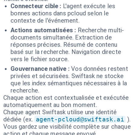
Connecteur cible :
L'agent exécute les
bonnes actions dans pcloud selon le
contexte de l'événement.
Actions automatisées :
Recherche multi-
documents simultanée. Extraction de
réponses précises. Résumé de contenu
basé sur la recherche. Navigation directe
vers le fichier source.
Gouvernance native :
Vos données restent
privées et sécurisées. Swiftask ne stocke
que les index sémantiques nécessaires à la
recherche.
Chaque action est contextualisée et exécutée
automatiquement au bon moment.
Chaque agent Swiftask utilise une identité
dédiée (ex.
agent-pcloud@swiftask.ai
).
Vous gardez une visibilité complète sur chaque
action et chaque message envoyé.