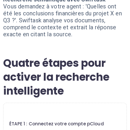
Vous demandez à votre agent : 'Quelles ont
été les conclusions financières du projet X en
Q3 ?'. Swiftask analyse vos documents,
comprend le contexte et extrait la réponse
exacte en citant la source.
Quatre étapes pour
activer la recherche
intelligente
1
ÉTAPE 1 : Connectez votre compte pCloud