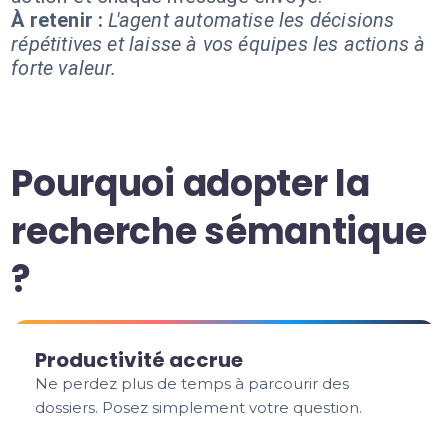
À retenir :
L'agent automatise les décisions
répétitives et laisse à vos équipes les actions à
forte valeur.
Pourquoi adopter la
recherche sémantique
?
Productivité accrue
Ne perdez plus de temps à parcourir des
dossiers. Posez simplement votre question.