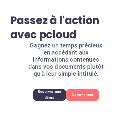
Passez à l'action
avec pcloud
Gagnez un temps précieux
en accédant aux
informations contenues
dans vos documents plutôt
qu'à leur simple intitulé.
Réserver une
Commencer
démo