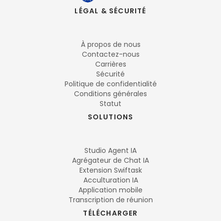
LÉGAL & SÉCURITÉ
À propos de nous
Contactez-nous
Carrières
Sécurité
Politique de confidentialité
Conditions générales
Statut
SOLUTIONS
Studio Agent IA
Agrégateur de Chat IA
Extension Swiftask
Acculturation IA
Application mobile
Transcription de réunion
TÉLÉCHARGER