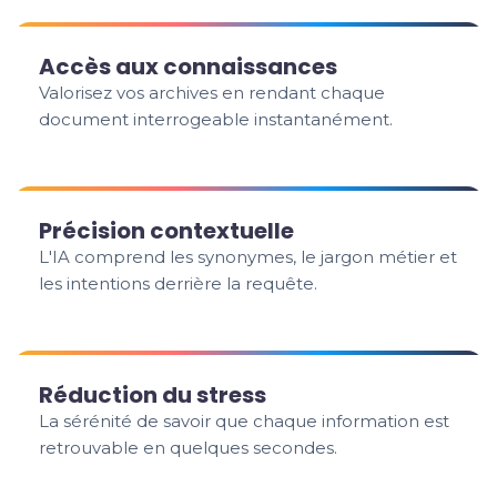
Accès aux connaissances
Valorisez vos archives en rendant chaque
document interrogeable instantanément.
Précision contextuelle
L'IA comprend les synonymes, le jargon métier et
les intentions derrière la requête.
Réduction du stress
La sérénité de savoir que chaque information est
retrouvable en quelques secondes.