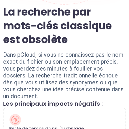
La recherche par
mots-clés classique
est obsolète
Dans pCloud, si vous ne connaissez pas le nom
exact du fichier ou son emplacement précis,
vous perdez des minutes à fouiller vos
dossiers. La recherche traditionnelle échoue
dès que vous utilisez des synonymes ou que
vous cherchez une idée précise contenue dans
un document.
Les principaux impacts négatifs :
Perte de temps dans l'archivage