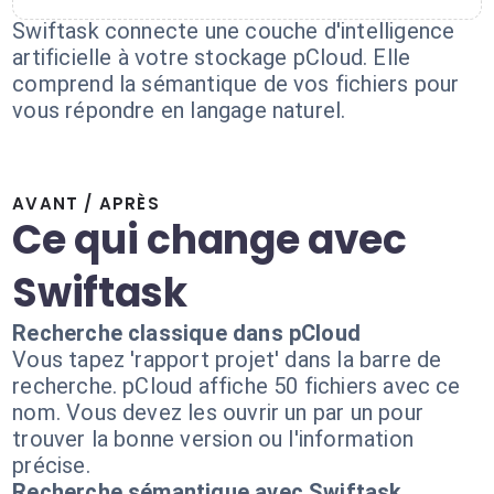
Swiftask connecte une couche d'intelligence
artificielle à votre stockage pCloud. Elle
comprend la sémantique de vos fichiers pour
vous répondre en langage naturel.
AVANT / APRÈS
Ce qui change avec
Swiftask
Recherche classique dans pCloud
Vous tapez 'rapport projet' dans la barre de
recherche. pCloud affiche 50 fichiers avec ce
nom. Vous devez les ouvrir un par un pour
trouver la bonne version ou l'information
précise.
Recherche sémantique avec Swiftask