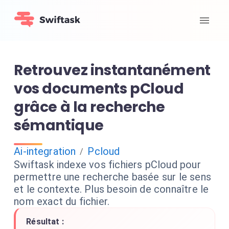
Retrouvez instantanément
vos documents pCloud
grâce à la recherche
sémantique
Ai-integration
Pcloud
/
Swiftask indexe vos fichiers pCloud pour
permettre une recherche basée sur le sens
et le contexte. Plus besoin de connaître le
nom exact du fichier.
Résultat :