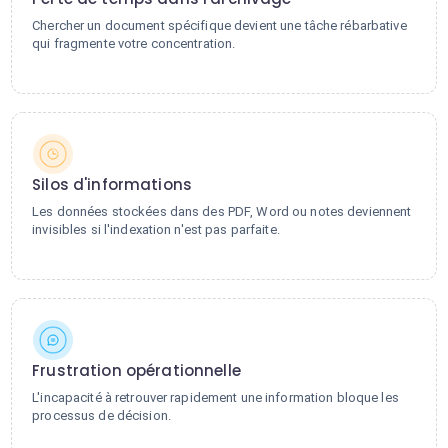
Chercher un document spécifique devient une tâche rébarbative
qui fragmente votre concentration.
Silos d'informations
Les données stockées dans des PDF, Word ou notes deviennent
invisibles si l'indexation n'est pas parfaite.
Frustration opérationnelle
L'incapacité à retrouver rapidement une information bloque les
processus de décision.