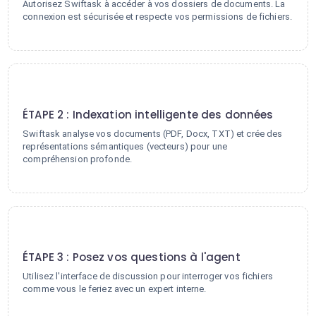
Autorisez Swiftask à accéder à vos dossiers de documents. La
connexion est sécurisée et respecte vos permissions de fichiers.
2
ÉTAPE 2 : Indexation intelligente des données
Swiftask analyse vos documents (PDF, Docx, TXT) et crée des
représentations sémantiques (vecteurs) pour une
compréhension profonde.
3
ÉTAPE 3 : Posez vos questions à l'agent
Utilisez l'interface de discussion pour interroger vos fichiers
comme vous le feriez avec un expert interne.