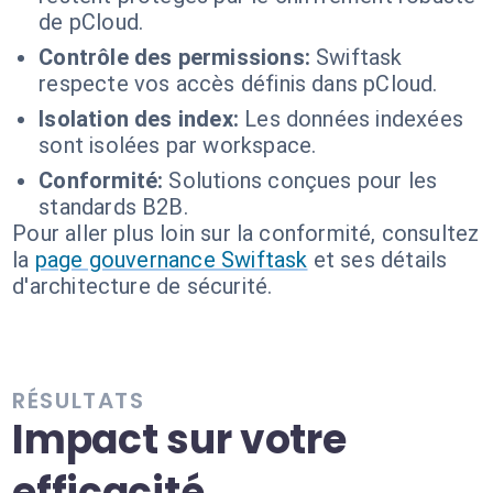
de pCloud.
Contrôle des permissions:
Swiftask
respecte vos accès définis dans pCloud.
Isolation des index:
Les données indexées
sont isolées par workspace.
Conformité:
Solutions conçues pour les
standards B2B.
Pour aller plus loin sur la conformité, consultez
la
page gouvernance Swiftask
et ses détails
d'architecture de sécurité.
RÉSULTATS
Impact sur votre
efficacité