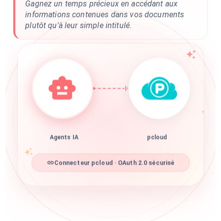
Gagnez un temps précieux en accédant aux
informations contenues dans vos documents
plutôt qu'à leur simple intitulé.
Agents IA
pcloud
Connecteur pcloud · OAuth 2.0 sécurisé