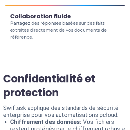
Collaboration fluide
Partagez des réponses basées sur des faits,
extraites directement de vos documents de
référence.
Confidentialité et
protection
Swiftask applique des standards de sécurité
enterprise pour vos automatisations pcloud.
Chiffrement des données:
Vos fichiers
restent protégés par le chiffrement robuste