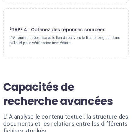
4
ÉTAPE 4 : Obtenez des réponses sourcées
L'IA fournit la réponse et le lien direct vers le fichier original dans
pCloud pour vérification immédiate.
Capacités de
recherche avancées
L'IA analyse le contenu textuel, la structure des
documents et les relations entre les différents
fichiers stockés.