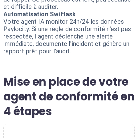
et difficile à auditer.
Automatisation Swiftask
Votre agent IA monitor 24h/24 les données
Paylocity. Si une règle de conformité n'est pas
respectée, l'agent déclenche une alerte
immédiate, documente l'incident et génère un
rapport prêt pour l'audit.
Mise en place de votre
agent de conformité en
4 étapes
1