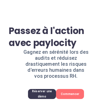
Passez à l'action
avec paylocity
Gagnez en sérénité lors des
audits et réduisez
drastiquement les risques
d'erreurs humaines dans
vos processus RH.
Réserver une
Commencer
démo