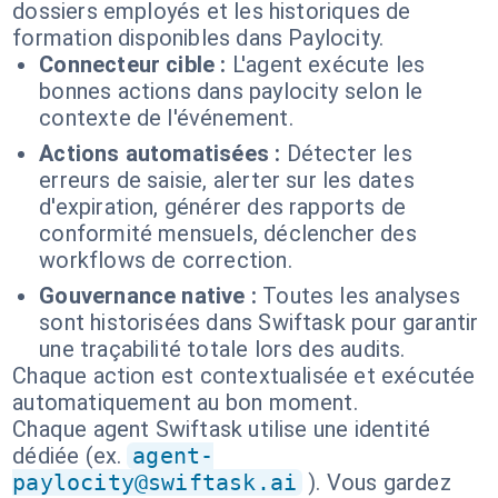
dossiers employés et les historiques de
formation disponibles dans Paylocity.
Connecteur cible :
L'agent exécute les
bonnes actions dans paylocity selon le
contexte de l'événement.
Actions automatisées :
Détecter les
erreurs de saisie, alerter sur les dates
d'expiration, générer des rapports de
conformité mensuels, déclencher des
workflows de correction.
Gouvernance native :
Toutes les analyses
sont historisées dans Swiftask pour garantir
une traçabilité totale lors des audits.
Chaque action est contextualisée et exécutée
automatiquement au bon moment.
Chaque agent Swiftask utilise une identité
dédiée (ex.
agent-
paylocity@swiftask.ai
). Vous gardez