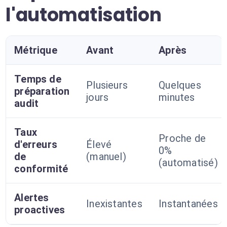
l'automatisation
Métrique
Avant
Après
Temps de
Plusieurs
Quelques
préparation
jours
minutes
audit
Taux
Proche de
d'erreurs
Élevé
0%
de
(manuel)
(automatisé)
conformité
Alertes
Inexistantes
Instantanées
proactives