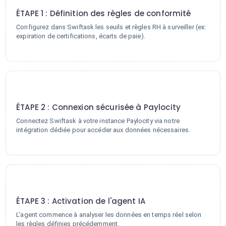
ÉTAPE 1 : Définition des règles de conformité
Configurez dans Swiftask les seuils et règles RH à surveiller (ex:
expiration de certifications, écarts de paie).
2
ÉTAPE 2 : Connexion sécurisée à Paylocity
Connectez Swiftask à votre instance Paylocity via notre
intégration dédiée pour accéder aux données nécessaires.
3
ÉTAPE 3 : Activation de l'agent IA
L'agent commence à analyser les données en temps réel selon
les règles définies précédemment.