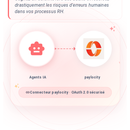
drastiquement les risques d'erreurs humaines
dans vos processus RH.
Agents IA
paylocity
Connecteur paylocity · OAuth 2.0 sécurisé