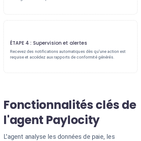
4
ÉTAPE 4 : Supervision et alertes
Recevez des notifications automatiques dès qu'une action est
requise et accédez aux rapports de conformité générés.
Fonctionnalités clés de
l'agent Paylocity
L'agent analyse les données de paie, les