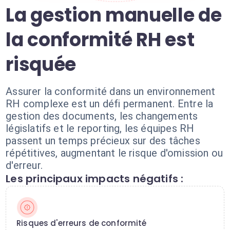
La gestion manuelle de
la conformité RH est
risquée
Assurer la conformité dans un environnement
RH complexe est un défi permanent. Entre la
gestion des documents, les changements
législatifs et le reporting, les équipes RH
passent un temps précieux sur des tâches
répétitives, augmentant le risque d'omission ou
d'erreur.
Les principaux impacts négatifs :
Risques d'erreurs de conformité