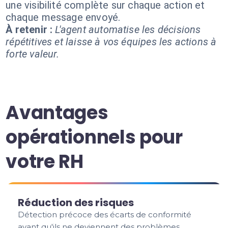
une visibilité complète sur chaque action et
chaque message envoyé.
À retenir :
L'agent automatise les décisions
répétitives et laisse à vos équipes les actions à
forte valeur.
Avantages
opérationnels pour
votre RH
Réduction des risques
Détection précoce des écarts de conformité
avant qu'ils ne deviennent des problèmes