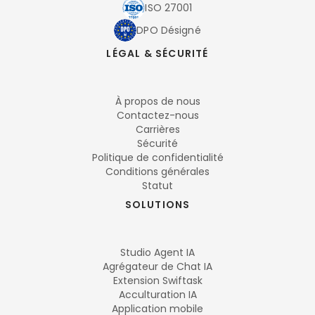
ISO 27001
DPO Désigné
LÉGAL & SÉCURITÉ
À propos de nous
Contactez-nous
Carrières
Sécurité
Politique de confidentialité
Conditions générales
Statut
SOLUTIONS
Studio Agent IA
Agrégateur de Chat IA
Extension Swiftask
Acculturation IA
Application mobile