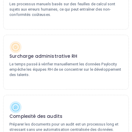
Les processus manuels basés sur des feuilles de calcul sont
sujets aux erreurs humaines, ce qui peut entraîner des non-
conformités coûteuses.
Surcharge administrative RH
Le temps passé à vérifier manuellement les données Paylocity
empêche les équipes RH de se concentrer sur le développement
des talents.
Complexité des audits
Préparer les documents pour un audit est un processus long et
stressant sans une automatisation centralisée des données.