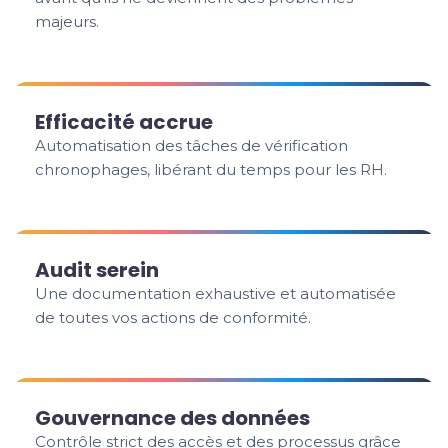
majeurs.
Efficacité accrue
Automatisation des tâches de vérification
chronophages, libérant du temps pour les RH.
Audit serein
Une documentation exhaustive et automatisée
de toutes vos actions de conformité.
Gouvernance des données
Contrôle strict des accès et des processus grâce