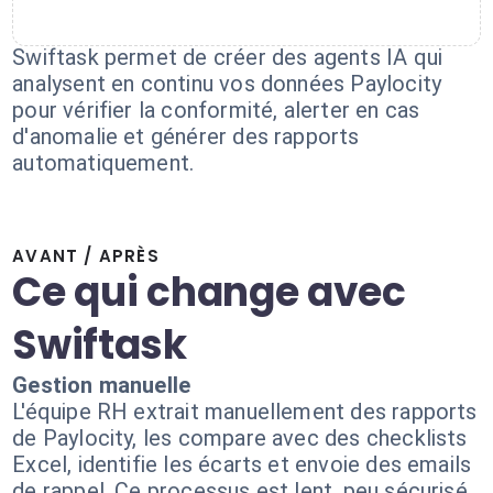
Swiftask permet de créer des agents IA qui
analysent en continu vos données Paylocity
pour vérifier la conformité, alerter en cas
d'anomalie et générer des rapports
automatiquement.
AVANT / APRÈS
Ce qui change avec
Swiftask
Gestion manuelle
L'équipe RH extrait manuellement des rapports
de Paylocity, les compare avec des checklists
Excel, identifie les écarts et envoie des emails
de rappel. Ce processus est lent, peu sécurisé