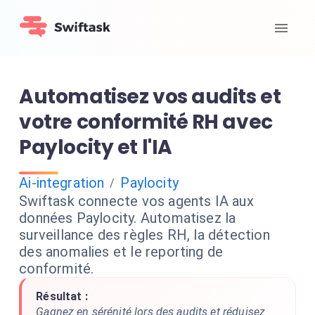
Automatisez vos audits et
votre conformité RH avec
Paylocity et l'IA
Ai-integration
Paylocity
/
Swiftask connecte vos agents IA aux
données Paylocity. Automatisez la
surveillance des règles RH, la détection
des anomalies et le reporting de
conformité.
Résultat :
Gagnez en sérénité lors des audits et réduisez