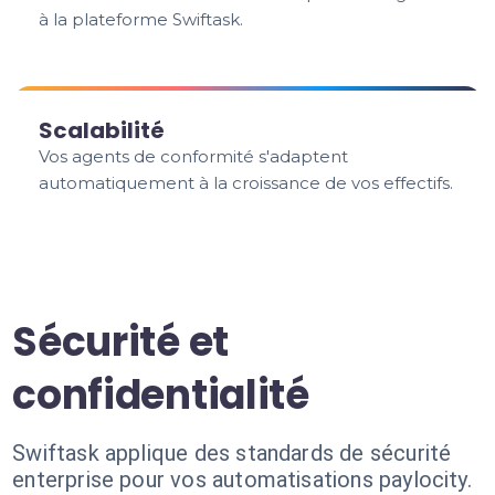
à la plateforme Swiftask.
Scalabilité
Vos agents de conformité s'adaptent
automatiquement à la croissance de vos effectifs.
Sécurité et
confidentialité
Swiftask applique des standards de sécurité
enterprise pour vos automatisations paylocity.