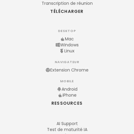
Transcription de réunion
TÉLÉCHARGER
DESKTOP
Mac
Windows
Linux
NAVIGATEUR
Extension Chrome
MOBILE
Android
iPhone
RESSOURCES
AI Support
Test de maturité IA