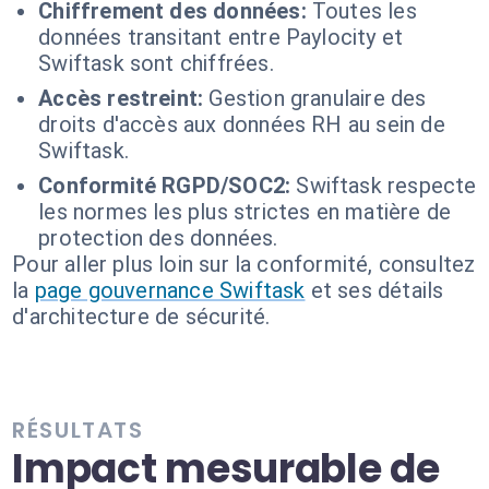
Chiffrement des données:
Toutes les
données transitant entre Paylocity et
Swiftask sont chiffrées.
Accès restreint:
Gestion granulaire des
droits d'accès aux données RH au sein de
Swiftask.
Conformité RGPD/SOC2:
Swiftask respecte
les normes les plus strictes en matière de
protection des données.
Pour aller plus loin sur la conformité, consultez
la
page gouvernance Swiftask
et ses détails
d'architecture de sécurité.
RÉSULTATS
Impact mesurable de