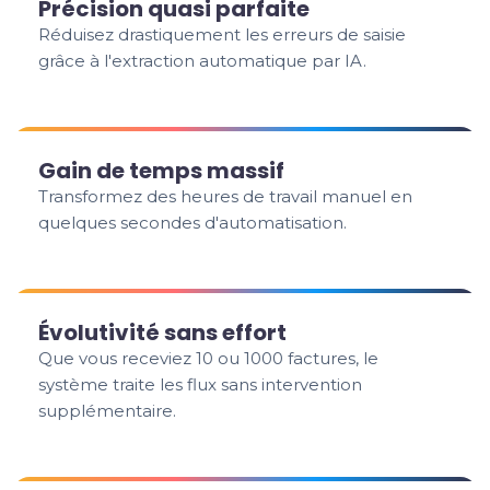
Précision quasi parfaite
Réduisez drastiquement les erreurs de saisie
grâce à l'extraction automatique par IA.
Gain de temps massif
Transformez des heures de travail manuel en
quelques secondes d'automatisation.
Évolutivité sans effort
Que vous receviez 10 ou 1000 factures, le
système traite les flux sans intervention
supplémentaire.