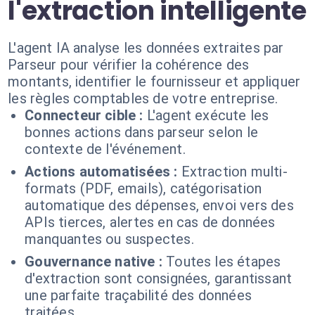
l'extraction intelligente
L'agent IA analyse les données extraites par
Parseur pour vérifier la cohérence des
montants, identifier le fournisseur et appliquer
les règles comptables de votre entreprise.
Connecteur cible :
L'agent exécute les
bonnes actions dans parseur selon le
contexte de l'événement.
Actions automatisées :
Extraction multi-
formats (PDF, emails), catégorisation
automatique des dépenses, envoi vers des
APIs tierces, alertes en cas de données
manquantes ou suspectes.
Gouvernance native :
Toutes les étapes
d'extraction sont consignées, garantissant
une parfaite traçabilité des données
traitées.