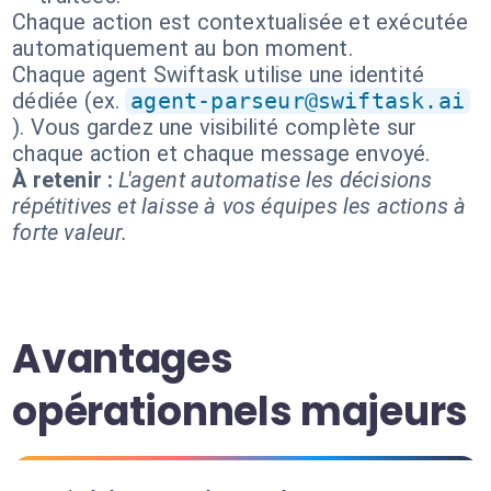
Chaque action est contextualisée et exécutée
automatiquement au bon moment.
Chaque agent Swiftask utilise une identité
dédiée (ex.
agent-parseur@swiftask.ai
). Vous gardez une visibilité complète sur
chaque action et chaque message envoyé.
À retenir :
L'agent automatise les décisions
répétitives et laisse à vos équipes les actions à
forte valeur.
Avantages
opérationnels majeurs