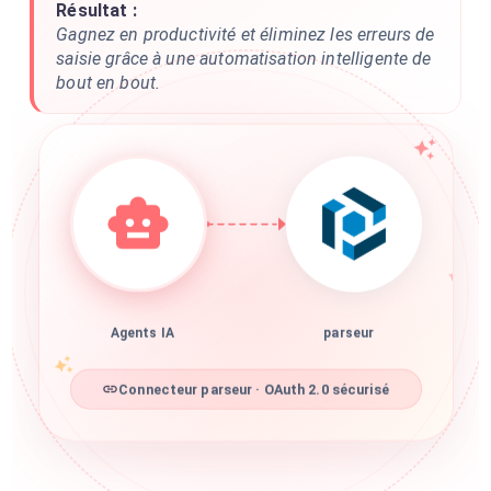
Résultat :
Gagnez en productivité et éliminez les erreurs de
saisie grâce à une automatisation intelligente de
bout en bout.
Agents IA
parseur
Connecteur parseur · OAuth 2.0 sécurisé