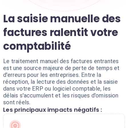
La saisie manuelle des
factures ralentit votre
comptabilité
Le traitement manuel des factures entrantes
est une source majeure de perte de temps et
d'erreurs pour les entreprises. Entre la
réception, la lecture des données et la saisie
dans votre ERP ou logiciel comptable, les
délais s'accumulent et les risques d'omission
sont réels.
Les principaux impacts négatifs :