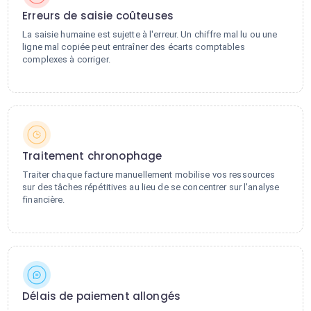
Erreurs de saisie coûteuses
La saisie humaine est sujette à l'erreur. Un chiffre mal lu ou une
ligne mal copiée peut entraîner des écarts comptables
complexes à corriger.
Traitement chronophage
Traiter chaque facture manuellement mobilise vos ressources
sur des tâches répétitives au lieu de se concentrer sur l'analyse
financière.
Délais de paiement allongés