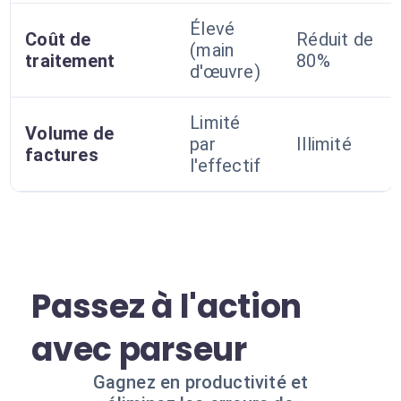
Élevé
Coût de
Réduit de
(main
traitement
80%
d'œuvre)
Limité
Volume de
par
Illimité
factures
l'effectif
Passez à l'action
avec parseur
Gagnez en productivité et