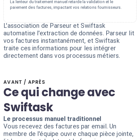
La lenteur du traitement manuel retarde la validation et le
paiement des factures, impactant vos relations fournisseurs.
L'association de Parseur et Swiftask
automatise l'extraction de données. Parseur lit
vos factures instantanément, et Swiftask
traite ces informations pour les intégrer
directement dans vos processus métiers.
AVANT / APRÈS
Ce qui change avec
Swiftask
Le processus manuel traditionnel
Vous recevez des factures par email. Un
membre de l'équipe ouvre chaque pièce jointe,