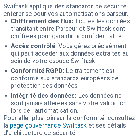
Swiftask applique des standards de sécurité
enterprise pour vos automatisations parseur.
Chiffrement des flux:
Toutes les données
transitant entre Parseur et Swiftask sont
chiffrées pour garantir la confidentialité.
Accès contrôlé:
Vous gérez précisément
qui peut accéder aux données extraites au
sein de votre espace Swiftask.
Conformité RGPD:
Le traitement est
conforme aux standards européens de
protection des données.
Intégrité des données:
Les données ne
sont jamais altérées sans votre validation
lors de l'automatisation.
Pour aller plus loin sur la conformité, consultez
la
page gouvernance Swiftask
et ses détails
d'architecture de sécurité.