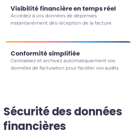
Visibilité financière en temps réel
Accédez à vos données de dépenses
instantanément dès réception de la facture.
Conformité simplifiée
Centralisez et archivez automatiquement vos
données de facturation pour faciliter vos audits.
Sécurité des données
financières