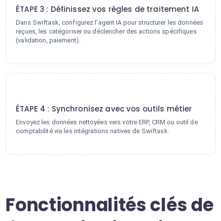
ÉTAPE 3 : Définissez vos règles de traitement IA
Dans Swiftask, configurez l'agent IA pour structurer les données
reçues, les catégoriser ou déclencher des actions spécifiques
(validation, paiement).
4
ÉTAPE 4 : Synchronisez avec vos outils métier
Envoyez les données nettoyées vers votre ERP, CRM ou outil de
comptabilité via les intégrations natives de Swiftask.
Fonctionnalités clés de