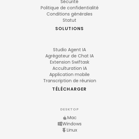
Sécurité
Politique de confidentialité
Conditions générales
Statut
SOLUTIONS
Studio Agent IA
Agrégateur de Chat IA
Extension Swiftask
Acculturation IA
Application mobile
Transcription de réunion
TÉLÉCHARGER
DESKTOP
Mac
Windows
Linux