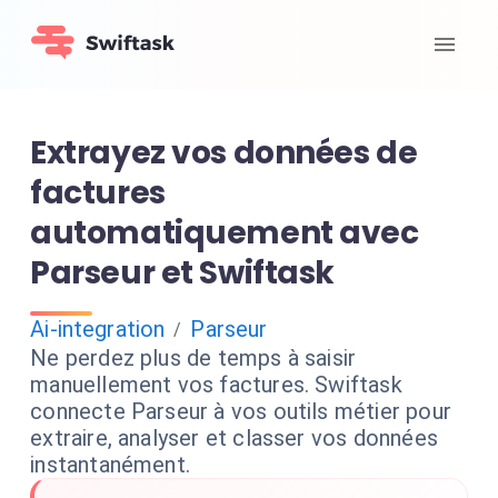
Extrayez vos données de
factures
automatiquement avec
Parseur et Swiftask
Ai-integration
Parseur
/
Ne perdez plus de temps à saisir
manuellement vos factures. Swiftask
connecte Parseur à vos outils métier pour
extraire, analyser et classer vos données
instantanément.