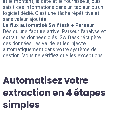
lit le montant, la date et le fournisseur, puis
saisit ces informations dans un tableur ou un
logiciel dédié. C'est une tâche répétitive et
sans valeur ajoutée.
Le flux automatisé Swiftask + Parseur
Dès qu'une facture arrive, Parseur l'analyse et
extrait les données clés. Swiftask récupère
ces données, les valide et les injecte
automatiquement dans votre système de
gestion. Vous ne vérifiez que les exceptions.
Automatisez votre
extraction en 4 étapes
simples