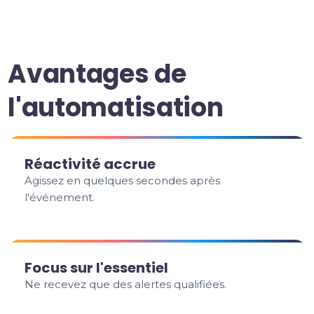
Avantages de
l'automatisation
Réactivité accrue
Agissez en quelques secondes après
l'événement.
Focus sur l'essentiel
Ne recevez que des alertes qualifiées.