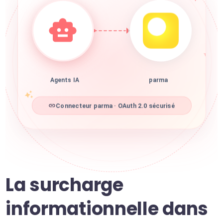
Agents IA
parma
Connecteur parma · OAuth 2.0 sécurisé
La surcharge
informationnelle dans