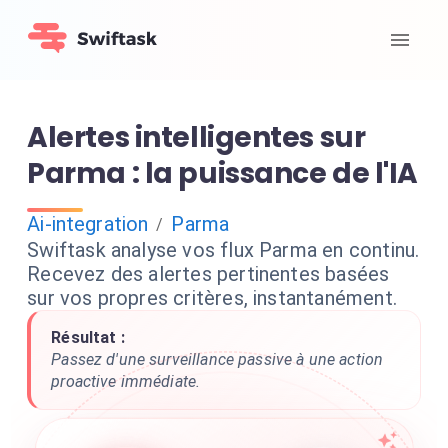
Alertes intelligentes sur
Parma : la puissance de l'IA
Ai-integration
Parma
/
Swiftask analyse vos flux Parma en continu.
Recevez des alertes pertinentes basées
sur vos propres critères, instantanément.
Résultat :
Passez d'une surveillance passive à une action
proactive immédiate.