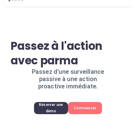
Passez à l'action
avec parma
Passez d'une surveillance
passive à une action
proactive immédiate.
Réserver une
Commencer
démo