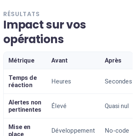
RÉSULTATS
Impact sur vos
opérations
Métrique
Avant
Après
Temps de
Heures
Secondes
réaction
Alertes non
Élevé
Quasi nul
pertinentes
Mise en
Développement
No-code
place