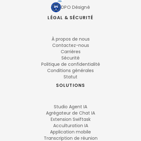
DPO Désigné
LÉGAL & SÉCURITÉ
À propos de nous
Contactez-nous
Carrières
Sécurité
Politique de confidentialité
Conditions générales
Statut
SOLUTIONS
Studio Agent IA
Agrégateur de Chat IA
Extension Swiftask
Acculturation IA
Application mobile
Transcription de réunion