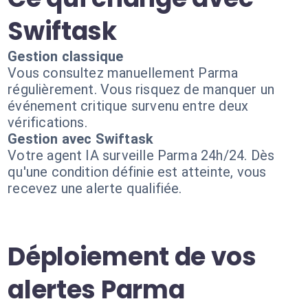
Swiftask
Gestion classique
Vous consultez manuellement Parma
régulièrement. Vous risquez de manquer un
événement critique survenu entre deux
vérifications.
Gestion avec Swiftask
Votre agent IA surveille Parma 24h/24. Dès
qu'une condition définie est atteinte, vous
recevez une alerte qualifiée.
Déploiement de vos
alertes Parma