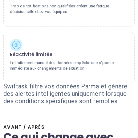
Trop de notifications non qualifiées créent une fatigue
décisionnelle chez vos équipes.
Réactivité limitée
Le traitement manuel des données empêche une réponse
immédiate aux changements de situation.
Swiftask filtre vos données Parma et génère
des alertes intelligentes uniquement lorsque
des conditions spécifiques sont remplies.
AVANT / APRÈS
Ce qui change avec