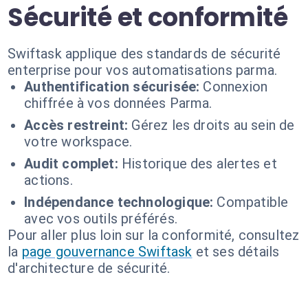
Sécurité et conformité
Swiftask applique des standards de sécurité
enterprise pour vos automatisations parma.
Authentification sécurisée:
Connexion
chiffrée à vos données Parma.
Accès restreint:
Gérez les droits au sein de
votre workspace.
Audit complet:
Historique des alertes et
actions.
Indépendance technologique:
Compatible
avec vos outils préférés.
Pour aller plus loin sur la conformité, consultez
la
page gouvernance Swiftask
et ses détails
d'architecture de sécurité.