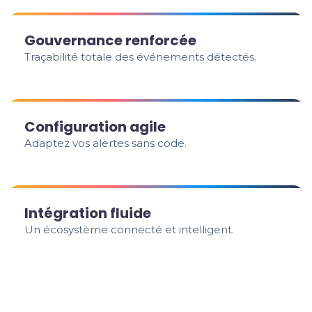
Gouvernance renforcée
Traçabilité totale des événements détectés.
Configuration agile
Adaptez vos alertes sans code.
Intégration fluide
Un écosystème connecté et intelligent.