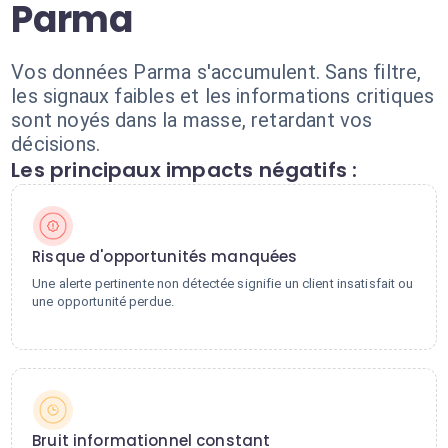
Parma
Vos données Parma s'accumulent. Sans filtre,
les signaux faibles et les informations critiques
sont noyés dans la masse, retardant vos
décisions.
Les principaux impacts négatifs :
Risque d'opportunités manquées
Une alerte pertinente non détectée signifie un client insatisfait ou
une opportunité perdue.
Bruit informationnel constant