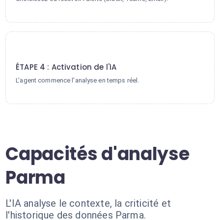
4
ÉTAPE 4 : Activation de l'IA
L'agent commence l'analyse en temps réel.
Capacités d'analyse
Parma
L'IA analyse le contexte, la criticité et
l'historique des données Parma.