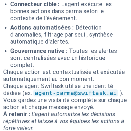
Connecteur cible :
L'agent exécute les
bonnes actions dans parma selon le
contexte de l'événement.
Actions automatisées :
Détection
d'anomalies, filtrage par seuil, synthèse
automatique d'alertes.
Gouvernance native :
Toutes les alertes
sont centralisées avec un historique
complet.
Chaque action est contextualisée et exécutée
automatiquement au bon moment.
Chaque agent Swiftask utilise une identité
dédiée (ex.
agent-parma@swiftask.ai
).
Vous gardez une visibilité complète sur chaque
action et chaque message envoyé.
À retenir :
L'agent automatise les décisions
répétitives et laisse à vos équipes les actions à
forte valeur.