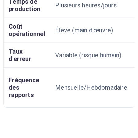
Temps de
Plusieurs heures/jours
production
Coût
Élevé (main d'œuvre)
opérationnel
Taux
Variable (risque humain)
d'erreur
Fréquence
des
Mensuelle/Hebdomadaire
rapports