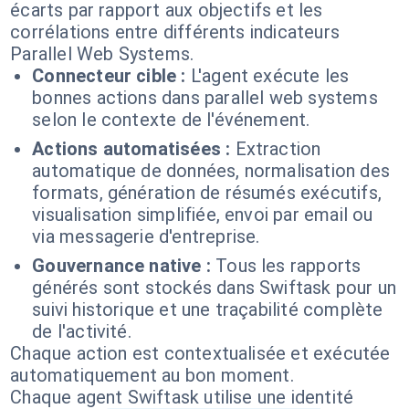
écarts par rapport aux objectifs et les
corrélations entre différents indicateurs
Parallel Web Systems.
Connecteur cible :
L'agent exécute les
bonnes actions dans parallel web systems
selon le contexte de l'événement.
Actions automatisées :
Extraction
automatique de données, normalisation des
formats, génération de résumés exécutifs,
visualisation simplifiée, envoi par email ou
via messagerie d'entreprise.
Gouvernance native :
Tous les rapports
générés sont stockés dans Swiftask pour un
suivi historique et une traçabilité complète
de l'activité.
Chaque action est contextualisée et exécutée
automatiquement au bon moment.
Chaque agent Swiftask utilise une identité