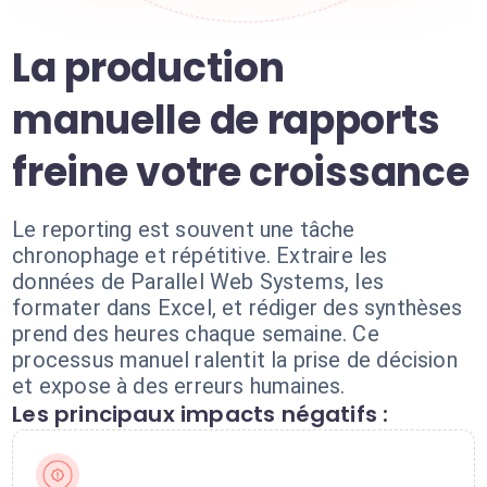
La production
manuelle de rapports
freine votre croissance
Le reporting est souvent une tâche
chronophage et répétitive. Extraire les
données de Parallel Web Systems, les
formater dans Excel, et rédiger des synthèses
prend des heures chaque semaine. Ce
processus manuel ralentit la prise de décision
et expose à des erreurs humaines.
Les principaux impacts négatifs :