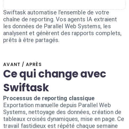
Swiftask automatise l'ensemble de votre
chaîne de reporting. Vos agents IA extraient
les données de Parallel Web Systems, les
analysent et génèrent des rapports complets,
prêts à être partagés.
AVANT / APRÈS
Ce qui change avec
Swiftask
Processus de reporting classique
Exportation manuelle depuis Parallel Web
Systems, nettoyage des données, création de
tableaux croisés dynamiques, mise en page. Ce
travail fastidieux est répété chaque semaine