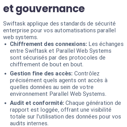
et gouvernance
Swiftask applique des standards de sécurité
enterprise pour vos automatisations parallel
web systems.
Chiffrement des connexions:
Les échanges
entre Swiftask et Parallel Web Systems
sont sécurisés par des protocoles de
chiffrement de bout en bout.
Gestion fine des accès:
Contrôlez
précisément quels agents ont accès à
quelles données au sein de votre
environnement Parallel Web Systems.
Audit et conformité:
Chaque génération de
rapport est loggée, offrant une visibilité
totale sur l'utilisation des données pour vos
audits internes.