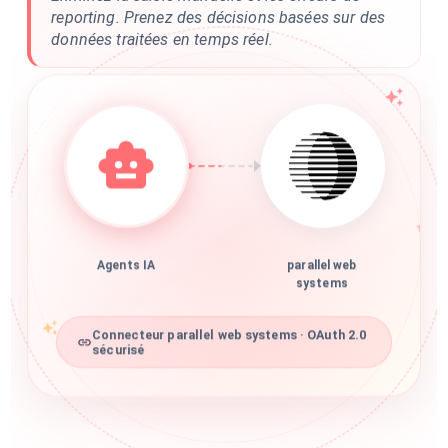
reporting. Prenez des décisions basées sur des
données traitées en temps réel.
Agents IA
parallel web
systems
Connecteur parallel web systems · OAuth 2.0
sécurisé