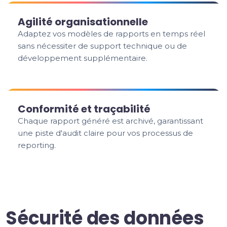
Agilité organisationnelle
Adaptez vos modèles de rapports en temps réel
sans nécessiter de support technique ou de
développement supplémentaire.
Conformité et traçabilité
Chaque rapport généré est archivé, garantissant
une piste d'audit claire pour vos processus de
reporting.
Sécurité des données