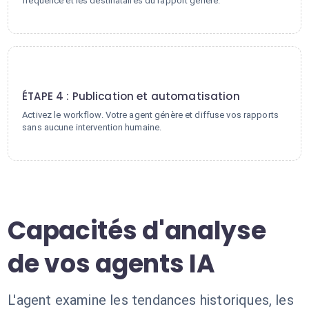
fréquence et les destinataires du rapport généré.
4
ÉTAPE 4 : Publication et automatisation
Activez le workflow. Votre agent génère et diffuse vos rapports
sans aucune intervention humaine.
Capacités d'analyse
de vos agents IA
L'agent examine les tendances historiques, les