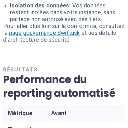
Isolation des données:
Vos données
restent isolées dans votre instance, sans
partage non autorisé avec des tiers.
Pour aller plus loin sur la conformité, consultez
la
page gouvernance Swiftask
et ses détails
d'architecture de sécurité.
RÉSULTATS
Performance du
reporting automatisé
Métrique
Avant