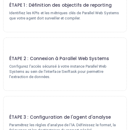
ÉTAPE 1 : Définition des objectifs de reporting
Identifiez les KPIs et les métriques clés de Parallel Web Systems
que votre agent doit surveiller et compiler.
2
ÉTAPE 2 : Connexion à Parallel Web Systems
Configurez l'accès sécurisé à votre instance Parallel Web
Systems au sein de l'interface Swiftask pour permettre
l'extraction de données.
3
ÉTAPE 3 : Configuration de l'agent d'analyse
Paramétrez les règles d'analyse de l'IA. Définissez le format, la