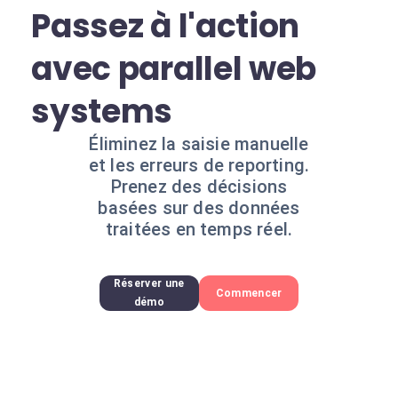
Passez à l'action
avec parallel web
systems
Éliminez la saisie manuelle
et les erreurs de reporting.
Prenez des décisions
basées sur des données
traitées en temps réel.
Réserver une
Commencer
démo