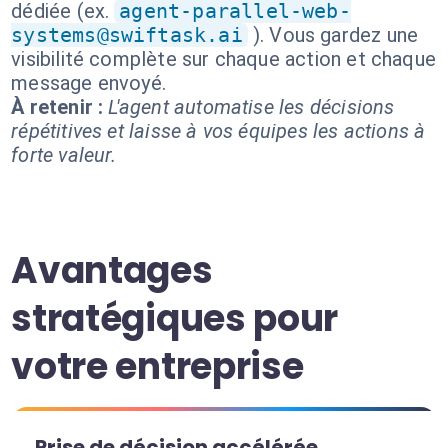
dédiée (ex.
agent-parallel-web-
systems@swiftask.ai
). Vous gardez une
visibilité complète sur chaque action et chaque
message envoyé.
À retenir :
L'agent automatise les décisions
répétitives et laisse à vos équipes les actions à
forte valeur.
Avantages
stratégiques pour
votre entreprise
Prise de décision accélérée