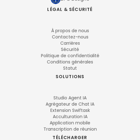
LÉGAL & SÉCURITÉ
À propos de nous
Contactez-nous
Carrières
Sécurité
Politique de confidentialité
Conditions générales
Statut
SOLUTIONS
Studio Agent IA
Agrégateur de Chat IA
Extension Swiftask
Acculturation IA
Application mobile
Transcription de réunion
TÉLÉCHARGER