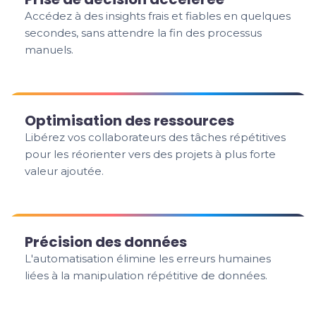
Accédez à des insights frais et fiables en quelques
secondes, sans attendre la fin des processus
manuels.
Optimisation des ressources
Libérez vos collaborateurs des tâches répétitives
pour les réorienter vers des projets à plus forte
valeur ajoutée.
Précision des données
L'automatisation élimine les erreurs humaines
liées à la manipulation répétitive de données.