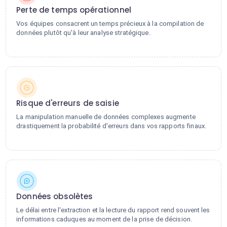
Perte de temps opérationnel
Vos équipes consacrent un temps précieux à la compilation de
données plutôt qu'à leur analyse stratégique.
Risque d'erreurs de saisie
La manipulation manuelle de données complexes augmente
drastiquement la probabilité d'erreurs dans vos rapports finaux.
Données obsolètes
Le délai entre l'extraction et la lecture du rapport rend souvent les
informations caduques au moment de la prise de décision.