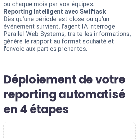
ou chaque mois par vos équipes.
Reporting intelligent avec Swiftask
Dès qu'une période est close ou qu'un
événement survient, l'agent IA interroge
Parallel Web Systems, traite les informations,
génère le rapport au format souhaité et
l'envoie aux parties prenantes.
Déploiement de votre
reporting automatisé
en 4 étapes
1