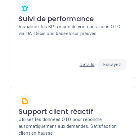
Suivi de performance
Visualisez les KPIs issus de vos opérations OTO
via l'IA. Décisions basées sur preuves.
Détails
Essayez
Support client réactif
Utilisez les données OTO pour répondre
automatiquement aux demandes. Satisfaction
client en hausse.