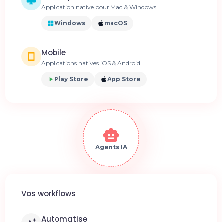
Application native pour Mac & Windows
Windows
macOS
Mobile
Applications natives iOS & Android
Play Store
App Store
Agents IA
Vos workflows
Automatise