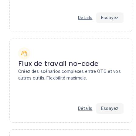
Détails
Essayez
Flux de travail no-code
Créez des scénarios complexes entre OTO et vos
autres outils. Flexibilité maximale.
Détails
Essayez