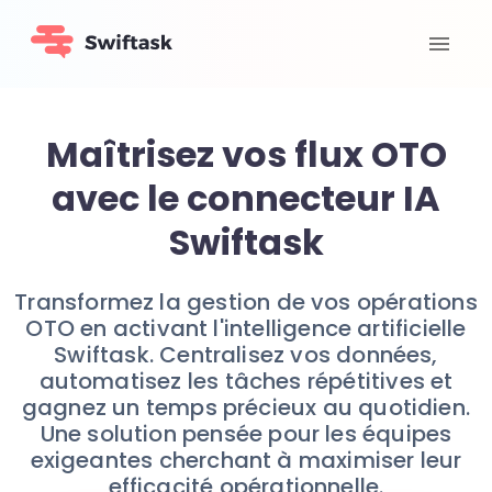
Maîtrisez vos flux OTO
avec le connecteur IA
Swiftask
Transformez la gestion de vos opérations
OTO en activant l'intelligence artificielle
Swiftask. Centralisez vos données,
automatisez les tâches répétitives et
gagnez un temps précieux au quotidien.
Une solution pensée pour les équipes
exigeantes cherchant à maximiser leur
efficacité opérationnelle.