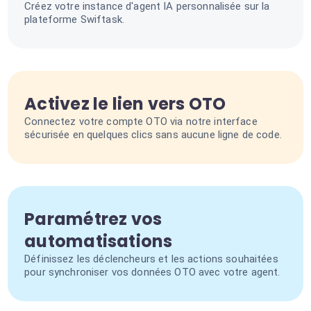
Créez votre instance d'agent IA personnalisée sur la
plateforme Swiftask.
Activez le lien vers OTO
Connectez votre compte OTO via notre interface
sécurisée en quelques clics sans aucune ligne de code.
Paramétrez vos
automatisations
Définissez les déclencheurs et les actions souhaitées
pour synchroniser vos données OTO avec votre agent.