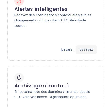
Alertes intelligentes
Recevez des notifications contextuelles sur les
changements critiques dans OTO. Réactivité
accrue.
Détails
Essayez
Archivage structuré
Tri automatique des données entrantes depuis
OTO vers vos bases. Organisation optimisée.