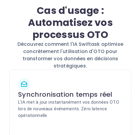
Cas d'usage :
Automatisez vos
processus OTO
Découvrez comment l'IA Swiftask optimise
concrètement l'utilisation d'OTO pour
transformer vos données en décisions
stratégiques.
Synchronisation temps réel
L'IA met à jour instantanément vos données OTO
lors de nouveaux événements. Zéro latence
opérationnelle.