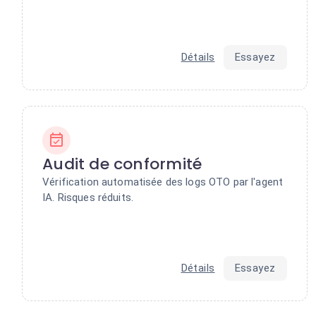
Détails
Essayez
Audit de conformité
Vérification automatisée des logs OTO par l'agent
IA. Risques réduits.
Détails
Essayez