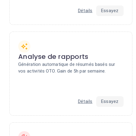
Détails
Essayez
Analyse de rapports
Génération automatique de résumés basés sur
vos activités OTO. Gain de 5h par semaine.
Détails
Essayez