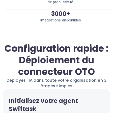
de productivité
3000+
Intégrations disponibles
Configuration rapide :
Déploiement du
connecteur OTO
Déployez l'IA dans toute votre organisation en 3
étapes simples
Initialisez votre agent
Swiftask