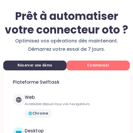
Prêt à automatiser
votre connecteur oto ?
Optimisez vos opérations dès maintenant.
Démarrez votre essai de 7 jours.
Réserver une démo
Commencer
Plateforme Swiftask
Web
Accessible depuis tous vos navigateurs
Chrome
Desktop