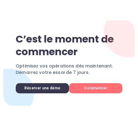
C’est le moment de
commencer
Optimisez vos opérations dès maintenant.
Démarrez votre essai de 7 jours.
Réserver une démo
Commencer