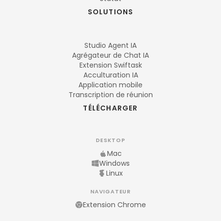
SOLUTIONS
Studio Agent IA
Agrégateur de Chat IA
Extension Swiftask
Acculturation IA
Application mobile
Transcription de réunion
TÉLÉCHARGER
DESKTOP
Mac
Windows
Linux
NAVIGATEUR
Extension Chrome