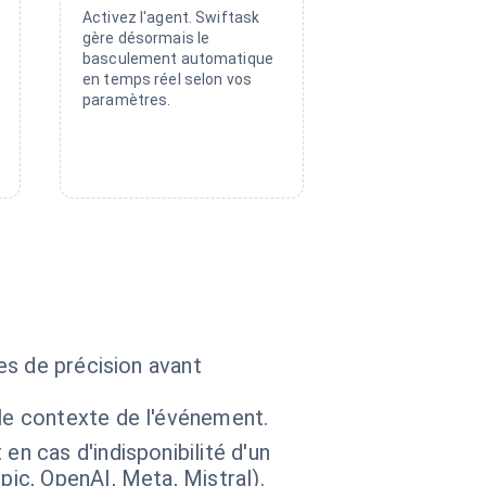
Activez l'agent. Swiftask
gère désormais le
basculement automatique
en temps réel selon vos
paramètres.
es de précision avant
le contexte de l'événement.
en cas d'indisponibilité d'un
pic, OpenAI, Meta, Mistral).