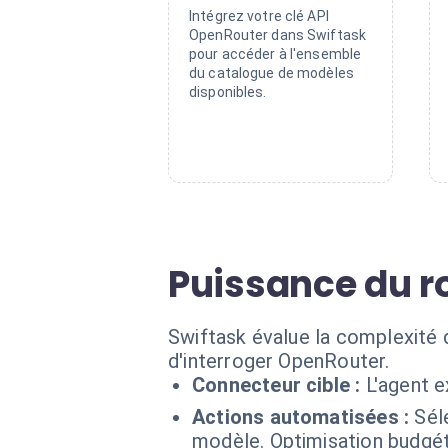
Intégrez votre clé API
OpenRouter dans Swiftask
pour accéder à l'ensemble
du catalogue de modèles
disponibles.
Puissance du 
Swiftask évalue la complexité 
d'interroger OpenRouter.
Connecteur cible :
L'agent 
Actions automatisées :
Sél
modèle. Optimisation budgéta