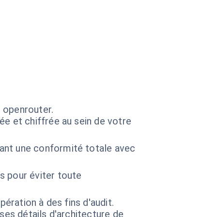
 openrouter.
e et chiffrée au sein de votre
ant une conformité totale avec
s pour éviter toute
ération à des fins d'audit.
 ses détails d'architecture de