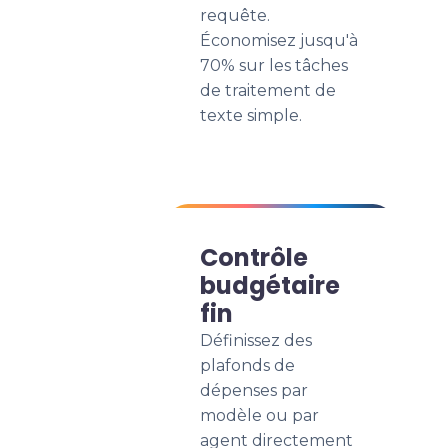
requête.
Économisez jusqu'à
70% sur les tâches
de traitement de
texte simple.
Contrôle
budgétaire
fin
Définissez des
plafonds de
dépenses par
modèle ou par
agent directement