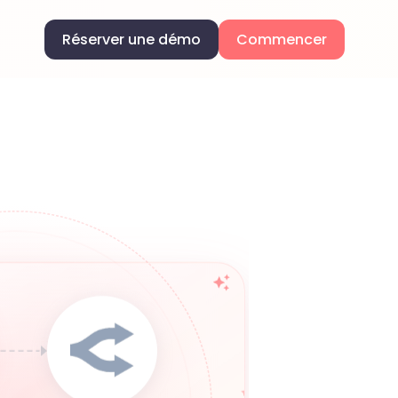
Réserver une démo
Commencer