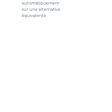
automatiquement
sur une alternative
équivalente.