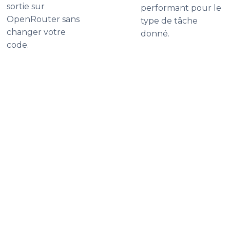
sortie sur
performant pour le
OpenRouter sans
type de tâche
changer votre
donné.
code.