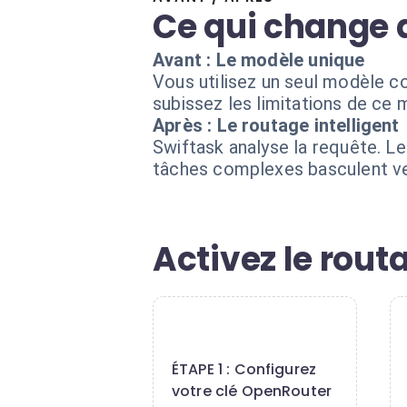
Ce qui change 
Avant : Le modèle unique
Vous utilisez un seul modèle c
subissez les limitations de ce 
Après : Le routage intelligent
Swiftask analyse la requête. 
tâches complexes basculent ve
Activez le rout
1
ÉTAPE 1 : Configurez
votre clé OpenRouter