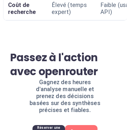
Coût de
Élevé (temps
Faible (usa
recherche
expert)
API)
Passez à l'action
avec openrouter
Gagnez des heures
d'analyse manuelle et
prenez des décisions
basées sur des synthèses
précises et fiables.
Réserver une