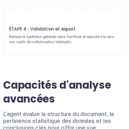
4
ÉTAPE 4 : Validation et export
Relisez la synthèse générée dans Swiftask et exportez-la vers
vos outils de collaboration habituels.
Capacités d'analyse
avancées
L'agent évalue la structure du document, la
pertinence statistique des données et les
conclusions clés pour offrir une vue