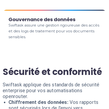
Gouvernance des données
Swiftask assure une gestion rigoureuse des accès
et des logs de traitement pour vos documents
sensibles.
Sécurité et conformité
Swiftask applique des standards de sécurité
enterprise pour vos automatisations
openrouter.
Chiffrement des données:
Vos rapports
sont sécurisés lors de l'envoi vers