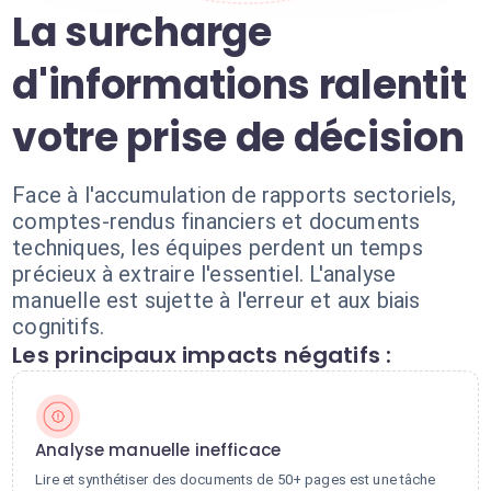
La surcharge
d'informations ralentit
votre prise de décision
Face à l'accumulation de rapports sectoriels,
comptes-rendus financiers et documents
techniques, les équipes perdent un temps
précieux à extraire l'essentiel. L'analyse
manuelle est sujette à l'erreur et aux biais
cognitifs.
Les principaux impacts négatifs :
Analyse manuelle inefficace
Lire et synthétiser des documents de 50+ pages est une tâche