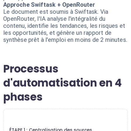
Approche Swiftask + OpenRouter
Le document est soumis à Swiftask. Via
OpenRouter, l'IA analyse l'intégralité du
contenu, identifie les tendances, les risques et
les opportunités, et génère un rapport de
synthèse prêt à l'emploi en moins de 2 minutes.
Processus
d'automatisation en 4
phases
1
ÉTAPE 1 : Centralisation des sources