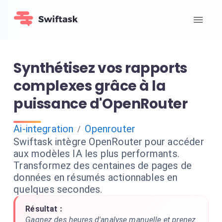
Synthétisez vos rapports
complexes grâce à la
puissance d'OpenRouter
Ai-integration
Openrouter
/
Swiftask intègre OpenRouter pour accéder
aux modèles IA les plus performants.
Transformez des centaines de pages de
données en résumés actionnables en
quelques secondes.
Résultat :
Gagnez des heures d'analyse manuelle et prenez