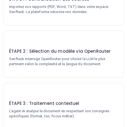
Importez vos rapports (PDF, Word, TXT) dans votre espace
Swiftask. La plateforme sécurise vos données.
2
ÉTAPE 2 : Sélection du modèle via OpenRouter
Swiftask interroge OpenRouter pour choisir le LLM le plus
pertinent selon la complexité et la langue du document.
3
ÉTAPE 3 : Traitement contextuel
L'agent IA analyse le document en respectant vos consignes
spécifiques (format, ton, focus métier).