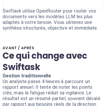
Swiftask utilise OpenRouter pour router vos
documents vers les modèles LLM les plus
adaptés à votre besoin. Vous obtenez une
synthèse structurée, objective et immédiate.
AVANT / APRÈS
Ce qui change avec
Swiftask
Gestion traditionnelle
Un analyste passe 4 heures à parcourir un
rapport annuel. Il tente de noter les points
clés, mais la fatigue réduit sa vigilance. Le
résultat est un résumé partiel, souvent décalé
par rapport aux besoins réels de la direction.