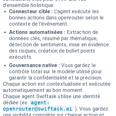
d'ensemble holistique.
Connecteur cible :
L'agent exécute les
bonnes actions dans openrouter selon le
contexte de l'événement.
Actions automatisées :
Extraction de
données clés, résumé par thématique,
détection de sentiments, mise en évidence
des risques, création de bullet points
exécutifs.
Gouvernance native :
Vous gardez le
contrôle total sur le modèle utilisé pour
garantir la confidentialité et la précision.
Chaque action est contextualisée et exécutée
automatiquement au bon moment.
Chaque agent Swiftask utilise une identité
dédiée (ex.
agent-
openrouter@swiftask.ai
). Vous gardez
une visibilité complète sur chaque action et