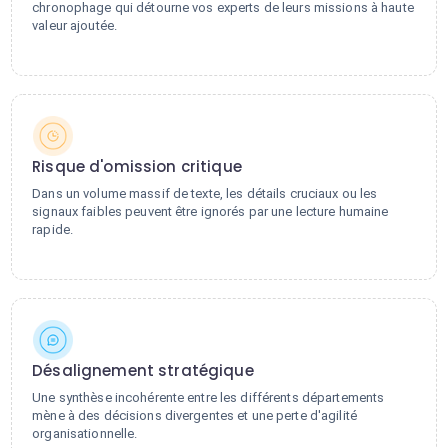
chronophage qui détourne vos experts de leurs missions à haute
valeur ajoutée.
Risque d'omission critique
Dans un volume massif de texte, les détails cruciaux ou les
signaux faibles peuvent être ignorés par une lecture humaine
rapide.
Désalignement stratégique
Une synthèse incohérente entre les différents départements
mène à des décisions divergentes et une perte d'agilité
organisationnelle.