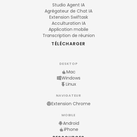
Studio Agent IA
Agrégateur de Chat IA
Extension Swiftask
Acculturation IA
Application mobile
Transcription de réunion
TÉLÉCHARGER
DESKTOP
Mac
Windows
Linux
NAVIGATEUR
Extension Chrome
MOBILE
Android
iPhone