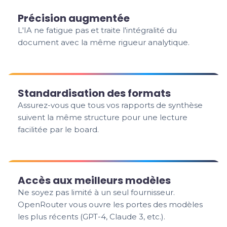
Précision augmentée
L'IA ne fatigue pas et traite l'intégralité du
document avec la même rigueur analytique.
Standardisation des formats
Assurez-vous que tous vos rapports de synthèse
suivent la même structure pour une lecture
facilitée par le board.
Accès aux meilleurs modèles
Ne soyez pas limité à un seul fournisseur.
OpenRouter vous ouvre les portes des modèles
les plus récents (GPT-4, Claude 3, etc.).