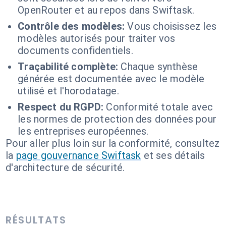
OpenRouter et au repos dans Swiftask.
Contrôle des modèles:
Vous choisissez les
modèles autorisés pour traiter vos
documents confidentiels.
Traçabilité complète:
Chaque synthèse
générée est documentée avec le modèle
utilisé et l'horodatage.
Respect du RGPD:
Conformité totale avec
les normes de protection des données pour
les entreprises européennes.
Pour aller plus loin sur la conformité, consultez
la
page gouvernance Swiftask
et ses détails
d'architecture de sécurité.
RÉSULTATS