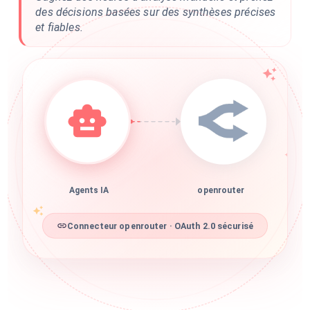
des décisions basées sur des synthèses précises
et fiables.
Agents IA
openrouter
Connecteur openrouter · OAuth 2.0 sécurisé