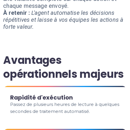
chaque message envoyé.
À retenir :
L'agent automatise les décisions
répétitives et laisse à vos équipes les actions à
forte valeur.
Avantages
opérationnels majeurs
Rapidité d'exécution
Passez de plusieurs heures de lecture à quelques
secondes de traitement automatisé.