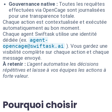
Gouvernance native :
Toutes les requêtes
effectuées via OpenCage sont journalisées
pour une transparence totale.
Chaque action est contextualisée et exécutée
automatiquement au bon moment.
Chaque agent Swiftask utilise une identité
dédiée (ex.
agent-
opencage@swiftask.ai
). Vous gardez une
visibilité complète sur chaque action et chaque
message envoyé.
À retenir :
L'agent automatise les décisions
répétitives et laisse à vos équipes les actions à
forte valeur.
Pourquoi choisir