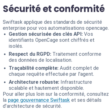
Sécurité et conformité
Swiftask applique des standards de sécurité
enterprise pour vos automatisations opencage.
Gestion sécurisée des clés API:
Vos
identifiants OpenCage sont chiffrés et
isolés.
Respect du RGPD:
Traitement conforme
des données de localisation.
Traçabilité complète:
Audit complet de
chaque requête effectuée par l'agent.
Architecture robuste:
Infrastructure
scalable et hautement disponible.
Pour aller plus loin sur la conformité, consultez
la
page gouvernance Swiftask
et ses détails
d'architecture de sécurité.