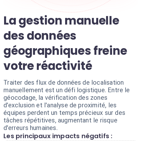
La gestion manuelle
des données
géographiques freine
votre réactivité
Traiter des flux de données de localisation
manuellement est un défi logistique. Entre le
géocodage, la vérification des zones
d'exclusion et l'analyse de proximité, les
équipes perdent un temps précieux sur des
tâches répétitives, augmentant le risque
d'erreurs humaines.
Les principaux impacts négatifs :