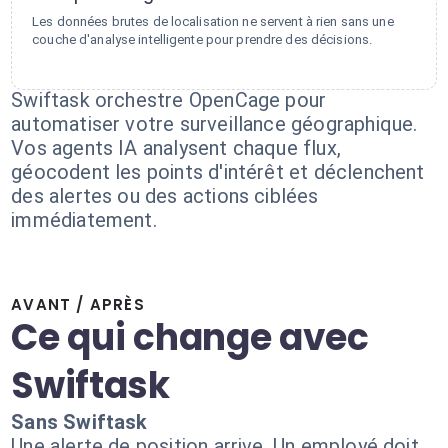
Les données brutes de localisation ne servent à rien sans une
couche d'analyse intelligente pour prendre des décisions.
Swiftask orchestre OpenCage pour
automatiser votre surveillance géographique.
Vos agents IA analysent chaque flux,
géocodent les points d'intérêt et déclenchent
des alertes ou des actions ciblées
immédiatement.
AVANT / APRÈS
Ce qui change avec
Swiftask
Sans Swiftask
Une alerte de position arrive. Un employé doit