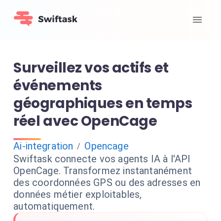
Surveillez vos actifs et
événements
géographiques en temps
réel avec OpenCage
Ai-integration
Opencage
/
Swiftask connecte vos agents IA à l'API
OpenCage. Transformez instantanément
des coordonnées GPS ou des adresses en
données métier exploitables,
automatiquement.