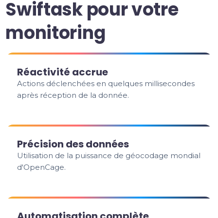
Swiftask pour votre
monitoring
Réactivité accrue
Actions déclenchées en quelques millisecondes
après réception de la donnée.
Précision des données
Utilisation de la puissance de géocodage mondial
d'OpenCage.
Automatisation complète