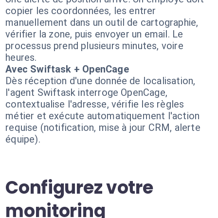
copier les coordonnées, les entrer
manuellement dans un outil de cartographie,
vérifier la zone, puis envoyer un email. Le
processus prend plusieurs minutes, voire
heures.
Avec Swiftask + OpenCage
Dès réception d'une donnée de localisation,
l'agent Swiftask interroge OpenCage,
contextualise l'adresse, vérifie les règles
métier et exécute automatiquement l'action
requise (notification, mise à jour CRM, alerte
équipe).
Configurez votre
monitoring