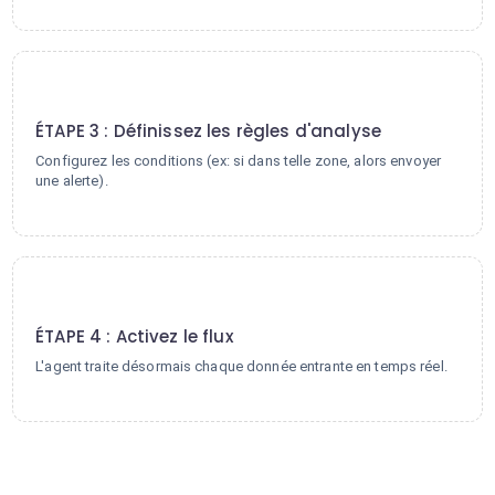
3
ÉTAPE 3 : Définissez les règles d'analyse
Configurez les conditions (ex: si dans telle zone, alors envoyer
une alerte).
4
ÉTAPE 4 : Activez le flux
L'agent traite désormais chaque donnée entrante en temps réel.