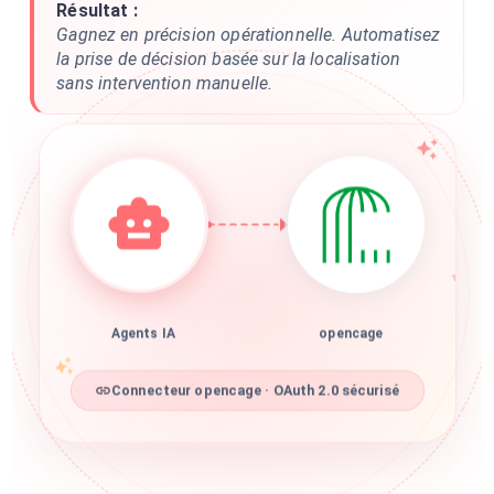
Résultat :
Gagnez en précision opérationnelle. Automatisez
la prise de décision basée sur la localisation
sans intervention manuelle.
Agents IA
opencage
Connecteur opencage · OAuth 2.0 sécurisé