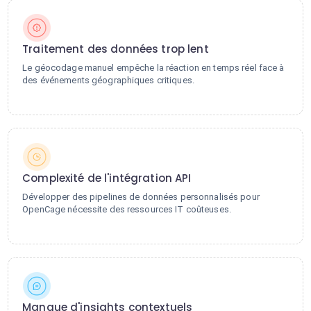
Traitement des données trop lent
Le géocodage manuel empêche la réaction en temps réel face à
des événements géographiques critiques.
Complexité de l'intégration API
Développer des pipelines de données personnalisés pour
OpenCage nécessite des ressources IT coûteuses.
Manque d'insights contextuels