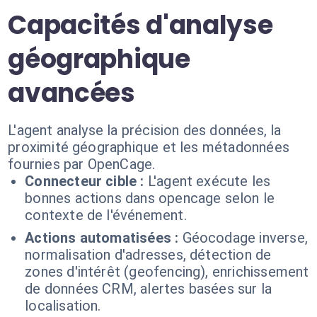
Capacités d'analyse
géographique
avancées
L'agent analyse la précision des données, la
proximité géographique et les métadonnées
fournies par OpenCage.
Connecteur cible :
L'agent exécute les
bonnes actions dans opencage selon le
contexte de l'événement.
Actions automatisées :
Géocodage inverse,
normalisation d'adresses, détection de
zones d'intérêt (geofencing), enrichissement
de données CRM, alertes basées sur la
localisation.