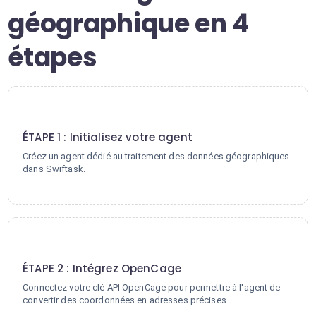
géographique en 4
étapes
1
ÉTAPE 1 : Initialisez votre agent
Créez un agent dédié au traitement des données géographiques
dans Swiftask.
2
ÉTAPE 2 : Intégrez OpenCage
Connectez votre clé API OpenCage pour permettre à l'agent de
convertir des coordonnées en adresses précises.