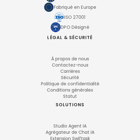
Fabriqué en Europe
ISO 27001
DPO Désigné
LÉGAL & SÉCURITÉ
À propos de nous
Contactez-nous
Carrières
Sécurité
Politique de confidentialité
Conditions générales
Statut
SOLUTIONS
Studio Agent IA
Agrégateur de Chat IA
Extension Swiftask