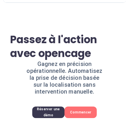
Passez à l'action
avec opencage
Gagnez en précision
opérationnelle. Automatisez
la prise de décision basée
sur la localisation sans
intervention manuelle.
Réserver une
Commencer
démo