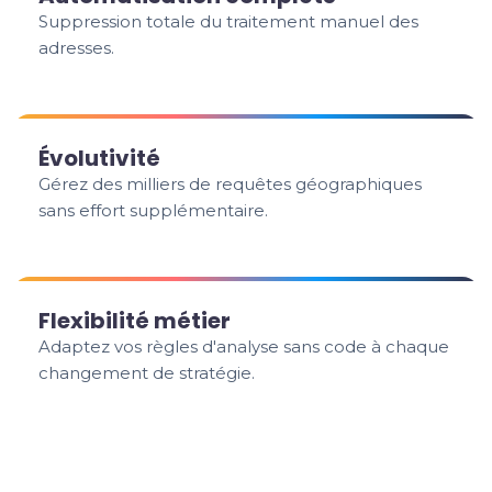
Suppression totale du traitement manuel des
adresses.
Évolutivité
Gérez des milliers de requêtes géographiques
sans effort supplémentaire.
Flexibilité métier
Adaptez vos règles d'analyse sans code à chaque
changement de stratégie.