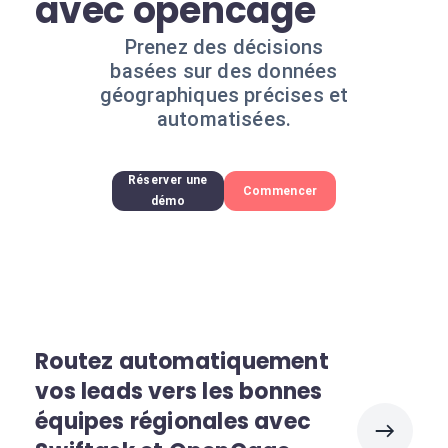
avec opencage
Prenez des décisions
basées sur des données
géographiques précises et
automatisées.
Réserver une
Commencer
démo
Routez automatiquement
vos leads vers les bonnes
équipes régionales avec