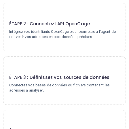
2
ÉTAPE 2 : Connectez l'API OpenCage
Intégrez vos identifiants OpenCage pour permettre à l'agent de
convertir vos adresses en coordonnées précises.
3
ÉTAPE 3 : Définissez vos sources de données
Connectez vos bases de données ou fichiers contenant les
adresses à analyser.
4