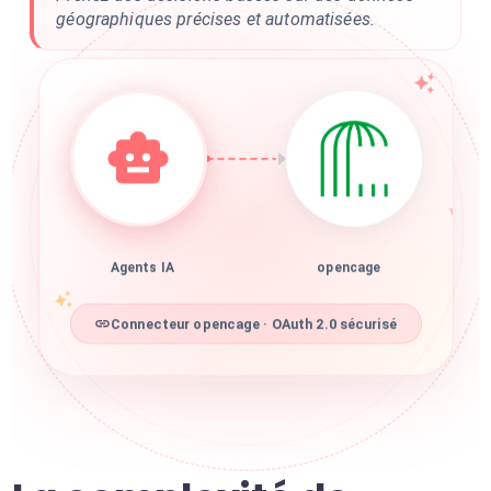
géographiques précises et automatisées.
Agents IA
opencage
Connecteur opencage · OAuth 2.0 sécurisé