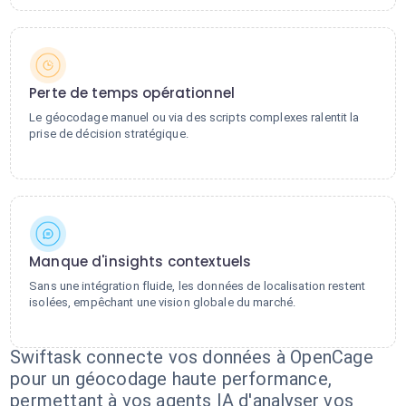
Perte de temps opérationnel
Le géocodage manuel ou via des scripts complexes ralentit la
prise de décision stratégique.
Manque d'insights contextuels
Sans une intégration fluide, les données de localisation restent
isolées, empêchant une vision globale du marché.
Swiftask connecte vos données à OpenCage
pour un géocodage haute performance,
permettant à vos agents IA d'analyser vos