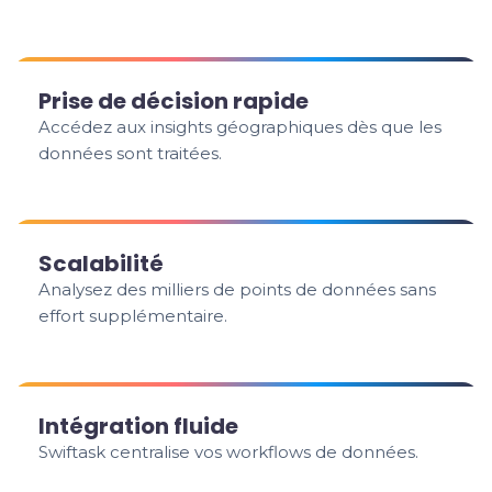
Prise de décision rapide
Accédez aux insights géographiques dès que les
données sont traitées.
Scalabilité
Analysez des milliers de points de données sans
effort supplémentaire.
Intégration fluide
Swiftask centralise vos workflows de données.