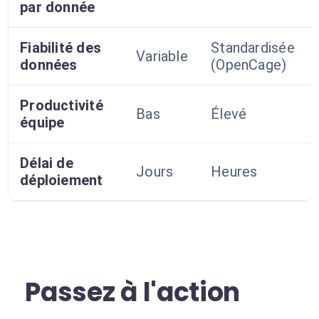
par donnée
Fiabilité des
Standardisée
Variable
données
(OpenCage)
Productivité
Bas
Élevé
équipe
Délai de
Jours
Heures
déploiement
Passez à l'action