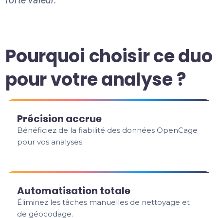
forte valeur.
Pourquoi choisir ce duo
pour votre analyse ?
Précision accrue
Bénéficiez de la fiabilité des données OpenCage
pour vos analyses.
Automatisation totale
Éliminez les tâches manuelles de nettoyage et
de géocodage.