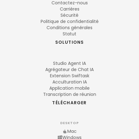
Contactez-nous
Carrières
Sécurité
Politique de confidentialité
Conditions générales
Statut
SOLUTIONS
Studio Agent IA
Agrégateur de Chat IA
Extension Swiftask
Acculturation IA
Application mobile
Transcription de réunion
TÉLÉCHARGER
DESKTOP
Mac
Windows