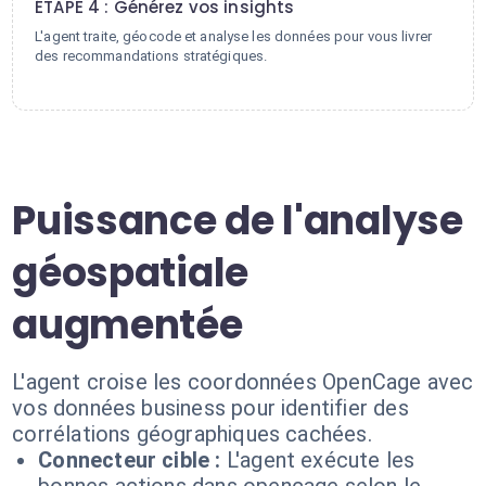
ÉTAPE 4 : Générez vos insights
L'agent traite, géocode et analyse les données pour vous livrer
des recommandations stratégiques.
Puissance de l'analyse
géospatiale
augmentée
L'agent croise les coordonnées OpenCage avec
vos données business pour identifier des
corrélations géographiques cachées.
Connecteur cible :
L'agent exécute les