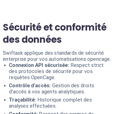
Sécurité et conformité
des données
Swiftask applique des standards de sécurité
enterprise pour vos automatisations opencage.
Connexion API sécurisée:
Respect strict
des protocoles de sécurité pour vos
requêtes OpenCage.
Contrôle d'accès:
Gestion des droits
d'accès à vos agents analytiques.
Traçabilité:
Historique complet des
analyses effectuées.