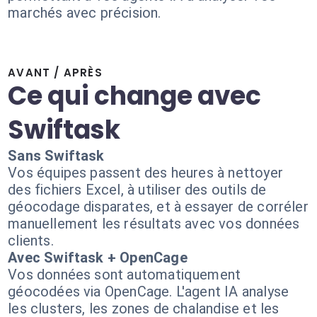
marchés avec précision.
AVANT / APRÈS
Ce qui change avec
Swiftask
Sans Swiftask
Vos équipes passent des heures à nettoyer
des fichiers Excel, à utiliser des outils de
géocodage disparates, et à essayer de corréler
manuellement les résultats avec vos données
clients.
Avec Swiftask + OpenCage
Vos données sont automatiquement
géocodées via OpenCage. L'agent IA analyse
les clusters, les zones de chalandise et les