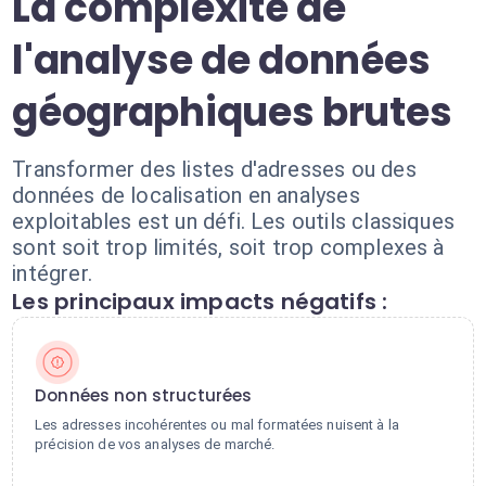
La complexité de
l'analyse de données
géographiques brutes
Transformer des listes d'adresses ou des
données de localisation en analyses
exploitables est un défi. Les outils classiques
sont soit trop limités, soit trop complexes à
intégrer.
Les principaux impacts négatifs :
Données non structurées
Les adresses incohérentes ou mal formatées nuisent à la
précision de vos analyses de marché.