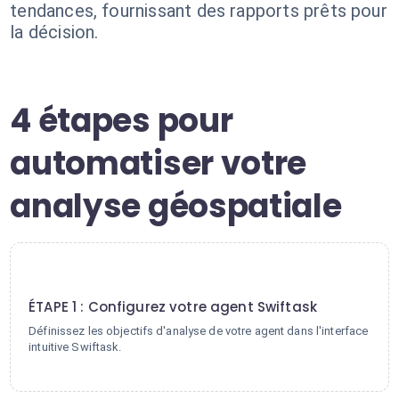
tendances, fournissant des rapports prêts pour
la décision.
4 étapes pour
automatiser votre
analyse géospatiale
1
ÉTAPE 1 : Configurez votre agent Swiftask
Définissez les objectifs d'analyse de votre agent dans l'interface
intuitive Swiftask.