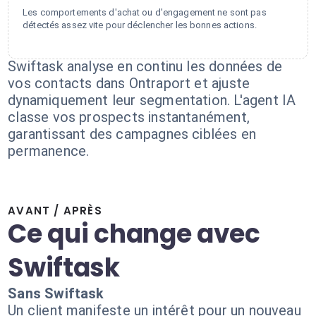
Les comportements d'achat ou d'engagement ne sont pas
détectés assez vite pour déclencher les bonnes actions.
Swiftask analyse en continu les données de
vos contacts dans Ontraport et ajuste
dynamiquement leur segmentation. L'agent IA
classe vos prospects instantanément,
garantissant des campagnes ciblées en
permanence.
AVANT / APRÈS
Ce qui change avec
Swiftask
Sans Swiftask
Un client manifeste un intérêt pour un nouveau