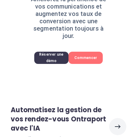
vos communications et
augmentez vos taux de
conversion avec une
segmentation toujours à
jour.
Réserver une
Commencer
démo
Automatisez la gestion de
vos rendez-vous Ontraport
avec l'IA