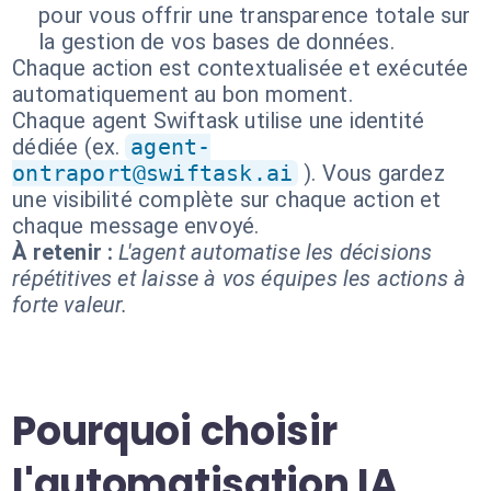
pour vous offrir une transparence totale sur
la gestion de vos bases de données.
Chaque action est contextualisée et exécutée
automatiquement au bon moment.
Chaque agent Swiftask utilise une identité
dédiée (ex.
agent-
ontraport@swiftask.ai
). Vous gardez
une visibilité complète sur chaque action et
chaque message envoyé.
À retenir :
L'agent automatise les décisions
répétitives et laisse à vos équipes les actions à
forte valeur.
Pourquoi choisir
l'automatisation IA