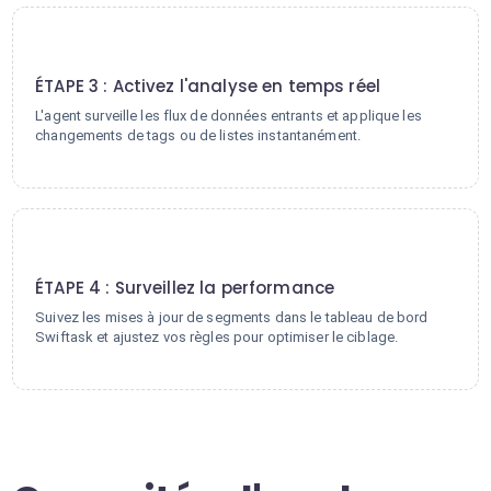
3
ÉTAPE 3 : Activez l'analyse en temps réel
L'agent surveille les flux de données entrants et applique les
changements de tags ou de listes instantanément.
4
ÉTAPE 4 : Surveillez la performance
Suivez les mises à jour de segments dans le tableau de bord
Swiftask et ajustez vos règles pour optimiser le ciblage.