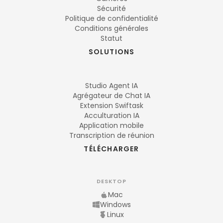
Sécurité
Politique de confidentialité
Conditions générales
Statut
SOLUTIONS
Studio Agent IA
Agrégateur de Chat IA
Extension Swiftask
Acculturation IA
Application mobile
Transcription de réunion
TÉLÉCHARGER
DESKTOP
Mac
Windows
Linux