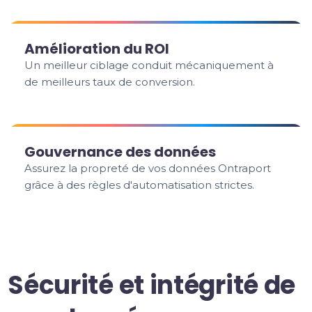
Amélioration du ROI
Un meilleur ciblage conduit mécaniquement à
de meilleurs taux de conversion.
Gouvernance des données
Assurez la propreté de vos données Ontraport
grâce à des règles d'automatisation strictes.
Sécurité et intégrité de