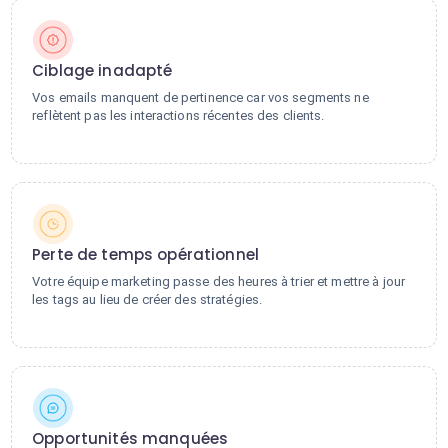
Ciblage inadapté
Vos emails manquent de pertinence car vos segments ne
reflètent pas les interactions récentes des clients.
Perte de temps opérationnel
Votre équipe marketing passe des heures à trier et mettre à jour
les tags au lieu de créer des stratégies.
Opportunités manquées