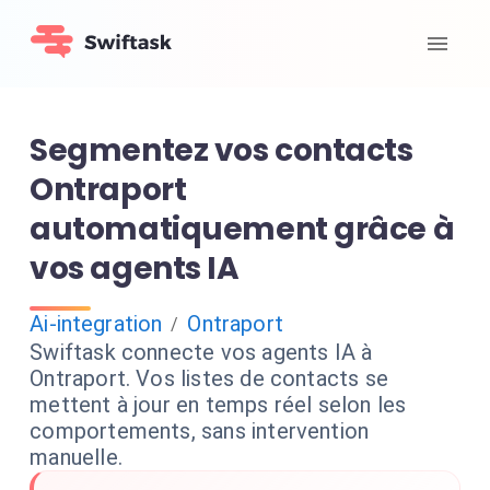
Segmentez vos contacts
Ontraport
automatiquement grâce à
vos agents IA
Ai-integration
Ontraport
/
Swiftask connecte vos agents IA à
Ontraport. Vos listes de contacts se
mettent à jour en temps réel selon les
comportements, sans intervention
manuelle.