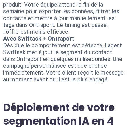
produit. Votre équipe attend la fin de la
semaine pour exporter les données, filtrer les
contacts et mettre à jour manuellement les
tags dans Ontraport. Le timing est passé,
l'offre est moins efficace.
Avec Swiftask + Ontraport
Dès que le comportement est détecté, l'agent
Swiftask met à jour le segment du contact
dans Ontraport en quelques millisecondes. Une
campagne personnalisée est déclenchée
immédiatement. Votre client reçoit le message
au moment exact où il est le plus engagé.
Déploiement de votre
segmentation IA en 4