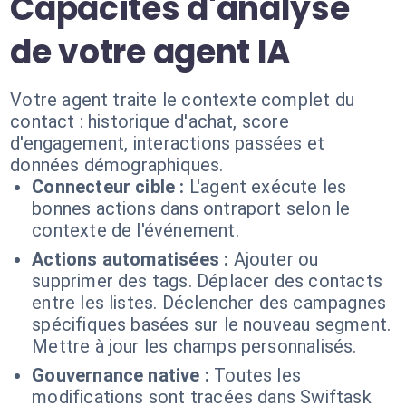
Capacités d'analyse
de votre agent IA
Votre agent traite le contexte complet du
contact : historique d'achat, score
d'engagement, interactions passées et
données démographiques.
Connecteur cible :
L'agent exécute les
bonnes actions dans ontraport selon le
contexte de l'événement.
Actions automatisées :
Ajouter ou
supprimer des tags. Déplacer des contacts
entre les listes. Déclencher des campagnes
spécifiques basées sur le nouveau segment.
Mettre à jour les champs personnalisés.
Gouvernance native :
Toutes les
modifications sont tracées dans Swiftask