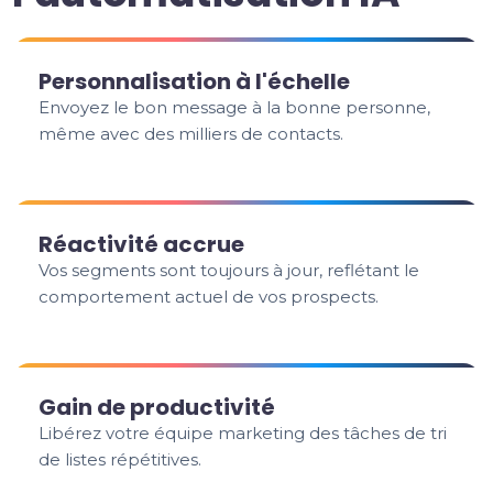
Personnalisation à l'échelle
Envoyez le bon message à la bonne personne,
même avec des milliers de contacts.
Réactivité accrue
Vos segments sont toujours à jour, reflétant le
comportement actuel de vos prospects.
Gain de productivité
Libérez votre équipe marketing des tâches de tri
de listes répétitives.