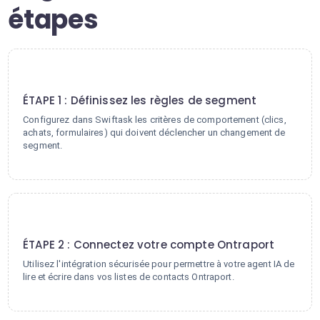
étapes
1
ÉTAPE 1 : Définissez les règles de segment
Configurez dans Swiftask les critères de comportement (clics,
achats, formulaires) qui doivent déclencher un changement de
segment.
2
ÉTAPE 2 : Connectez votre compte Ontraport
Utilisez l'intégration sécurisée pour permettre à votre agent IA de
lire et écrire dans vos listes de contacts Ontraport.