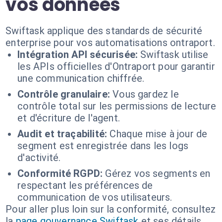
vos données
Swiftask applique des standards de sécurité
enterprise pour vos automatisations ontraport.
Intégration API sécurisée:
Swiftask utilise
les APIs officielles d'Ontraport pour garantir
une communication chiffrée.
Contrôle granulaire:
Vous gardez le
contrôle total sur les permissions de lecture
et d'écriture de l'agent.
Audit et traçabilité:
Chaque mise à jour de
segment est enregistrée dans les logs
d'activité.
Conformité RGPD:
Gérez vos segments en
respectant les préférences de
communication de vos utilisateurs.
Pour aller plus loin sur la conformité, consultez
la
page gouvernance Swiftask
et ses détails