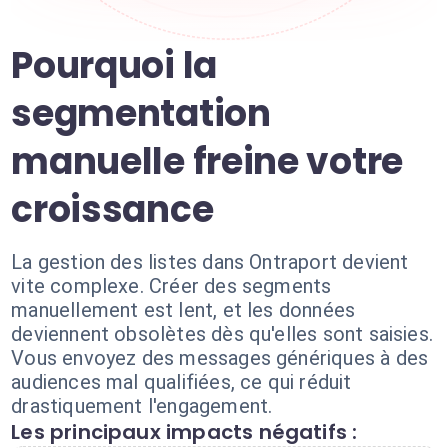
Pourquoi la
segmentation
manuelle freine votre
croissance
La gestion des listes dans Ontraport devient
vite complexe. Créer des segments
manuellement est lent, et les données
deviennent obsolètes dès qu'elles sont saisies.
Vous envoyez des messages génériques à des
audiences mal qualifiées, ce qui réduit
drastiquement l'engagement.
Les principaux impacts négatifs :