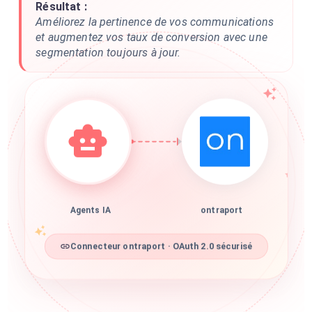
Résultat :
Améliorez la pertinence de vos communications
et augmentez vos taux de conversion avec une
segmentation toujours à jour.
Agents IA
ontraport
Connecteur ontraport · OAuth 2.0 sécurisé