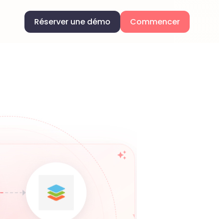
Réserver une démo
Commencer