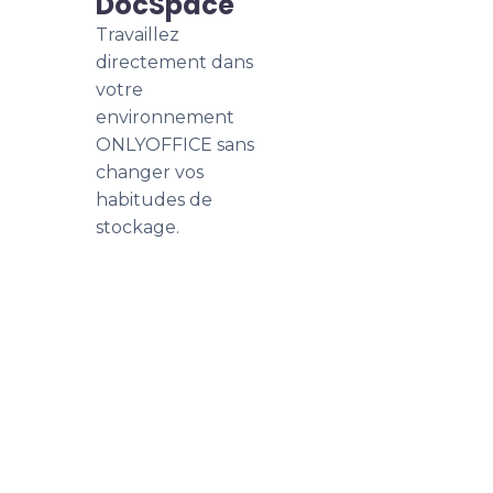
DocSpace
Travaillez
directement dans
votre
environnement
ONLYOFFICE sans
changer vos
habitudes de
stockage.