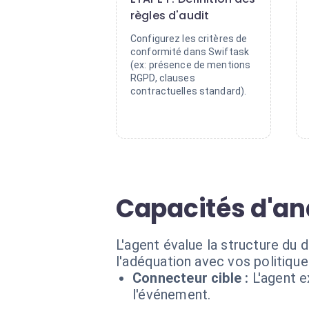
règles d'audit
Configurez les critères de
conformité dans Swiftask
(ex: présence de mentions
RGPD, clauses
contractuelles standard).
Capacités d'an
L'agent évalue la structure du 
l'adéquation avec vos politique
Connecteur cible :
L'agent 
l'événement.