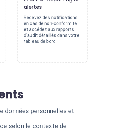
alertes
Recevez des notifications
en cas de non-conformité
et accédez aux rapports
d'audit détaillés dans votre
tableau de bord.
ents
 de données personnelles et
ce selon le contexte de