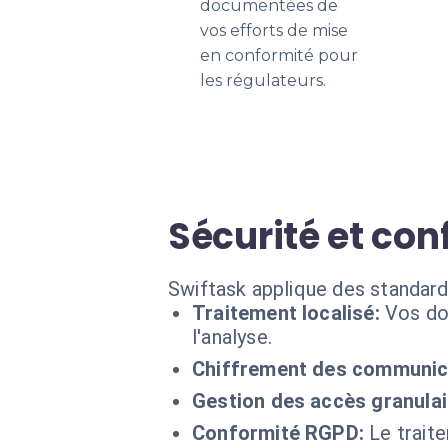
documentées de
vos efforts de mise
en conformité pour
les régulateurs.
Sécurité et con
Swiftask applique des standard
Traitement localisé:
Vos do
l'analyse.
Chiffrement des communic
Gestion des accès granulai
Conformité RGPD:
Le trait