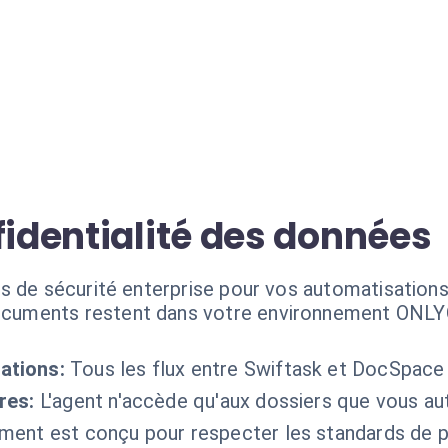
fidentialité des données
s de sécurité enterprise pour vos automatisation
cuments restent dans votre environnement ONL
ations:
Tous les flux entre Swiftask et DocSpace
res:
L'agent n'accède qu'aux dossiers que vous au
ement est conçu pour respecter les standards de 