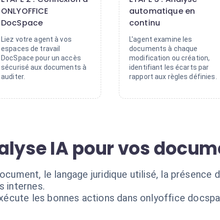
ONLYOFFICE
automatique en
DocSpace
continu
Liez votre agent à vos
L'agent examine les
espaces de travail
documents à chaque
DocSpace pour un accès
modification ou création,
sécurisé aux documents à
identifiant les écarts par
auditer.
rapport aux règles définies.
alyse IA pour vos docum
document, le langage juridique utilisé, la présence
s internes.
exécute les bonnes actions dans onlyoffice docspa