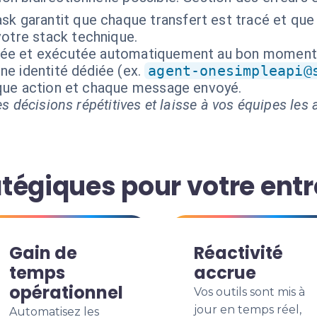
sk garantit que chaque transfert est tracé et que
votre stack technique.
isée et exécutée automatiquement au bon moment
ne identité dédiée (ex.
agent-onesimpleapi@
aque action et chaque message envoyé.
s décisions répétitives et laisse à vos équipes les a
tégiques pour votre entr
Gain de
Réactivité
temps
accrue
opérationnel
Vos outils sont mis à
jour en temps réel,
Automatisez les