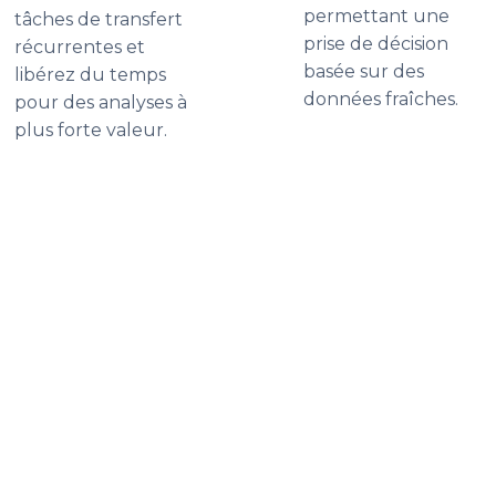
permettant une
tâches de transfert
prise de décision
récurrentes et
basée sur des
libérez du temps
données fraîches.
pour des analyses à
plus forte valeur.