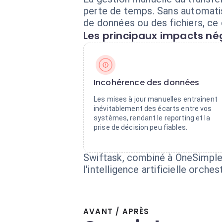
perte de temps. Sans automati
de données ou des fichiers, ce qu
Les principaux impacts nég
Incohérence des données
Les mises à jour manuelles entraînent
inévitablement des écarts entre vos
systèmes, rendant le reporting et la
prise de décision peu fiables.
Swiftask, combiné à OneSimpleA
l'intelligence artificielle orch
AVANT / APRÈS