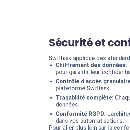
Sécurité et con
Swiftask applique des standard
Chiffrement des données:
pour garantir leur confidentia
Contrôle d'accès granulaire
plateforme Swiftask.
Traçabilité complète:
Chaque
données.
Conformité RGPD:
L'archit
dans vos automatisations.
Pour aller plus loin sur la conf