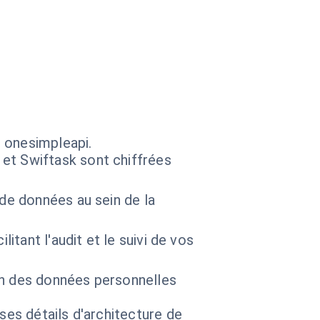
 onesimpleapi.
et Swiftask sont chiffrées
de données au sein de la
itant l'audit et le suivi de vos
on des données personnelles
 ses détails d'architecture de