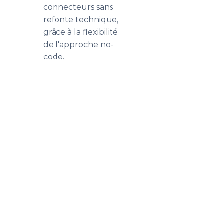
connecteurs sans
refonte technique,
grâce à la flexibilité
de l'approche no-
code.