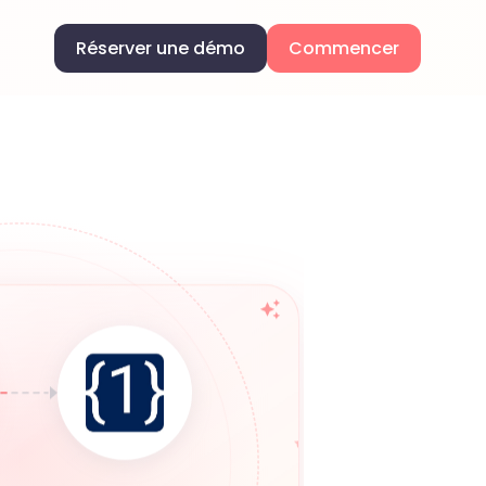
Réserver une démo
Commencer