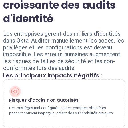
croissante des audits
d'identité
Les entreprises gèrent des milliers d'identités
dans Okta. Auditer manuellement les accès, les
privilèges et les configurations est devenu
impossible. Les erreurs humaines augmentent
les risques de failles de sécurité et les non-
conformités lors des audits.
Les principaux impacts négatifs :
Risques d'accès non autorisés
Des privilèges mal configurés ou des comptes obsolètes
passent souvent inaperçus, créant des vulnérabilités critiques.