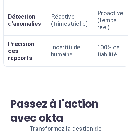
Proactive
Détection
Réactive
(temps
d'anomalies
(trimestrielle)
réel)
Précision
Incertitude
100% de
des
humaine
fiabilité
rapports
Passez à l'action
avec okta
Transformez la gestion de