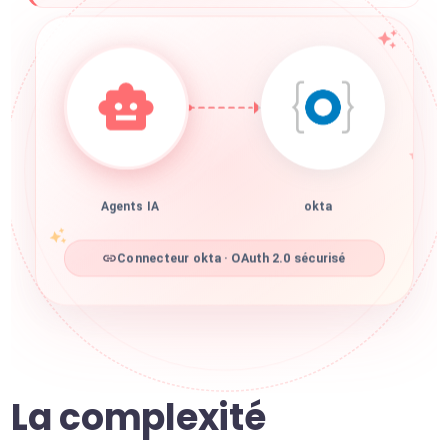
Agents IA
okta
Connecteur okta · OAuth 2.0 sécurisé
La complexité