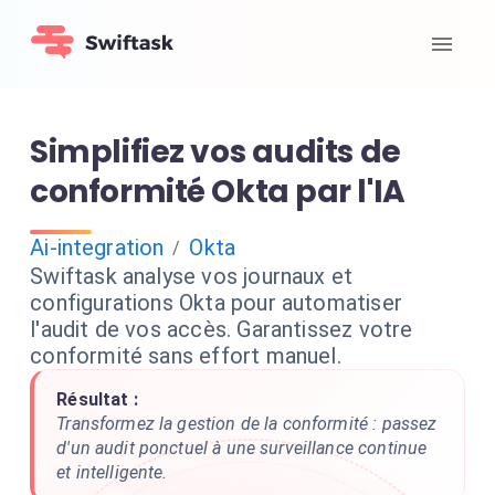
Simplifiez vos audits de
conformité Okta par l'IA
Ai-integration
Okta
/
Swiftask analyse vos journaux et
configurations Okta pour automatiser
l'audit de vos accès. Garantissez votre
conformité sans effort manuel.
Résultat :
Transformez la gestion de la conformité : passez
d'un audit ponctuel à une surveillance continue
et intelligente.