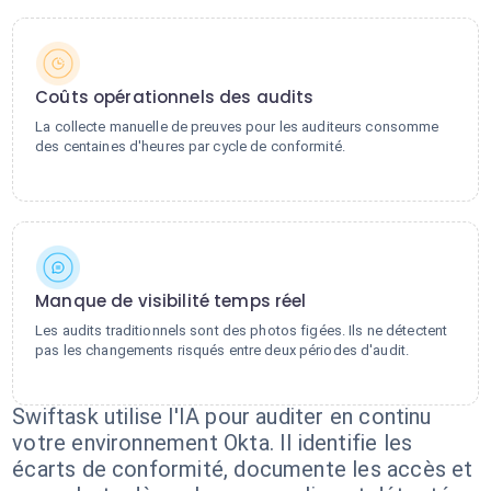
Coûts opérationnels des audits
La collecte manuelle de preuves pour les auditeurs consomme
des centaines d'heures par cycle de conformité.
Manque de visibilité temps réel
Les audits traditionnels sont des photos figées. Ils ne détectent
pas les changements risqués entre deux périodes d'audit.
Swiftask utilise l'IA pour auditer en continu
votre environnement Okta. Il identifie les
écarts de conformité, documente les accès et