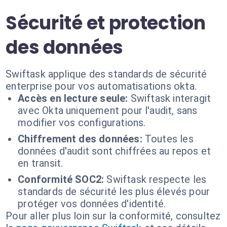
Sécurité et protection
des données
Swiftask applique des standards de sécurité
enterprise pour vos automatisations okta.
Accès en lecture seule:
Swiftask interagit
avec Okta uniquement pour l'audit, sans
modifier vos configurations.
Chiffrement des données:
Toutes les
données d'audit sont chiffrées au repos et
en transit.
Conformité SOC2:
Swiftask respecte les
standards de sécurité les plus élevés pour
protéger vos données d'identité.
Pour aller plus loin sur la conformité, consultez