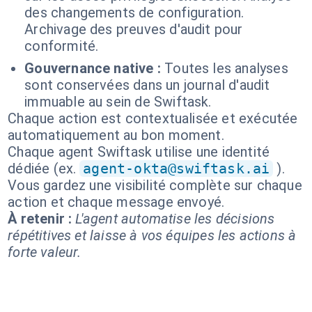
des changements de configuration.
Archivage des preuves d'audit pour
conformité.
Gouvernance native :
Toutes les analyses
sont conservées dans un journal d'audit
immuable au sein de Swiftask.
Chaque action est contextualisée et exécutée
automatiquement au bon moment.
Chaque agent Swiftask utilise une identité
dédiée (ex.
agent-okta@swiftask.ai
).
Vous gardez une visibilité complète sur chaque
action et chaque message envoyé.
À retenir :
L'agent automatise les décisions
répétitives et laisse à vos équipes les actions à
forte valeur.