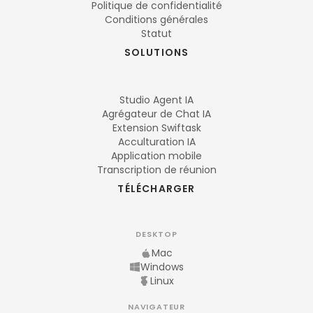
Politique de confidentialité
Conditions générales
Statut
SOLUTIONS
Studio Agent IA
Agrégateur de Chat IA
Extension Swiftask
Acculturation IA
Application mobile
Transcription de réunion
TÉLÉCHARGER
DESKTOP
Mac
Windows
Linux
NAVIGATEUR