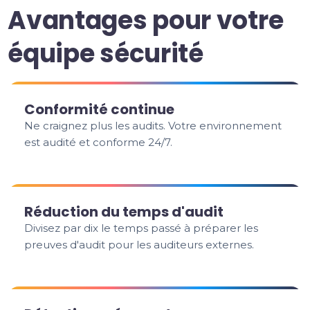
Avantages pour votre
équipe sécurité
Conformité continue
Ne craignez plus les audits. Votre environnement
est audité et conforme 24/7.
Réduction du temps d'audit
Divisez par dix le temps passé à préparer les
preuves d'audit pour les auditeurs externes.