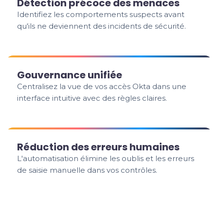
Détection précoce des menaces
Identifiez les comportements suspects avant
qu'ils ne deviennent des incidents de sécurité.
Gouvernance unifiée
Centralisez la vue de vos accès Okta dans une
interface intuitive avec des règles claires.
Réduction des erreurs humaines
L'automatisation élimine les oublis et les erreurs
de saisie manuelle dans vos contrôles.