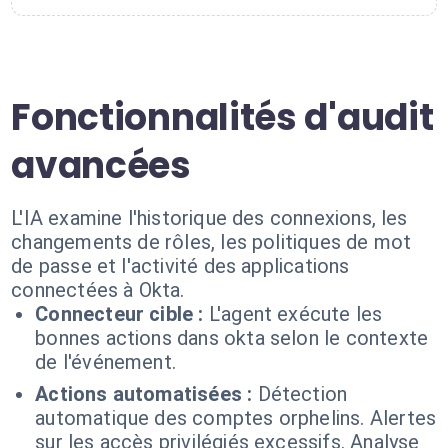
Fonctionnalités d'audit
avancées
L'IA examine l'historique des connexions, les
changements de rôles, les politiques de mot
de passe et l'activité des applications
connectées à Okta.
Connecteur cible :
L'agent exécute les
bonnes actions dans okta selon le contexte
de l'événement.
Actions automatisées :
Détection
automatique des comptes orphelins. Alertes
sur les accès privilégiés excessifs. Analyse