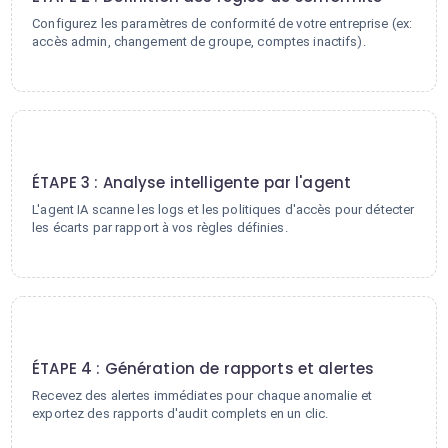
Configurez les paramètres de conformité de votre entreprise (ex:
accès admin, changement de groupe, comptes inactifs).
3
ÉTAPE 3 : Analyse intelligente par l'agent
L'agent IA scanne les logs et les politiques d'accès pour détecter
les écarts par rapport à vos règles définies.
4
ÉTAPE 4 : Génération de rapports et alertes
Recevez des alertes immédiates pour chaque anomalie et
exportez des rapports d'audit complets en un clic.