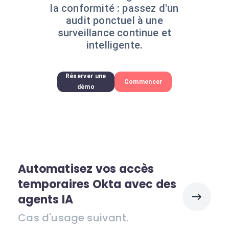
la conformité : passez d'un
audit ponctuel à une
surveillance continue et
intelligente.
Réserver une
Commencer
démo
Automatisez vos accès
temporaires Okta avec des
agents IA
Cas d'usage suivant.