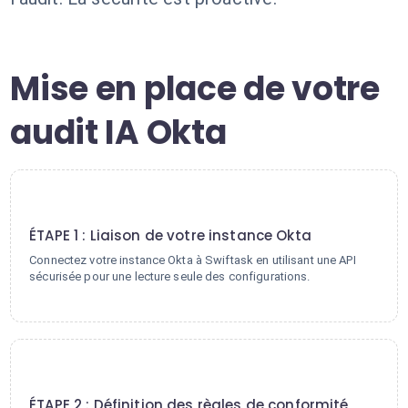
Mise en place de votre
audit IA Okta
1
ÉTAPE 1 : Liaison de votre instance Okta
Connectez votre instance Okta à Swiftask en utilisant une API
sécurisée pour une lecture seule des configurations.
2
ÉTAPE 2 : Définition des règles de conformité