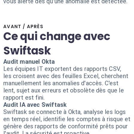
vous alerte dès qu'une anomalie est détectée.
AVANT / APRÈS
Ce qui change avec
Swiftask
Audit manuel Okta
Les équipes IT exportent des rapports CSV,
les croisent avec des feuilles Excel, cherchent
manuellement les anomalies d'accès. C'est
lent, sujet aux erreurs et obsolète dès que le
rapport est fini.
Audit IA avec Swiftask
Swiftask se connecte à Okta, analyse les logs
en temps réel, identifie les comptes à risque et
génère des rapports de conformité prêts pour
l'audit. La sécurité est proactive.