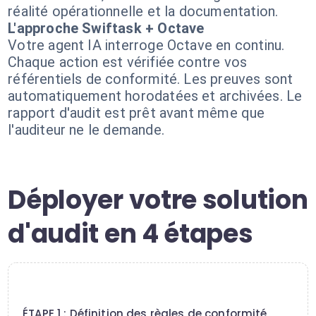
réalité opérationnelle et la documentation.
L'approche Swiftask + Octave
Votre agent IA interroge Octave en continu.
Chaque action est vérifiée contre vos
référentiels de conformité. Les preuves sont
automatiquement horodatées et archivées. Le
rapport d'audit est prêt avant même que
l'auditeur ne le demande.
Déployer votre solution
d'audit en 4 étapes
1
ÉTAPE 1 : Définition des règles de conformité