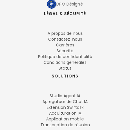
DPO Désigné
LÉGAL & SÉCURITÉ
À propos de nous
Contactez-nous
Carrières
Sécurité
Politique de confidentialité
Conditions générales
Statut
SOLUTIONS
Studio Agent IA
Agrégateur de Chat IA
Extension Swiftask
Acculturation IA
Application mobile
Transcription de réunion