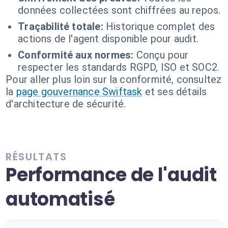
données collectées sont chiffrées au repos.
Traçabilité totale:
Historique complet des
actions de l'agent disponible pour audit.
Conformité aux normes:
Conçu pour
respecter les standards RGPD, ISO et SOC2.
Pour aller plus loin sur la conformité, consultez
la
page gouvernance Swiftask
et ses détails
d'architecture de sécurité.
RÉSULTATS
Performance de l'audit
automatisé