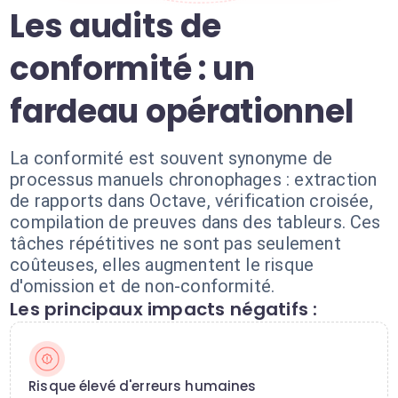
Les audits de
conformité : un
fardeau opérationnel
La conformité est souvent synonyme de
processus manuels chronophages : extraction
de rapports dans Octave, vérification croisée,
compilation de preuves dans des tableurs. Ces
tâches répétitives ne sont pas seulement
coûteuses, elles augmentent le risque
d'omission et de non-conformité.
Les principaux impacts négatifs :
Risque élevé d'erreurs humaines