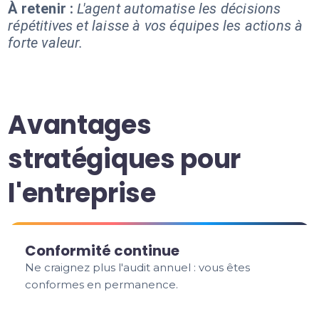
À retenir :
L'agent automatise les décisions
répétitives et laisse à vos équipes les actions à
forte valeur.
Avantages
stratégiques pour
l'entreprise
Conformité continue
Ne craignez plus l'audit annuel : vous êtes
conformes en permanence.