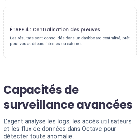
4
ÉTAPE 4 : Centralisation des preuves
Les résultats sont consolidés dans un dashboard centralisé, prêt
pour vos auditeurs internes ou externes.
Capacités de
surveillance avancées
L'agent analyse les logs, les accès utilisateurs
et les flux de données dans Octave pour
détecter toute anomalie.