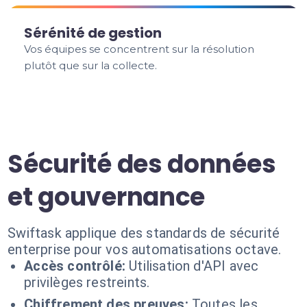
Sérénité de gestion
Vos équipes se concentrent sur la résolution
plutôt que sur la collecte.
Sécurité des données
et gouvernance
Swiftask applique des standards de sécurité
enterprise pour vos automatisations octave.
Accès contrôlé:
Utilisation d'API avec
privilèges restreints.
Chiffrement des preuves:
Toutes les