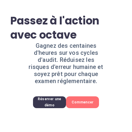
Passez à l'action
avec octave
Gagnez des centaines
d'heures sur vos cycles
d'audit. Réduisez les
risques d'erreur humaine et
soyez prêt pour chaque
examen réglementaire.
Réserver une
Commencer
démo