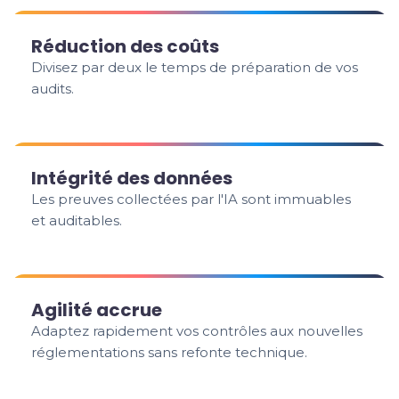
Réduction des coûts
Divisez par deux le temps de préparation de vos
audits.
Intégrité des données
Les preuves collectées par l'IA sont immuables
et auditables.
Agilité accrue
Adaptez rapidement vos contrôles aux nouvelles
réglementations sans refonte technique.