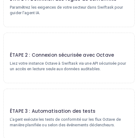
Paramétrez les exigences de votre secteur dans Swiftask pour
guider l'agent IA.
2
ÉTAPE 2 : Connexion sécurisée avec Octave
Liez votre instance Octave à Swiftask via une API sécurisée pour
un accès en lecture seule aux données auditables.
3
ÉTAPE 3 : Automatisation des tests
L'agent exécute les tests de conformité sur les flux Octave de
manière planifiée ou selon des événements déclencheurs.