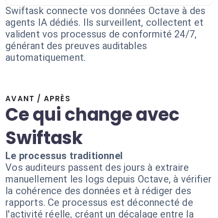
Swiftask connecte vos données Octave à des
agents IA dédiés. Ils surveillent, collectent et
valident vos processus de conformité 24/7,
générant des preuves auditables
automatiquement.
AVANT / APRÈS
Ce qui change avec
Swiftask
Le processus traditionnel
Vos auditeurs passent des jours à extraire
manuellement les logs depuis Octave, à vérifier
la cohérence des données et à rédiger des
rapports. Ce processus est déconnecté de
l'activité réelle, créant un décalage entre la