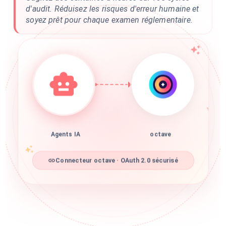
d'audit. Réduisez les risques d'erreur humaine et
soyez prêt pour chaque examen réglementaire.
Agents IA
octave
Connecteur octave · OAuth 2.0 sécurisé