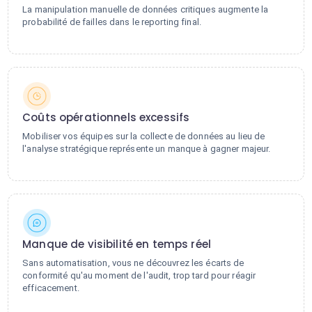
La manipulation manuelle de données critiques augmente la
probabilité de failles dans le reporting final.
Coûts opérationnels excessifs
Mobiliser vos équipes sur la collecte de données au lieu de
l'analyse stratégique représente un manque à gagner majeur.
Manque de visibilité en temps réel
Sans automatisation, vous ne découvrez les écarts de
conformité qu'au moment de l'audit, trop tard pour réagir
efficacement.