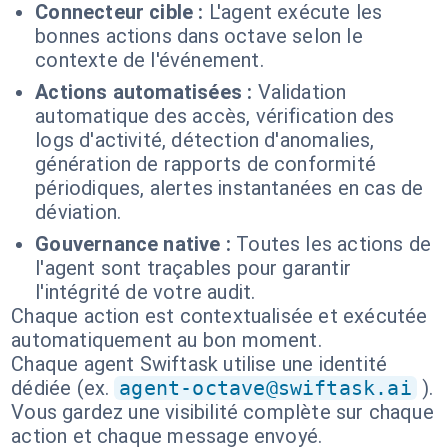
Connecteur cible :
L'agent exécute les
bonnes actions dans octave selon le
contexte de l'événement.
Actions automatisées :
Validation
automatique des accès, vérification des
logs d'activité, détection d'anomalies,
génération de rapports de conformité
périodiques, alertes instantanées en cas de
déviation.
Gouvernance native :
Toutes les actions de
l'agent sont traçables pour garantir
l'intégrité de votre audit.
Chaque action est contextualisée et exécutée
automatiquement au bon moment.
Chaque agent Swiftask utilise une identité
dédiée (ex.
agent-octave@swiftask.ai
).
Vous gardez une visibilité complète sur chaque
action et chaque message envoyé.