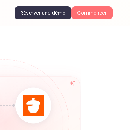
Réserver une démo
Commencer