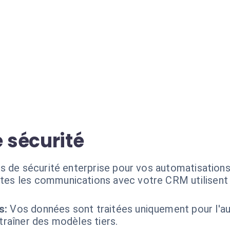
 sécurité
s de sécurité enterprise pour vos automatisations 
tes les communications avec votre CRM utilisent 
s:
Vos données sont traitées uniquement pour l'a
traîner des modèles tiers.