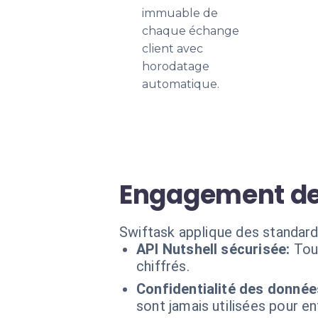
immuable de
chaque échange
client avec
horodatage
automatique.
Engagement de
Swiftask applique des standard
API Nutshell sécurisée:
Tou
chiffrés.
Confidentialité des donnée
sont jamais utilisées pour en