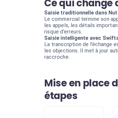
Ce qui change 
Saisie traditionnelle dans Nut
Le commercial termine son appel
les appels, les détails importan
risque d'erreurs.
Saisie intelligente avec Swift
La transcription de l'échange es
les objections. Il met à jour 
raccroche.
Mise en place d
étapes