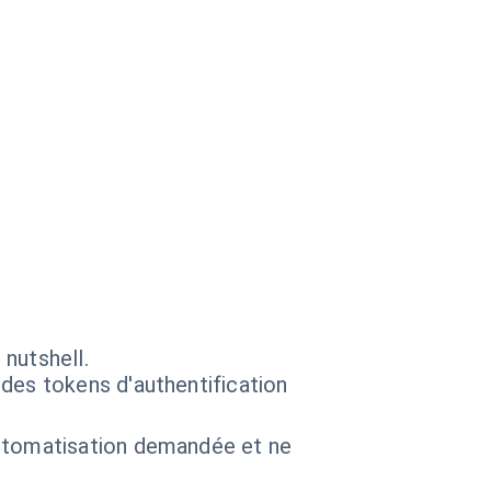
nutshell.
des tokens d'authentification
utomatisation demandée et ne