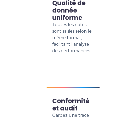
Qualité de
donnée
uniforme
Toutes les notes
sont saisies selon le
même format,
facilitant l'analyse
des performances.
Conformité
et audit
Gardez une trace