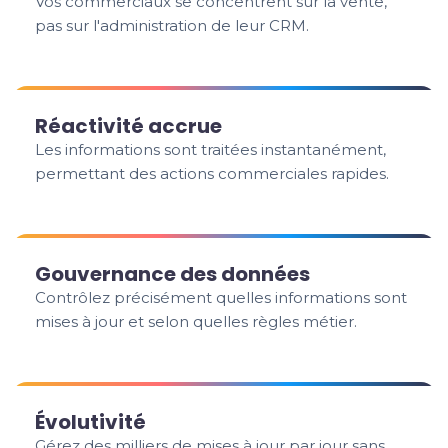
Vos commerciaux se concentrent sur la vente,
pas sur l'administration de leur CRM.
Réactivité accrue
Les informations sont traitées instantanément,
permettant des actions commerciales rapides.
Gouvernance des données
Contrôlez précisément quelles informations sont
mises à jour et selon quelles règles métier.
Évolutivité
Gérez des milliers de mises à jour par jour sans