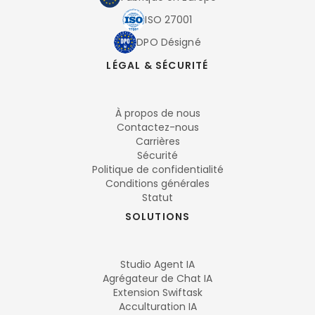
ISO 27001
DPO Désigné
LÉGAL & SÉCURITÉ
À propos de nous
Contactez-nous
Carrières
Sécurité
Politique de confidentialité
Conditions générales
Statut
SOLUTIONS
Studio Agent IA
Agrégateur de Chat IA
Extension Swiftask
Acculturation IA