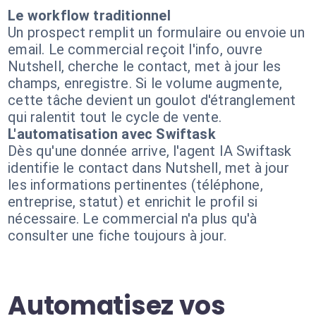
Le workflow traditionnel
Un prospect remplit un formulaire ou envoie un
email. Le commercial reçoit l'info, ouvre
Nutshell, cherche le contact, met à jour les
champs, enregistre. Si le volume augmente,
cette tâche devient un goulot d'étranglement
qui ralentit tout le cycle de vente.
L'automatisation avec Swiftask
Dès qu'une donnée arrive, l'agent IA Swiftask
identifie le contact dans Nutshell, met à jour
les informations pertinentes (téléphone,
entreprise, statut) et enrichit le profil si
nécessaire. Le commercial n'a plus qu'à
consulter une fiche toujours à jour.
Automatisez vos