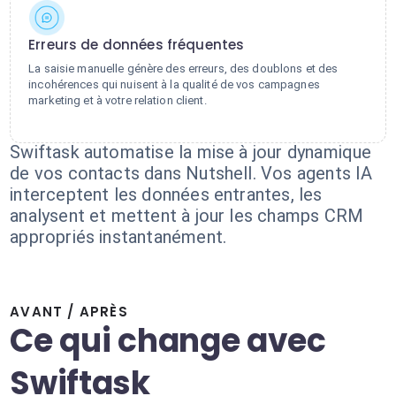
Erreurs de données fréquentes
La saisie manuelle génère des erreurs, des doublons et des
incohérences qui nuisent à la qualité de vos campagnes
marketing et à votre relation client.
Swiftask automatise la mise à jour dynamique
de vos contacts dans Nutshell. Vos agents IA
interceptent les données entrantes, les
analysent et mettent à jour les champs CRM
appropriés instantanément.
AVANT / APRÈS
Ce qui change avec
Swiftask