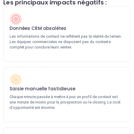
Les principaux impacts négatifs :
Données CRM obsolètes
Les informations de contact ne reflètent pas la réalité du terrain.
Les équipes commerciales ne disposent pas du contexte
complet pour conclure leurs ventes.
Saisie manuelle fastidieuse
Chaque minute passée à mettre à jour un profil de contact est
une minute de moins pour la prospection ou le closing. Le coût
d'opportunité est énorme.