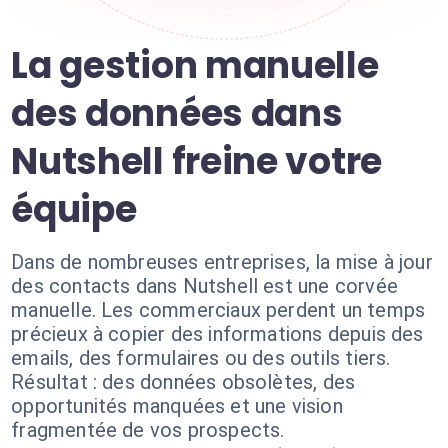
La gestion manuelle
des données dans
Nutshell freine votre
équipe
Dans de nombreuses entreprises, la mise à jour
des contacts dans Nutshell est une corvée
manuelle. Les commerciaux perdent un temps
précieux à copier des informations depuis des
emails, des formulaires ou des outils tiers.
Résultat : des données obsolètes, des
opportunités manquées et une vision
fragmentée de vos prospects.