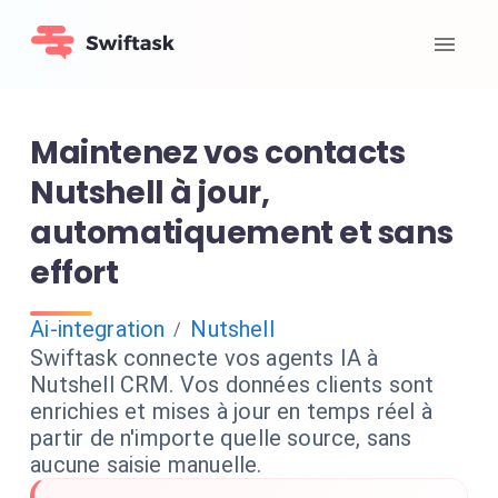
Maintenez vos contacts
Nutshell à jour,
automatiquement et sans
effort
Ai-integration
Nutshell
/
Swiftask connecte vos agents IA à
Nutshell CRM. Vos données clients sont
enrichies et mises à jour en temps réel à
partir de n'importe quelle source, sans
aucune saisie manuelle.