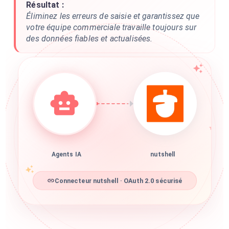
Résultat :
Éliminez les erreurs de saisie et garantissez que
votre équipe commerciale travaille toujours sur
des données fiables et actualisées.
Agents IA
nutshell
Connecteur nutshell · OAuth 2.0 sécurisé