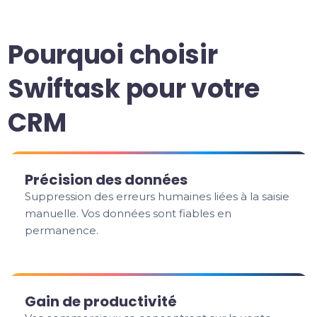
Pourquoi choisir
Swiftask pour votre
CRM
Précision des données
Suppression des erreurs humaines liées à la saisie
manuelle. Vos données sont fiables en
permanence.
Gain de productivité