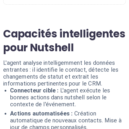
Capacités intelligentes
pour Nutshell
L'agent analyse intelligemment les données
entrantes : il identifie le contact, détecte les
changements de statut et extrait les
informations pertinentes pour le CRM.
Connecteur cible :
L'agent exécute les
bonnes actions dans nutshell selon le
contexte de l'événement.
Actions automatisées :
Création
automatique de nouveaux contacts. Mise à
jour de champs personnalisés.