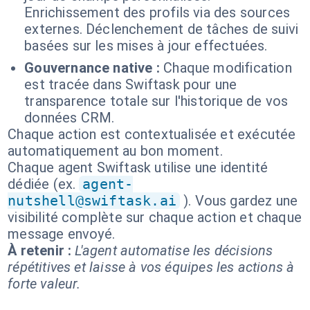
Enrichissement des profils via des sources
externes. Déclenchement de tâches de suivi
basées sur les mises à jour effectuées.
Gouvernance native :
Chaque modification
est tracée dans Swiftask pour une
transparence totale sur l'historique de vos
données CRM.
Chaque action est contextualisée et exécutée
automatiquement au bon moment.
Chaque agent Swiftask utilise une identité
dédiée (ex.
agent-
nutshell@swiftask.ai
). Vous gardez une
visibilité complète sur chaque action et chaque
message envoyé.
À retenir :
L'agent automatise les décisions
répétitives et laisse à vos équipes les actions à
forte valeur.