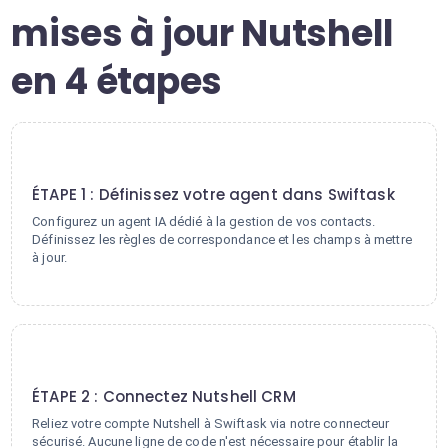
mises à jour Nutshell
en 4 étapes
1
ÉTAPE 1 : Définissez votre agent dans Swiftask
Configurez un agent IA dédié à la gestion de vos contacts.
Définissez les règles de correspondance et les champs à mettre
à jour.
2
ÉTAPE 2 : Connectez Nutshell CRM
Reliez votre compte Nutshell à Swiftask via notre connecteur
sécurisé. Aucune ligne de code n'est nécessaire pour établir la