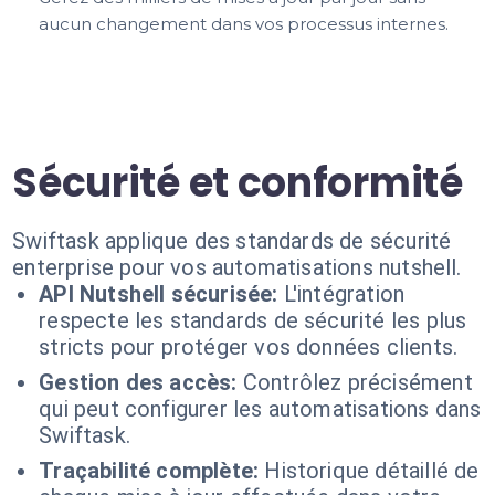
aucun changement dans vos processus internes.
Sécurité et conformité
Swiftask applique des standards de sécurité
enterprise pour vos automatisations nutshell.
API Nutshell sécurisée:
L'intégration
respecte les standards de sécurité les plus
stricts pour protéger vos données clients.
Gestion des accès:
Contrôlez précisément
qui peut configurer les automatisations dans
Swiftask.
Traçabilité complète:
Historique détaillé de