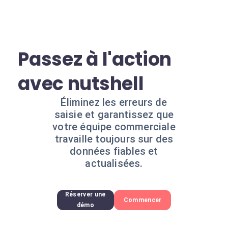
Passez à l'action
avec nutshell
Éliminez les erreurs de
saisie et garantissez que
votre équipe commerciale
travaille toujours sur des
données fiables et
actualisées.
Réserver une
Commencer
démo