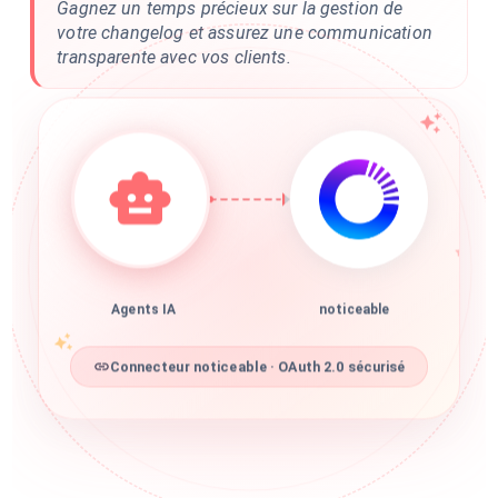
Gagnez un temps précieux sur la gestion de
votre changelog et assurez une communication
transparente avec vos clients.
Agents IA
noticeable
Connecteur noticeable · OAuth 2.0 sécurisé