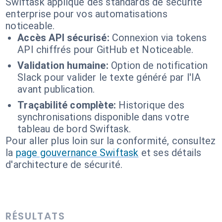
Swiftask applique des standards de sécurité
enterprise pour vos automatisations
noticeable.
Accès API sécurisé:
Connexion via tokens
API chiffrés pour GitHub et Noticeable.
Validation humaine:
Option de notification
Slack pour valider le texte généré par l'IA
avant publication.
Traçabilité complète:
Historique des
synchronisations disponible dans votre
tableau de bord Swiftask.
Pour aller plus loin sur la conformité, consultez
la
page gouvernance Swiftask
et ses détails
d'architecture de sécurité.
RÉSULTATS