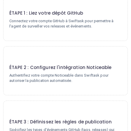
1
ÉTAPE 1 : Liez votre dépôt GitHub
Connectez votre compte GitHub à Swiftask pour permettre à
l'agent de surveiller vos releases et événements.
2
ÉTAPE 2 : Configurez l'intégration Noticeable
Authentifiez votre compte Noticeable dans Swiftask pour
autoriser la publication automatisée.
3
ÉTAPE 3 : Définissez les règles de publication
Spécifiez les types d'événements GitHub (tags, releases) qui