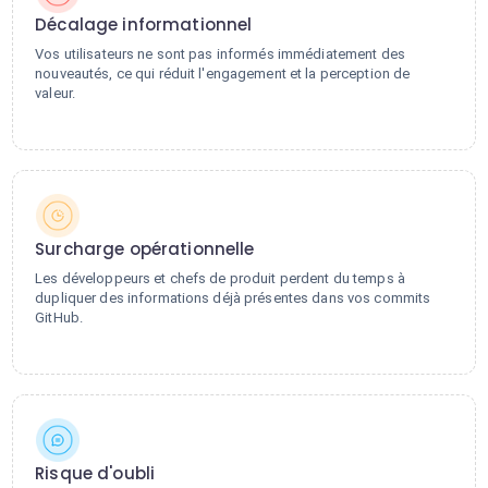
Décalage informationnel
Vos utilisateurs ne sont pas informés immédiatement des
nouveautés, ce qui réduit l'engagement et la perception de
valeur.
Surcharge opérationnelle
Les développeurs et chefs de produit perdent du temps à
dupliquer des informations déjà présentes dans vos commits
GitHub.
Risque d'oubli