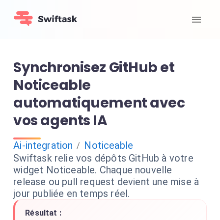
Synchronisez GitHub et
Noticeable
automatiquement avec
vos agents IA
Ai-integration
Noticeable
/
Swiftask relie vos dépôts GitHub à votre
widget Noticeable. Chaque nouvelle
release ou pull request devient une mise à
jour publiée en temps réel.
Résultat :