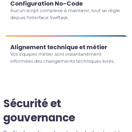
Configuration No-Code
Aucun script complexe à maintenir, tout se règle
depuis l'interface Swiftask.
Alignement technique et métier
Vos équipes métier sont instantanément
informées des changements techniques livrés.
Sécurité et
gouvernance