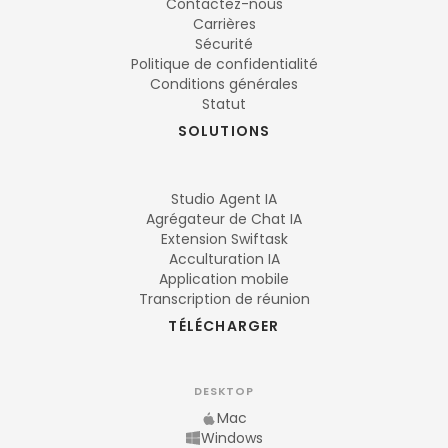
Contactez-nous
Carrières
Sécurité
Politique de confidentialité
Conditions générales
Statut
SOLUTIONS
Studio Agent IA
Agrégateur de Chat IA
Extension Swiftask
Acculturation IA
Application mobile
Transcription de réunion
TÉLÉCHARGER
DESKTOP
Mac
Windows