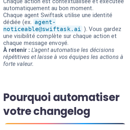
Chaque action est contextualisée et exécutée
automatiquement au bon moment.
Chaque agent Swiftask utilise une identité
dédiée (ex.
agent-
noticeable@swiftask.ai
). Vous gardez
une visibilité complète sur chaque action et
chaque message envoyé.
À retenir :
L'agent automatise les décisions
répétitives et laisse à vos équipes les actions à
forte valeur.
Pourquoi automatiser
votre changelog