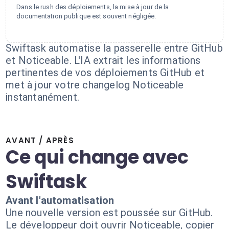
Dans le rush des déploiements, la mise à jour de la
documentation publique est souvent négligée.
Swiftask automatise la passerelle entre GitHub
et Noticeable. L'IA extrait les informations
pertinentes de vos déploiements GitHub et
met à jour votre changelog Noticeable
instantanément.
AVANT / APRÈS
Ce qui change avec
Swiftask
Avant l'automatisation
Une nouvelle version est poussée sur GitHub.
Le développeur doit ouvrir Noticeable, copier