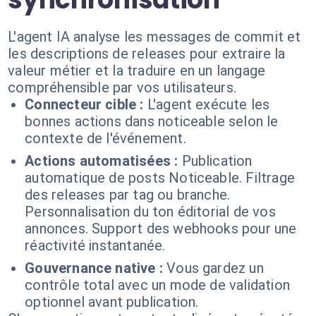
L'agent IA analyse les messages de commit et
les descriptions de releases pour extraire la
valeur métier et la traduire en un langage
compréhensible par vos utilisateurs.
Connecteur cible :
L'agent exécute les
bonnes actions dans noticeable selon le
contexte de l'événement.
Actions automatisées :
Publication
automatique de posts Noticeable. Filtrage
des releases par tag ou branche.
Personnalisation du ton éditorial de vos
annonces. Support des webhooks pour une
réactivité instantanée.
Gouvernance native :
Vous gardez un
contrôle total avec un mode de validation
optionnel avant publication.