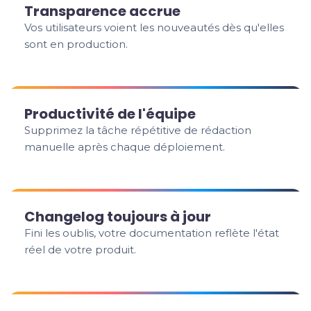
Transparence accrue
Vos utilisateurs voient les nouveautés dès qu'elles
sont en production.
Productivité de l'équipe
Supprimez la tâche répétitive de rédaction
manuelle après chaque déploiement.
Changelog toujours à jour
Fini les oublis, votre documentation reflète l'état
réel de votre produit.