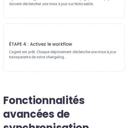
doivent déclencher une mise à jour sur Noticeable.
4
ÉTAPE 4 : Activez le workflow
L'agent est prêt. Chaque déploiement déclenche une mise à jour
transparente de votre changelog.
Fonctionnalités
avancées de
synchronisation