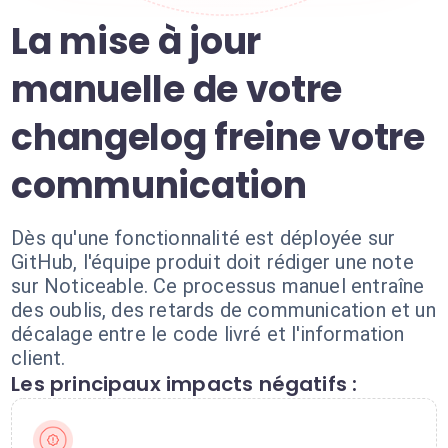
La mise à jour
manuelle de votre
changelog freine votre
communication
Dès qu'une fonctionnalité est déployée sur
GitHub, l'équipe produit doit rédiger une note
sur Noticeable. Ce processus manuel entraîne
des oublis, des retards de communication et un
décalage entre le code livré et l'information
client.
Les principaux impacts négatifs :