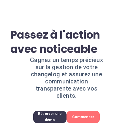
Passez à l'action
avec noticeable
Gagnez un temps précieux
sur la gestion de votre
changelog et assurez une
communication
transparente avec vos
clients.
Réserver une
Commencer
démo