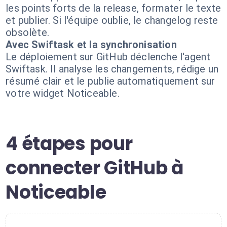
les points forts de la release, formater le texte
et publier. Si l'équipe oublie, le changelog reste
obsolète.
Avec Swiftask et la synchronisation
Le déploiement sur GitHub déclenche l'agent
Swiftask. Il analyse les changements, rédige un
résumé clair et le publie automatiquement sur
votre widget Noticeable.
4 étapes pour
connecter GitHub à
Noticeable