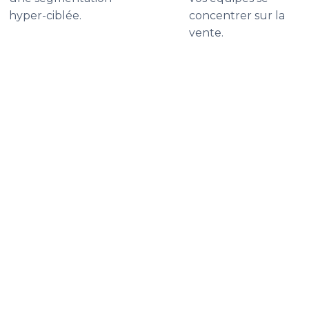
hyper-ciblée.
concentrer sur la
vente.