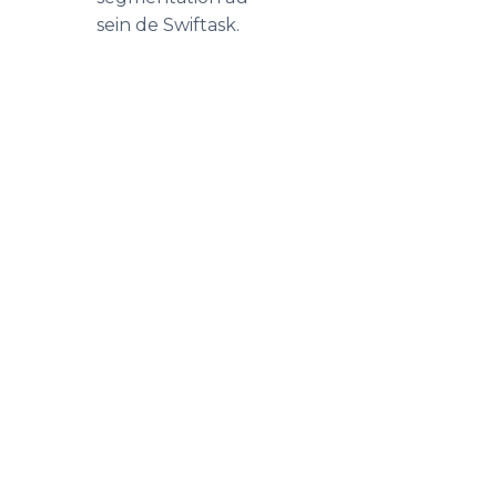
sein de Swiftask.