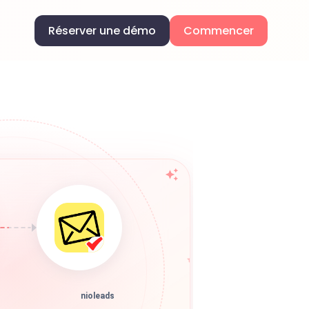
Réserver une démo
Commencer
nioleads