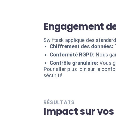
Engagement de
Swiftask applique des standard
Chiffrement des données:
Conformité RGPD:
Nous gar
Contrôle granulaire:
Vous ga
Pour aller plus loin sur la conf
sécurité.
RÉSULTATS
Impact sur vo