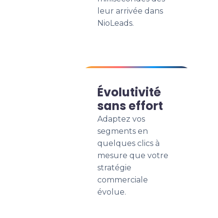
leur arrivée dans
NioLeads.
Évolutivité
sans effort
Adaptez vos
segments en
quelques clics à
mesure que votre
stratégie
commerciale
évolue.