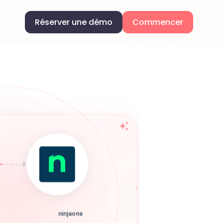
Réserver une démo
Commencer
ninjaone