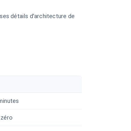
 ses détails d'architecture de
minutes
 zéro