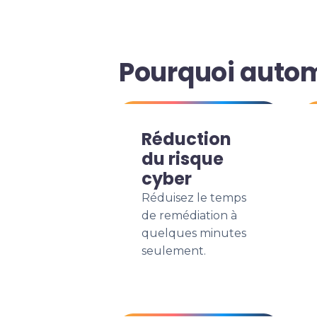
Pourquoi autom
Réduction
du risque
cyber
Réduisez le temps
de remédiation à
quelques minutes
seulement.