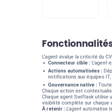
Fonctionnalité
L'agent évalue la criticité du 
Connecteur cible :
L'agent e
Actions automatisées :
Dép
notifications aux équipes IT
Gouvernance native :
Toutes
Chaque action est contextual
Chaque agent Swiftask utilise u
visibilité complète sur chaque
À retenir :
L'agent automatise le