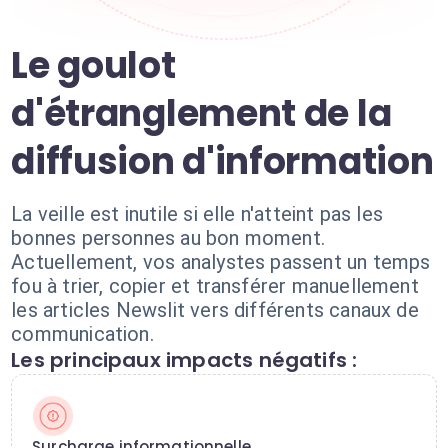
Le goulot
d'étranglement de la
diffusion d'information
La veille est inutile si elle n'atteint pas les
bonnes personnes au bon moment.
Actuellement, vos analystes passent un temps
fou à trier, copier et transférer manuellement
les articles Newslit vers différents canaux de
communication.
Les principaux impacts négatifs :
Surcharge informationnelle