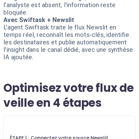
l'analyste est absent, l'information reste
bloquée.
Avec Swiftask + Newslit
L'agent Swiftask traite le flux Newslit en
temps réel, reconnaît les mots-clés, identifie
les destinataires et publie automatiquement
l'insight dans le canal dédié, avec une synthèse
IA ajoutée.
Optimisez votre flux de
veille en 4 étapes
1
ÉTAPE 1 : Connectez votre source Newslit