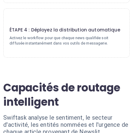
4
ÉTAPE 4 : Déployez la distribution automatique
Activez le workflow pour que chaque news qualifiée soit
diffusée instantanément dans vos outils de messagerie.
Capacités de routage
intelligent
Swiftask analyse le sentiment, le secteur
d'activité, les entités nommées et l'urgence de
chaque article provenant de Newslit.