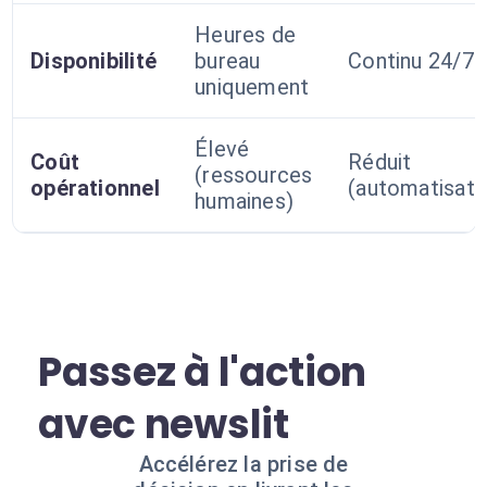
Heures de
Disponibilité
bureau
Continu 24/7
uniquement
Élevé
Coût
Réduit
(ressources
opérationnel
(automatisati
humaines)
Passez à l'action
avec newslit
Accélérez la prise de