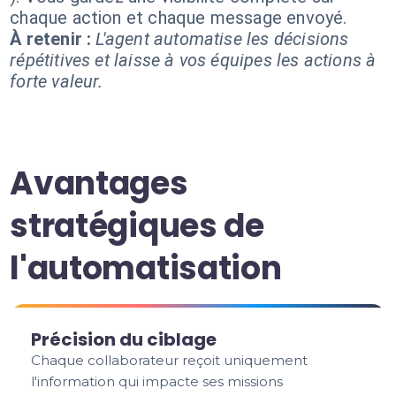
chaque action et chaque message envoyé.
À retenir :
L'agent automatise les décisions
répétitives et laisse à vos équipes les actions à
forte valeur.
Avantages
stratégiques de
l'automatisation
Précision du ciblage
Chaque collaborateur reçoit uniquement
l'information qui impacte ses missions