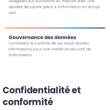
Réagissez aux évolutions du marché avec une
rapidité décuplée grâce à l'information en temps
réel.
Gouvernance des données
Centralisez le contrôle de qui reçoit quelles
informations pour une meilleure sécurité de
l'information.
Confidentialité et
conformité