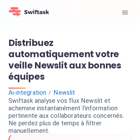
Distribuez
automatiquement votre
veille Newslit aux bonnes
équipes
Ai-integration
Newslit
/
Swiftask analyse vos flux Newslit et
achemine instantanément l'information
pertinente aux collaborateurs concernés.
Ne perdez plus de temps à filtrer
manuellement.