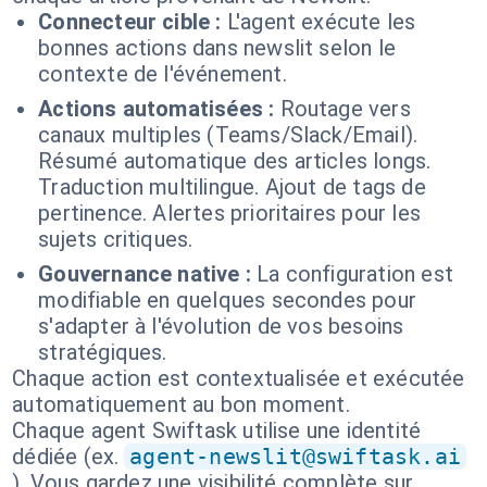
Connecteur cible :
L'agent exécute les
bonnes actions dans newslit selon le
contexte de l'événement.
Actions automatisées :
Routage vers
canaux multiples (Teams/Slack/Email).
Résumé automatique des articles longs.
Traduction multilingue. Ajout de tags de
pertinence. Alertes prioritaires pour les
sujets critiques.
Gouvernance native :
La configuration est
modifiable en quelques secondes pour
s'adapter à l'évolution de vos besoins
stratégiques.
Chaque action est contextualisée et exécutée
automatiquement au bon moment.
Chaque agent Swiftask utilise une identité
dédiée (ex.
agent-newslit@swiftask.ai
). Vous gardez une visibilité complète sur