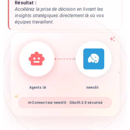
Résultat :
Accélérez la prise de décision en livrant les
insights stratégiques directement là où vos
équipes travaillent.
Agents IA
newslit
Connecteur newslit · OAuth 2.0 sécurisé