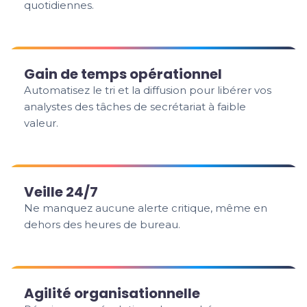
quotidiennes.
Gain de temps opérationnel
Automatisez le tri et la diffusion pour libérer vos
analystes des tâches de secrétariat à faible
valeur.
Veille 24/7
Ne manquez aucune alerte critique, même en
dehors des heures de bureau.
Agilité organisationnelle