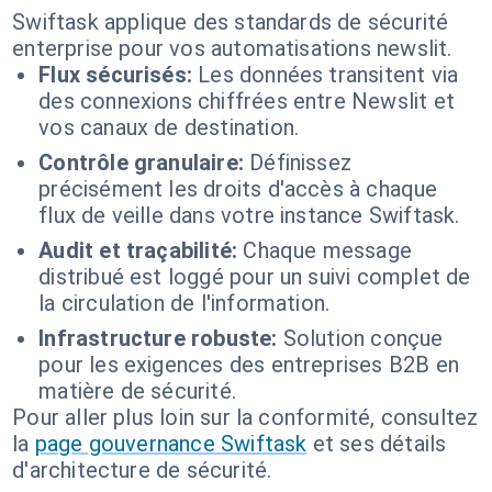
Swiftask applique des standards de sécurité
enterprise pour vos automatisations newslit.
Flux sécurisés:
Les données transitent via
des connexions chiffrées entre Newslit et
vos canaux de destination.
Contrôle granulaire:
Définissez
précisément les droits d'accès à chaque
flux de veille dans votre instance Swiftask.
Audit et traçabilité:
Chaque message
distribué est loggé pour un suivi complet de
la circulation de l'information.
Infrastructure robuste:
Solution conçue
pour les exigences des entreprises B2B en
matière de sécurité.
Pour aller plus loin sur la conformité, consultez
la
page gouvernance Swiftask
et ses détails
d'architecture de sécurité.