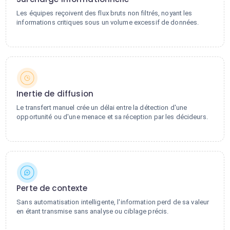
Les équipes reçoivent des flux bruts non filtrés, noyant les
informations critiques sous un volume excessif de données.
Inertie de diffusion
Le transfert manuel crée un délai entre la détection d'une
opportunité ou d'une menace et sa réception par les décideurs.
Perte de contexte
Sans automatisation intelligente, l'information perd de sa valeur
en étant transmise sans analyse ou ciblage précis.