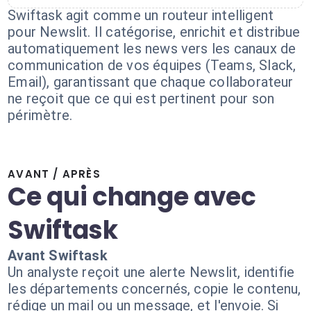
Swiftask agit comme un routeur intelligent
pour Newslit. Il catégorise, enrichit et distribue
automatiquement les news vers les canaux de
communication de vos équipes (Teams, Slack,
Email), garantissant que chaque collaborateur
ne reçoit que ce qui est pertinent pour son
périmètre.
AVANT / APRÈS
Ce qui change avec
Swiftask
Avant Swiftask
Un analyste reçoit une alerte Newslit, identifie
les départements concernés, copie le contenu,
rédige un mail ou un message, et l'envoie. Si