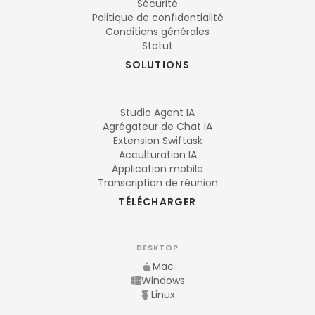
Sécurité
Politique de confidentialité
Conditions générales
Statut
SOLUTIONS
Studio Agent IA
Agrégateur de Chat IA
Extension Swiftask
Acculturation IA
Application mobile
Transcription de réunion
TÉLÉCHARGER
DESKTOP
Mac
Windows
Linux