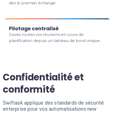
dès le premier échange.
Pilotage centralisé
Suivez toutes vos réunions en cours de
planification depuis un tableau de bord unique.
Confidentialité et
conformité
Swiftask applique des standards de sécurité
enterprise pour vos automatisations new