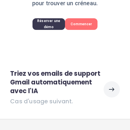
pour trouver un créneau.
Réserver une
Commencer
démo
Triez vos emails de support
Gmail automatiquement
avec l'IA
Cas d'usage suivant.