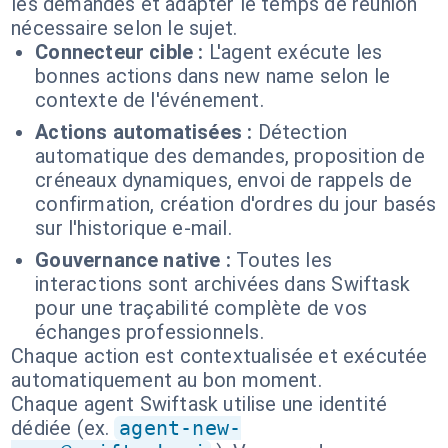
les demandes et adapter le temps de réunion
nécessaire selon le sujet.
Connecteur cible :
L'agent exécute les
bonnes actions dans new name selon le
contexte de l'événement.
Actions automatisées :
Détection
automatique des demandes, proposition de
créneaux dynamiques, envoi de rappels de
confirmation, création d'ordres du jour basés
sur l'historique e-mail.
Gouvernance native :
Toutes les
interactions sont archivées dans Swiftask
pour une traçabilité complète de vos
échanges professionnels.
Chaque action est contextualisée et exécutée
automatiquement au bon moment.
Chaque agent Swiftask utilise une identité
dédiée (ex.
agent-new-