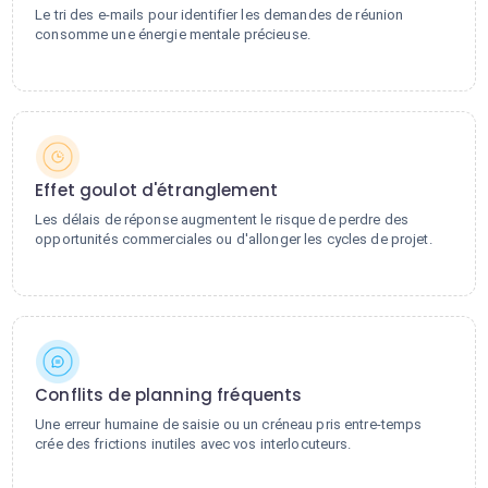
Le tri des e-mails pour identifier les demandes de réunion
consomme une énergie mentale précieuse.
Effet goulot d'étranglement
Les délais de réponse augmentent le risque de perdre des
opportunités commerciales ou d'allonger les cycles de projet.
Conflits de planning fréquents
Une erreur humaine de saisie ou un créneau pris entre-temps
crée des frictions inutiles avec vos interlocuteurs.