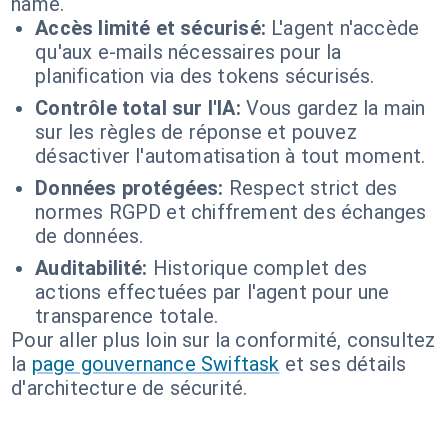
name.
Accès limité et sécurisé:
L'agent n'accède
qu'aux e-mails nécessaires pour la
planification via des tokens sécurisés.
Contrôle total sur l'IA:
Vous gardez la main
sur les règles de réponse et pouvez
désactiver l'automatisation à tout moment.
Données protégées:
Respect strict des
normes RGPD et chiffrement des échanges
de données.
Auditabilité:
Historique complet des
actions effectuées par l'agent pour une
transparence totale.
Pour aller plus loin sur la conformité, consultez
la
page gouvernance Swiftask
et ses détails
d'architecture de sécurité.