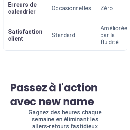
Erreurs de
Occasionnelles
Zéro
calendrier
Améliorée
Satisfaction
Standard
par la
client
fluidité
Passez à l'action
avec new name
Gagnez des heures chaque
semaine en éliminant les
allers-retours fastidieux