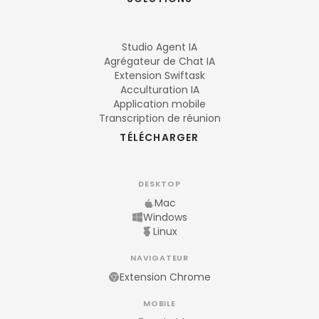
Studio Agent IA
Agrégateur de Chat IA
Extension Swiftask
Acculturation IA
Application mobile
Transcription de réunion
TÉLÉCHARGER
DESKTOP
Mac
Windows
Linux
NAVIGATEUR
Extension Chrome
MOBILE