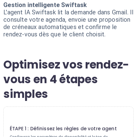
Gestion intelligente Swiftask
L'agent IA Swiftask lit la demande dans Gmail. Il
consulte votre agenda, envoie une proposition
de créneaux automatiques et confirme le
rendez-vous dès que le client choisit.
Optimisez vos rendez-
vous en 4 étapes
simples
1
ÉTAPE 1 : Définissez les règles de votre agent
Configurez les paramètres de disponibilité et le ton de