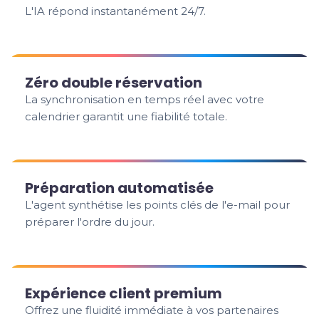
L'IA répond instantanément 24/7.
Zéro double réservation
La synchronisation en temps réel avec votre
calendrier garantit une fiabilité totale.
Préparation automatisée
L'agent synthétise les points clés de l'e-mail pour
préparer l'ordre du jour.
Expérience client premium
Offrez une fluidité immédiate à vos partenaires