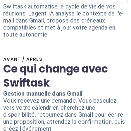
Swiftask automatise le cycle de vie de vos
réunions. L'agent IA analyse le contexte de l'e-
mail dans Gmail, propose des créneaux
compatibles et met à jour votre agenda en
toute autonomie.
AVANT / APRÈS
Ce qui change avec
Swiftask
Gestion manuelle dans Gmail
Vous recevez une demande. Vous basculez
vers votre calendrier, cherchez une
disponibilité, retournez dans Gmail pour écrire
une proposition, attendez la confirmation, puis
créez l'événement.