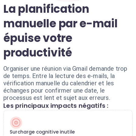
La planification
manuelle par e-mail
épuise votre
productivité
Organiser une réunion via Gmail demande trop
de temps. Entre la lecture des e-mails, la
vérification manuelle du calendrier et les
échanges pour confirmer une date, le
processus est lent et sujet aux erreurs.
Les principaux impacts négatifs :
Surcharge cognitive inutile