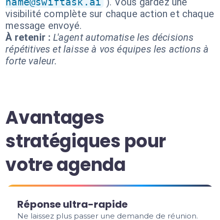
name@swiftask.ai
). Vous gardez une
visibilité complète sur chaque action et chaque
message envoyé.
À retenir :
L'agent automatise les décisions
répétitives et laisse à vos équipes les actions à
forte valeur.
Avantages
stratégiques pour
votre agenda
Réponse ultra-rapide
Ne laissez plus passer une demande de réunion.