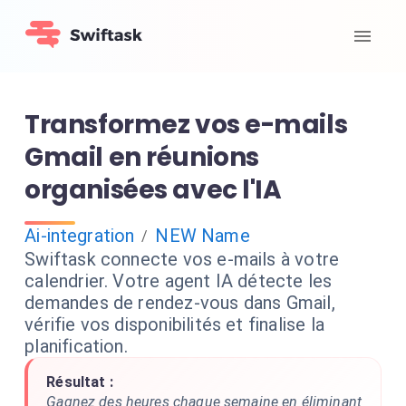
Transformez vos e-mails
Gmail en réunions
organisées avec l'IA
Ai-integration
NEW Name
/
Swiftask connecte vos e-mails à votre
calendrier. Votre agent IA détecte les
demandes de rendez-vous dans Gmail,
vérifie vos disponibilités et finalise la
planification.
Résultat :
Gagnez des heures chaque semaine en éliminant