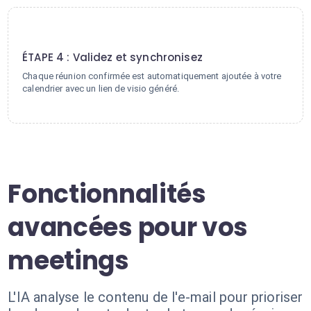
4
ÉTAPE 4 : Validez et synchronisez
Chaque réunion confirmée est automatiquement ajoutée à votre
calendrier avec un lien de visio généré.
Fonctionnalités
avancées pour vos
meetings
L'IA analyse le contenu de l'e-mail pour prioriser