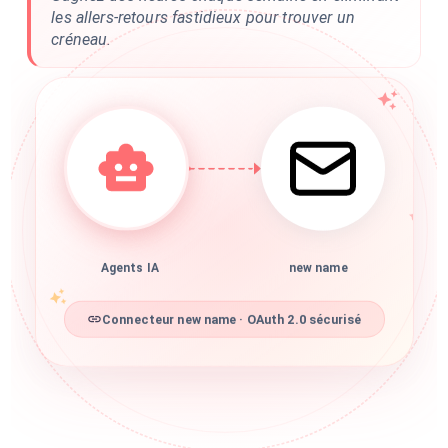
les allers-retours fastidieux pour trouver un
créneau.
Agents IA
new name
Connecteur new name · OAuth 2.0 sécurisé