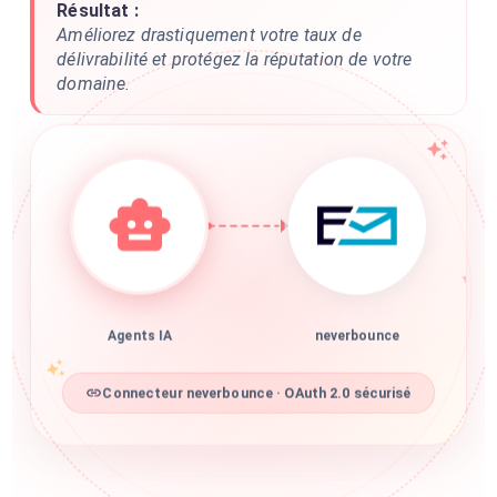
Résultat :
Améliorez drastiquement votre taux de
délivrabilité et protégez la réputation de votre
domaine.
Agents IA
neverbounce
Connecteur neverbounce · OAuth 2.0 sécurisé