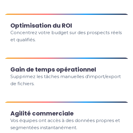
Optimisation du ROI
Concentrez votre budget sur des prospects réels
et qualifiés.
Gain de temps opérationnel
Supprimez les tâches manuelles d'import/export
de fichiers.
Agilité commerciale
Vos équipes ont accès à des données propres et
segmentées instantanément.