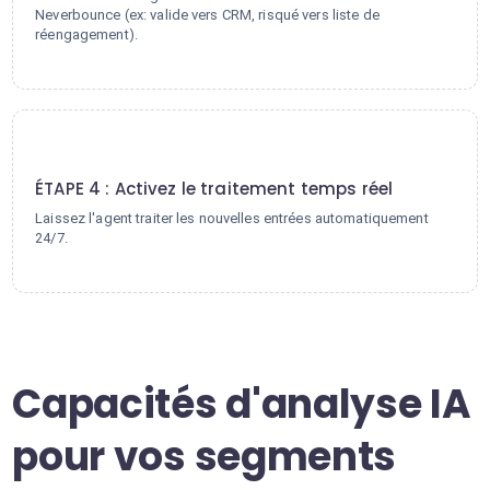
Neverbounce (ex: valide vers CRM, risqué vers liste de
réengagement).
4
ÉTAPE 4 : Activez le traitement temps réel
Laissez l'agent traiter les nouvelles entrées automatiquement
24/7.
Capacités d'analyse IA
pour vos segments