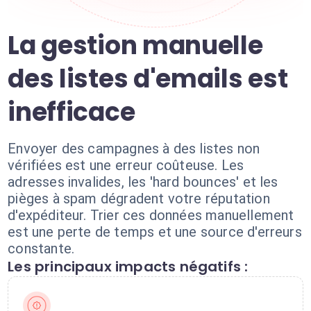
La gestion manuelle
des listes d'emails est
inefficace
Envoyer des campagnes à des listes non
vérifiées est une erreur coûteuse. Les
adresses invalides, les 'hard bounces' et les
pièges à spam dégradent votre réputation
d'expéditeur. Trier ces données manuellement
est une perte de temps et une source d'erreurs
constante.
Les principaux impacts négatifs :