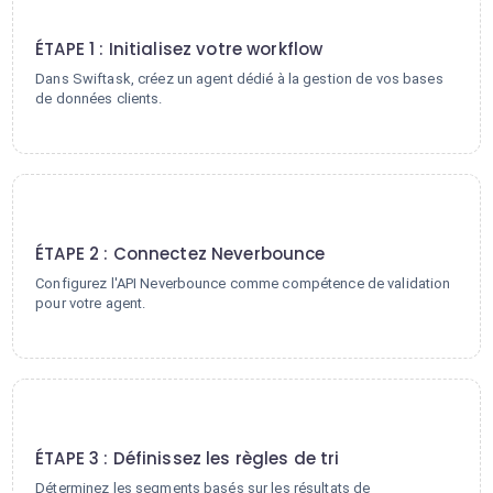
1
ÉTAPE 1 : Initialisez votre workflow
Dans Swiftask, créez un agent dédié à la gestion de vos bases
de données clients.
2
ÉTAPE 2 : Connectez Neverbounce
Configurez l'API Neverbounce comme compétence de validation
pour votre agent.
3
ÉTAPE 3 : Définissez les règles de tri
Déterminez les segments basés sur les résultats de