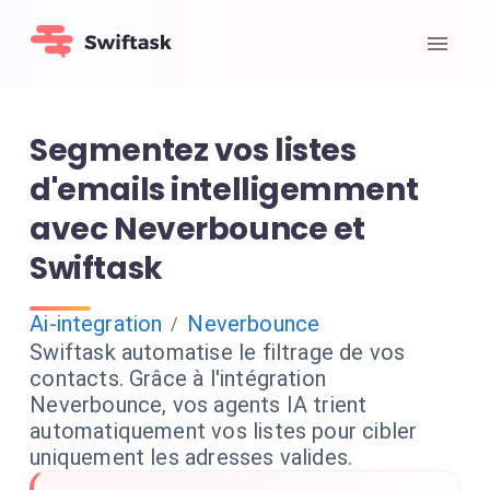
Segmentez vos listes
d'emails intelligemment
avec Neverbounce et
Swiftask
Ai-integration
Neverbounce
/
Swiftask automatise le filtrage de vos
contacts. Grâce à l'intégration
Neverbounce, vos agents IA trient
automatiquement vos listes pour cibler
uniquement les adresses valides.