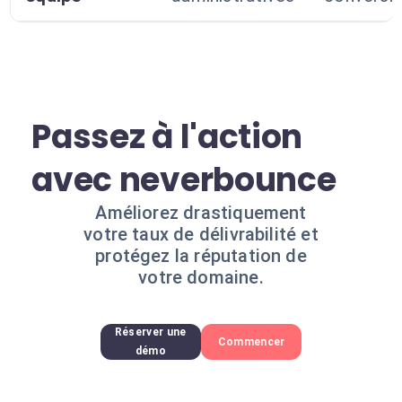
Passez à l'action
avec neverbounce
Améliorez drastiquement
votre taux de délivrabilité et
protégez la réputation de
votre domaine.
Réserver une
Commencer
démo