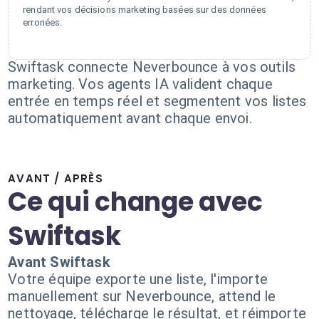
rendant vos décisions marketing basées sur des données
erronées.
Swiftask connecte Neverbounce à vos outils
marketing. Vos agents IA valident chaque
entrée en temps réel et segmentent vos listes
automatiquement avant chaque envoi.
AVANT / APRÈS
Ce qui change avec
Swiftask
Avant Swiftask
Votre équipe exporte une liste, l'importe
manuellement sur Neverbounce, attend le
nettoyage, télécharge le résultat, et réimporte