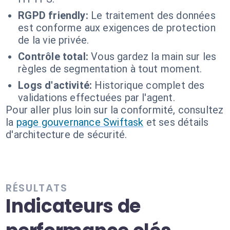
RGPD friendly:
Le traitement des données
est conforme aux exigences de protection
de la vie privée.
Contrôle total:
Vous gardez la main sur les
règles de segmentation à tout moment.
Logs d'activité:
Historique complet des
validations effectuées par l'agent.
Pour aller plus loin sur la conformité, consultez
la
page gouvernance Swiftask
et ses détails
d'architecture de sécurité.
RÉSULTATS
Indicateurs de