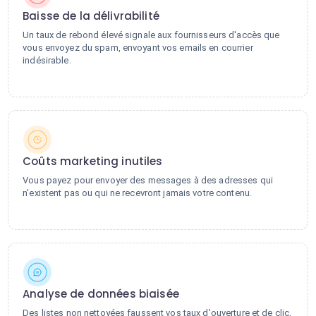
Baisse de la délivrabilité
Un taux de rebond élevé signale aux fournisseurs d'accès que
vous envoyez du spam, envoyant vos emails en courrier
indésirable.
Coûts marketing inutiles
Vous payez pour envoyer des messages à des adresses qui
n'existent pas ou qui ne recevront jamais votre contenu.
Analyse de données biaisée
Des listes non nettoyées faussent vos taux d'ouverture et de clic,