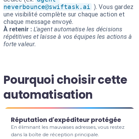
neverbounce@swiftask.ai
). Vous gardez
une visibilité complète sur chaque action et
chaque message envoyé.
À retenir :
L'agent automatise les décisions
répétitives et laisse à vos équipes les actions à
forte valeur.
Pourquoi choisir cette
automatisation
Réputation d'expéditeur protégée
En éliminant les mauvaises adresses, vous restez
dans la boîte de réception principale.