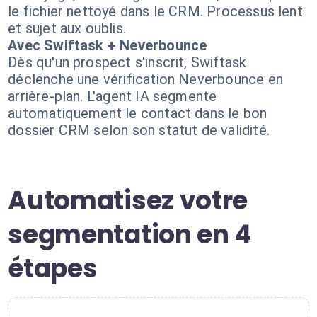
le fichier nettoyé dans le CRM. Processus lent
et sujet aux oublis.
Avec Swiftask + Neverbounce
Dès qu'un prospect s'inscrit, Swiftask
déclenche une vérification Neverbounce en
arrière-plan. L'agent IA segmente
automatiquement le contact dans le bon
dossier CRM selon son statut de validité.
Automatisez votre
segmentation en 4
étapes