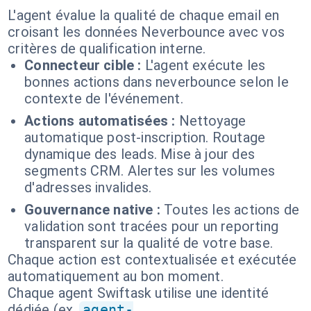
L'agent évalue la qualité de chaque email en
croisant les données Neverbounce avec vos
critères de qualification interne.
Connecteur cible :
L'agent exécute les
bonnes actions dans neverbounce selon le
contexte de l'événement.
Actions automatisées :
Nettoyage
automatique post-inscription. Routage
dynamique des leads. Mise à jour des
segments CRM. Alertes sur les volumes
d'adresses invalides.
Gouvernance native :
Toutes les actions de
validation sont tracées pour un reporting
transparent sur la qualité de votre base.
Chaque action est contextualisée et exécutée
automatiquement au bon moment.
Chaque agent Swiftask utilise une identité
dédiée (ex.
agent-