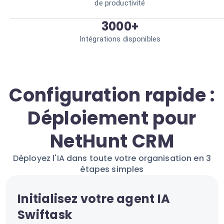
de productivité
3000+
Intégrations disponibles
Configuration rapide :
Déploiement pour
NetHunt CRM
Déployez l'IA dans toute votre organisation en 3
étapes simples
Initialisez votre agent IA
Swiftask