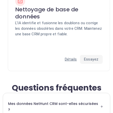
Nettoyage de base de
données
L'IA identifie et fusionne les doublons ou corrige
les données obsolètes dans votre CRM. Maintenez
une base CRM propre et fiable.
Détails
Essayez
Questions fréquentes
Mes données NetHunt CRM sont-elles sécurisées
+
?