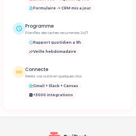
Formulaire -> CRM mis a jour
Programme
Planifiez des taches recurrentes 24/7
Rapport quotidien a 9h
Veille hebdomadaire
Connecte
Reliez vos outils en quelques clics
Gmail + Slack + Canvas
+3000 integrations