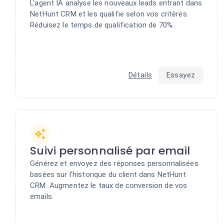
L'agent IA analyse les nouveaux leads entrant dans
NetHunt CRM et les qualifie selon vos critères.
Réduisez le temps de qualification de 70%.
Détails
Essayez
Suivi personnalisé par email
Générez et envoyez des réponses personnalisées
basées sur l'historique du client dans NetHunt
CRM. Augmentez le taux de conversion de vos
emails.