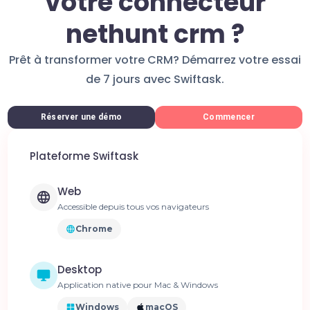
votre connecteur
nethunt crm ?
Prêt à transformer votre CRM? Démarrez votre essai
de 7 jours avec Swiftask.
Réserver une démo
Commencer
Plateforme Swiftask
Web
Accessible depuis tous vos navigateurs
Chrome
Desktop
Application native pour Mac & Windows
Windows
macOS