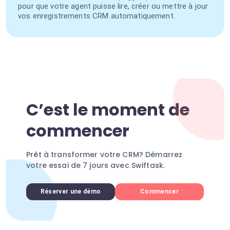
pour que votre agent puisse lire, créer ou mettre à jour
vos enregistrements CRM automatiquement.
C’est le moment de
commencer
Prêt à transformer votre CRM? Démarrez
votre essai de 7 jours avec Swiftask.
Réserver une démo
Commencer