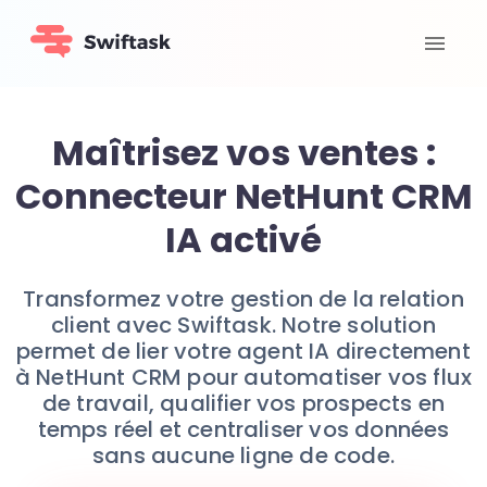
Maîtrisez vos ventes :
Connecteur NetHunt CRM
IA activé
Transformez votre gestion de la relation
client avec Swiftask. Notre solution
permet de lier votre agent IA directement
à NetHunt CRM pour automatiser vos flux
de travail, qualifier vos prospects en
temps réel et centraliser vos données
sans aucune ligne de code.