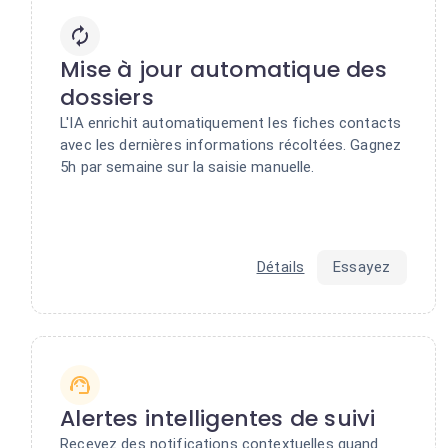
Mise à jour automatique des
dossiers
L'IA enrichit automatiquement les fiches contacts
avec les dernières informations récoltées. Gagnez
5h par semaine sur la saisie manuelle.
Détails
Essayez
Alertes intelligentes de suivi
Recevez des notifications contextuelles quand