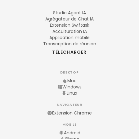
Studio Agent IA
Agrégateur de Chat IA
Extension Swiftask
Acculturation IA
Application mobile
Transcription de réunion
TÉLÉCHARGER
DESKTOP
Mac
Windows
Linux
NAVIGATEUR
Extension Chrome
MOBILE
Android
iPhone