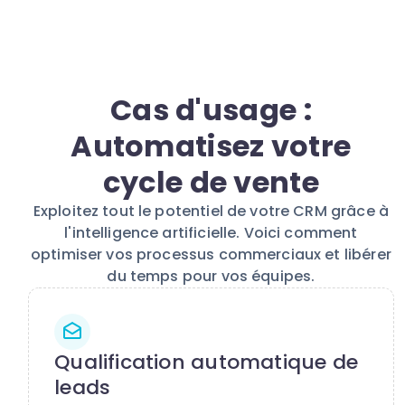
Cas d'usage :
Automatisez votre
cycle de vente
Exploitez tout le potentiel de votre CRM grâce à
l'intelligence artificielle. Voici comment
optimiser vos processus commerciaux et libérer
du temps pour vos équipes.
Qualification automatique de
leads