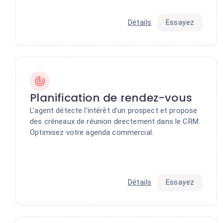
Détails
Essayez
Planification de rendez-vous
L'agent détecte l'intérêt d'un prospect et propose
des créneaux de réunion directement dans le CRM.
Optimisez votre agenda commercial.
Détails
Essayez