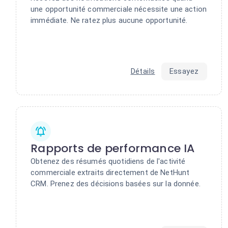
une opportunité commerciale nécessite une action
immédiate. Ne ratez plus aucune opportunité.
Détails
Essayez
Rapports de performance IA
Obtenez des résumés quotidiens de l'activité
commerciale extraits directement de NetHunt
CRM. Prenez des décisions basées sur la donnée.