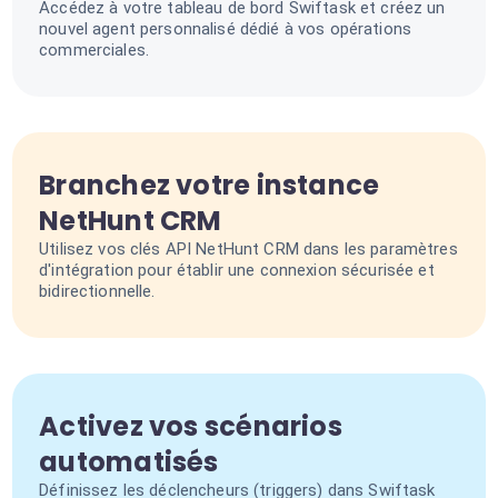
Accédez à votre tableau de bord Swiftask et créez un
nouvel agent personnalisé dédié à vos opérations
commerciales.
Branchez votre instance
NetHunt CRM
Utilisez vos clés API NetHunt CRM dans les paramètres
d'intégration pour établir une connexion sécurisée et
bidirectionnelle.
Activez vos scénarios
automatisés
Définissez les déclencheurs (triggers) dans Swiftask