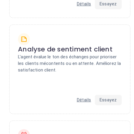
Détails
Essayez
Analyse de sentiment client
L'agent évalue le ton des échanges pour prioriser
les clients mécontents ou en attente. Améliorez la
satisfaction client.
Détails
Essayez