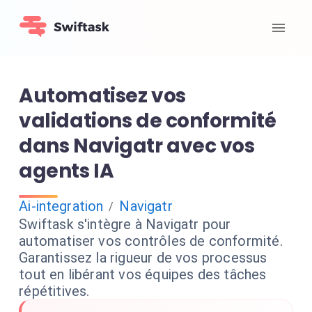
Automatisez vos
validations de conformité
dans Navigatr avec vos
agents IA
Ai-integration
Navigatr
/
Swiftask s'intègre à Navigatr pour
automatiser vos contrôles de conformité.
Garantissez la rigueur de vos processus
tout en libérant vos équipes des tâches
répétitives.