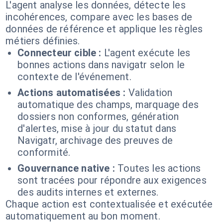
L'agent analyse les données, détecte les
incohérences, compare avec les bases de
données de référence et applique les règles
métiers définies.
Connecteur cible :
L'agent exécute les
bonnes actions dans navigatr selon le
contexte de l'événement.
Actions automatisées :
Validation
automatique des champs, marquage des
dossiers non conformes, génération
d'alertes, mise à jour du statut dans
Navigatr, archivage des preuves de
conformité.
Gouvernance native :
Toutes les actions
sont tracées pour répondre aux exigences
des audits internes et externes.
Chaque action est contextualisée et exécutée
automatiquement au bon moment.