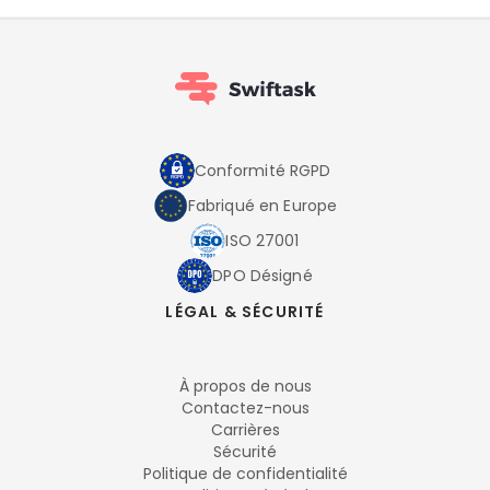
Conformité RGPD
Fabriqué en Europe
ISO 27001
DPO Désigné
LÉGAL & SÉCURITÉ
À propos de nous
Contactez-nous
Carrières
Sécurité
Politique de confidentialité