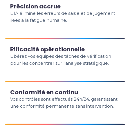
Précision accrue
L'IA élimine les erreurs de saisie et de jugement
liées à la fatigue humaine.
Efficacité opérationnelle
Libérez vos équipes des tâches de vérification
pour les concentrer sur l'analyse stratégique.
Conformité en continu
Vos contrôles sont effectués 24h/24, garantissant
une conformité permanente sans intervention.