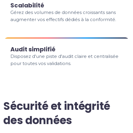
Scalabilité
Gérez des volumes de données croissants sans
augmenter vos effectifs dédiés à la conformité.
Audit simplifié
Disposez d'une piste d'audit claire et centralisée
pour toutes vos validations.
Sécurité et intégrité
des données