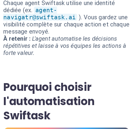
Chaque agent Swiftask utilise une identité
dédiée (ex.
agent-
navigatr@swiftask.ai
). Vous gardez une
visibilité complète sur chaque action et chaque
message envoyé.
À retenir :
L'agent automatise les décisions
répétitives et laisse à vos équipes les actions à
forte valeur.
Pourquoi choisir
l'automatisation
Swiftask