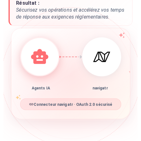
Résultat :
Sécurisez vos opérations et accélérez vos temps
de réponse aux exigences réglementaires.
Agents IA
navigatr
Connecteur navigatr · OAuth 2.0 sécurisé