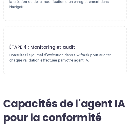
la création ou de la modification d'un enregistrement dans
Navigatr.
4
ÉTAPE 4 : Monitoring et audit
Consultez le journal d'exécution dans Swiftask pour auditer
chaque validation effectuée par votre agent IA.
Capacités de l'agent IA
pour la conformité