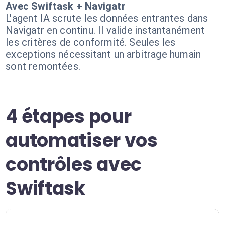
Avec Swiftask + Navigatr
L'agent IA scrute les données entrantes dans
Navigatr en continu. Il valide instantanément
les critères de conformité. Seules les
exceptions nécessitant un arbitrage humain
sont remontées.
4 étapes pour
automatiser vos
contrôles avec
Swiftask