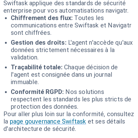
Swiftask applique des standards de sécurité
enterprise pour vos automatisations navigatr.
Chiffrement des flux:
Toutes les
communications entre Swiftask et Navigatr
sont chiffrées.
Gestion des droits:
L'agent n'accède qu'aux
données strictement nécessaires à la
validation.
Traçabilité totale:
Chaque décision de
l'agent est consignée dans un journal
immuable.
Conformité RGPD:
Nos solutions
respectent les standards les plus stricts de
protection des données.
Pour aller plus loin sur la conformité, consultez
la
page gouvernance Swiftask
et ses détails
d'architecture de sécurité.