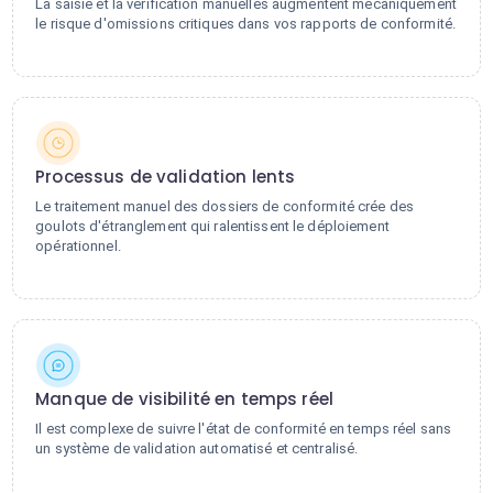
La saisie et la vérification manuelles augmentent mécaniquement
le risque d'omissions critiques dans vos rapports de conformité.
Processus de validation lents
Le traitement manuel des dossiers de conformité crée des
goulots d'étranglement qui ralentissent le déploiement
opérationnel.
Manque de visibilité en temps réel
Il est complexe de suivre l'état de conformité en temps réel sans
un système de validation automatisé et centralisé.