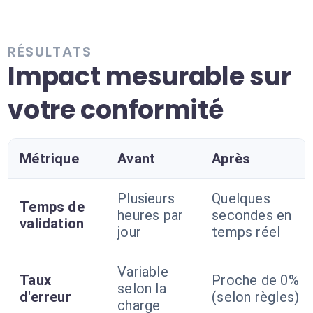
RÉSULTATS
Impact mesurable sur
votre conformité
Métrique
Avant
Après
Plusieurs
Quelques
Temps de
heures par
secondes en
validation
jour
temps réel
Variable
Taux
Proche de 0%
selon la
d'erreur
(selon règles)
charge