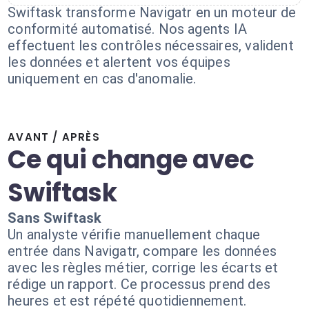
Swiftask transforme Navigatr en un moteur de
conformité automatisé. Nos agents IA
effectuent les contrôles nécessaires, valident
les données et alertent vos équipes
uniquement en cas d'anomalie.
AVANT / APRÈS
Ce qui change avec
Swiftask
Sans Swiftask
Un analyste vérifie manuellement chaque
entrée dans Navigatr, compare les données
avec les règles métier, corrige les écarts et
rédige un rapport. Ce processus prend des
heures et est répété quotidiennement.