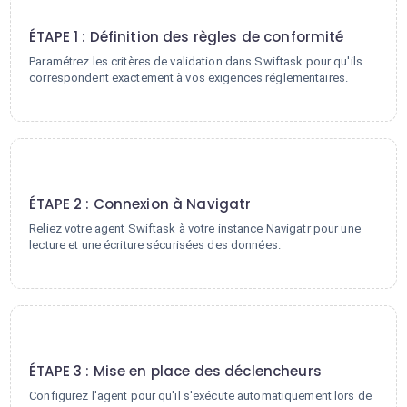
1
ÉTAPE 1 : Définition des règles de conformité
Paramétrez les critères de validation dans Swiftask pour qu'ils
correspondent exactement à vos exigences réglementaires.
2
ÉTAPE 2 : Connexion à Navigatr
Reliez votre agent Swiftask à votre instance Navigatr pour une
lecture et une écriture sécurisées des données.
3
ÉTAPE 3 : Mise en place des déclencheurs
Configurez l'agent pour qu'il s'exécute automatiquement lors de