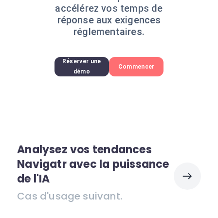
accélérez vos temps de
réponse aux exigences
réglementaires.
Réserver une
Commencer
démo
Analysez vos tendances
Navigatr avec la puissance
de l'IA
Cas d'usage suivant.