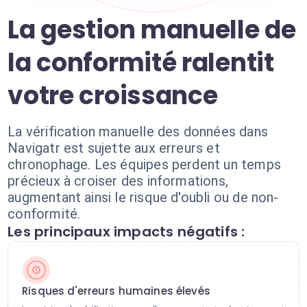
La gestion manuelle de
la conformité ralentit
votre croissance
La vérification manuelle des données dans
Navigatr est sujette aux erreurs et
chronophage. Les équipes perdent un temps
précieux à croiser des informations,
augmentant ainsi le risque d'oubli ou de non-
conformité.
Les principaux impacts négatifs :
Risques d'erreurs humaines élevés