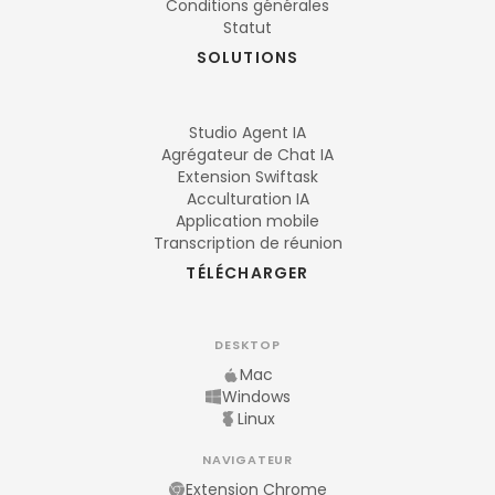
Conditions générales
Statut
SOLUTIONS
Studio Agent IA
Agrégateur de Chat IA
Extension Swiftask
Acculturation IA
Application mobile
Transcription de réunion
TÉLÉCHARGER
DESKTOP
Mac
Windows
Linux
NAVIGATEUR
Extension Chrome