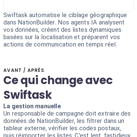
Swiftask automatise le ciblage géographique
dans NationBuilder. Nos agents IA analysent
vos données, créent des listes dynamiques
basées sur la localisation et préparent vos
actions de communication en temps réel.
AVANT / APRÈS
Ce qui change avec
Swiftask
La gestion manuelle
Un responsable de campagne doit extraire des
données de NationBuilder, les filtrer dans un
tableur externe, vérifier les codes postaux,
puis réimporter les listes. C'est lent, fastidieux