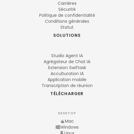
Carrières
Sécurité
Politique de confidentialité
Conditions générales
Statut
SOLUTIONS
Studio Agent IA
Agrégateur de Chat IA
Extension Swiftask
Acculturation IA
Application mobile
Transcription de réunion
TÉLÉCHARGER
DESKTOP
Mac
Windows
Linux