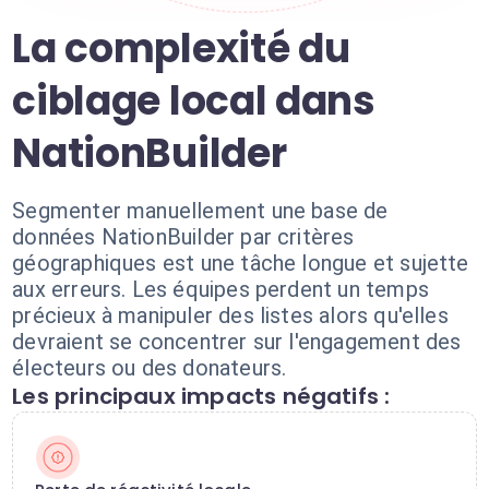
La complexité du
ciblage local dans
NationBuilder
Segmenter manuellement une base de
données NationBuilder par critères
géographiques est une tâche longue et sujette
aux erreurs. Les équipes perdent un temps
précieux à manipuler des listes alors qu'elles
devraient se concentrer sur l'engagement des
électeurs ou des donateurs.
Les principaux impacts négatifs :