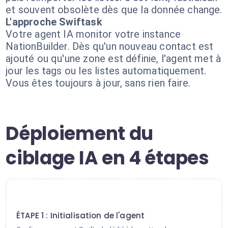
et souvent obsolète dès que la donnée change.
L'approche Swiftask
Votre agent IA monitor votre instance
NationBuilder. Dès qu'un nouveau contact est
ajouté ou qu'une zone est définie, l'agent met à
jour les tags ou les listes automatiquement.
Vous êtes toujours à jour, sans rien faire.
Déploiement du
ciblage IA en 4 étapes
1
ÉTAPE 1 : Initialisation de l'agent