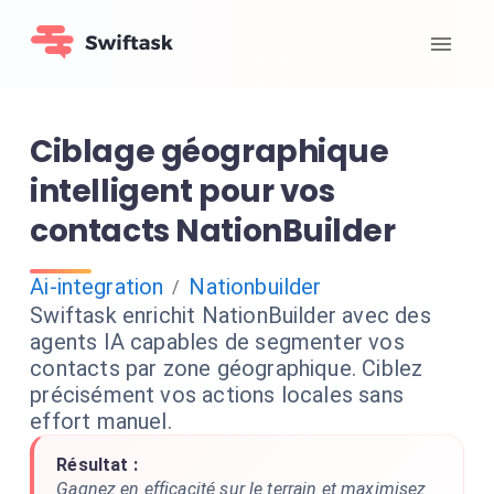
Ciblage géographique
intelligent pour vos
contacts NationBuilder
Ai-integration
Nationbuilder
/
Swiftask enrichit NationBuilder avec des
agents IA capables de segmenter vos
contacts par zone géographique. Ciblez
précisément vos actions locales sans
effort manuel.
Résultat :
Gagnez en efficacité sur le terrain et maximisez