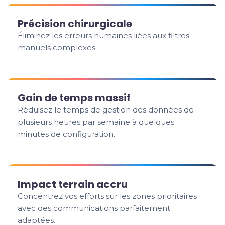
Précision chirurgicale
Éliminez les erreurs humaines liées aux filtres
manuels complexes.
Gain de temps massif
Réduisez le temps de gestion des données de
plusieurs heures par semaine à quelques
minutes de configuration.
Impact terrain accru
Concentrez vos efforts sur les zones prioritaires
avec des communications parfaitement
adaptées.