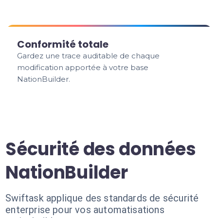
Conformité totale
Gardez une trace auditable de chaque
modification apportée à votre base
NationBuilder.
Sécurité des données
NationBuilder
Swiftask applique des standards de sécurité
enterprise pour vos automatisations