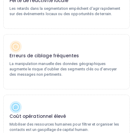
Perte de réactivité locale
Les retards dans la segmentation empêchent d'agir rapidement
sur des événements locaux ou des opportunités de terrain.
Erreurs de ciblage fréquentes
La manipulation manuelle des données géographiques
augmente le risque d'oublier des segments clés ou d'envoyer
des messages non pertinents.
Coût opérationnel élevé
Mobiliser des ressources humaines pour filtrer et organiser les
contacts est un gaspillage de capital humain.