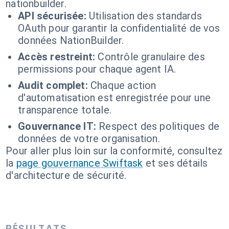
nationbuilder.
API sécurisée:
Utilisation des standards
OAuth pour garantir la confidentialité de vos
données NationBuilder.
Accès restreint:
Contrôle granulaire des
permissions pour chaque agent IA.
Audit complet:
Chaque action
d'automatisation est enregistrée pour une
transparence totale.
Gouvernance IT:
Respect des politiques de
données de votre organisation.
Pour aller plus loin sur la conformité, consultez
la
page gouvernance Swiftask
et ses détails
d'architecture de sécurité.
RÉSULTATS