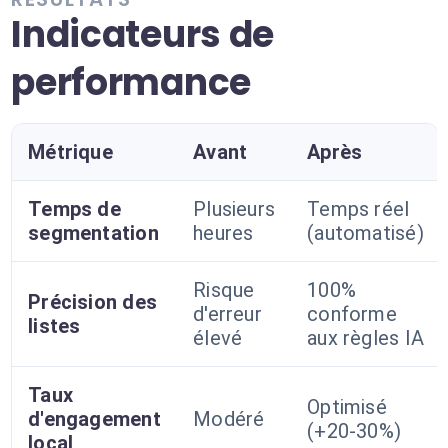
Indicateurs de
performance
Métrique
Avant
Après
Temps de
Plusieurs
Temps réel
segmentation
heures
(automatisé)
Risque
100%
Précision des
d'erreur
conforme
listes
élevé
aux règles IA
Taux
Optimisé
d'engagement
Modéré
(+20-30%)
local