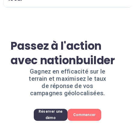
Passez à l'action
avec nationbuilder
Gagnez en efficacité sur le
terrain et maximisez le taux
de réponse de vos
campagnes géolocalisées.
Réserver une
Commencer
démo