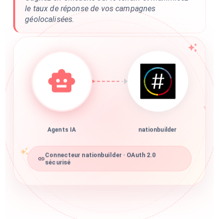
le taux de réponse de vos campagnes
géolocalisées.
Agents IA
nationbuilder
Connecteur nationbuilder · OAuth 2.0
sécurisé