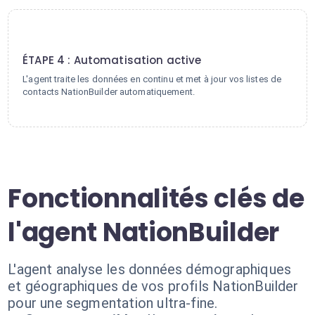
4
ÉTAPE 4 : Automatisation active
L'agent traite les données en continu et met à jour vos listes de
contacts NationBuilder automatiquement.
Fonctionnalités clés de
l'agent NationBuilder
L'agent analyse les données démographiques
et géographiques de vos profils NationBuilder
pour une segmentation ultra-fine.