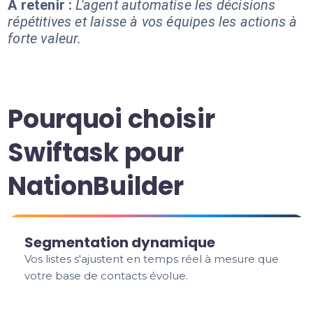
À retenir :
L'agent automatise les décisions
répétitives et laisse à vos équipes les actions à
forte valeur.
Pourquoi choisir
Swiftask pour
NationBuilder
Segmentation dynamique
Vos listes s'ajustent en temps réel à mesure que
votre base de contacts évolue.