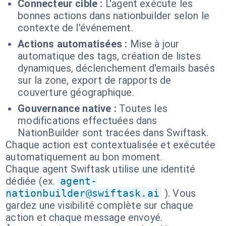
Connecteur cible :
L'agent exécute les
bonnes actions dans nationbuilder selon le
contexte de l'événement.
Actions automatisées :
Mise à jour
automatique des tags, création de listes
dynamiques, déclenchement d'emails basés
sur la zone, export de rapports de
couverture géographique.
Gouvernance native :
Toutes les
modifications effectuées dans
NationBuilder sont tracées dans Swiftask.
Chaque action est contextualisée et exécutée
automatiquement au bon moment.
Chaque agent Swiftask utilise une identité
dédiée (ex.
agent-
nationbuilder@swiftask.ai
). Vous
gardez une visibilité complète sur chaque
action et chaque message envoyé.