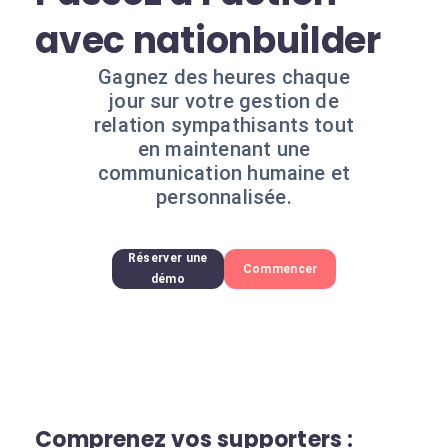
avec nationbuilder
Gagnez des heures chaque
jour sur votre gestion de
relation sympathisants tout
en maintenant une
communication humaine et
personnalisée.
Réserver une
Commencer
démo
Comprenez vos supporters :