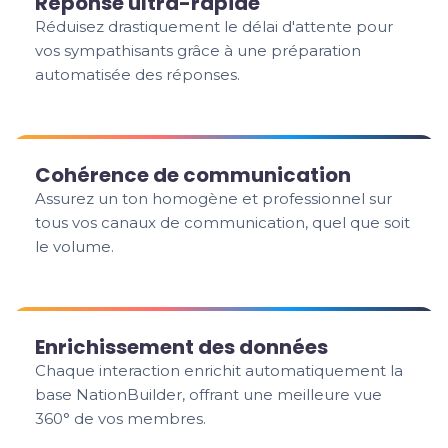
Réponse ultra-rapide
Réduisez drastiquement le délai d'attente pour
vos sympathisants grâce à une préparation
automatisée des réponses.
Cohérence de communication
Assurez un ton homogène et professionnel sur
tous vos canaux de communication, quel que soit
le volume.
Enrichissement des données
Chaque interaction enrichit automatiquement la
base NationBuilder, offrant une meilleure vue
360° de vos membres.