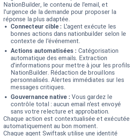
NationBuilder, le contenu de l'email, et
l'urgence de la demande pour proposer la
réponse la plus adaptée.
Connecteur cible :
L'agent exécute les
bonnes actions dans nationbuilder selon le
contexte de l'événement.
Actions automatisées :
Catégorisation
automatique des emails. Extraction
d'informations pour mettre à jour les profils
NationBuilder. Rédaction de brouillons
personnalisés. Alertes immédiates sur les
messages critiques.
Gouvernance native :
Vous gardez le
contrôle total : aucun email n'est envoyé
sans votre relecture et approbation.
Chaque action est contextualisée et exécutée
automatiquement au bon moment.
Chaque agent Swiftask utilise une identité