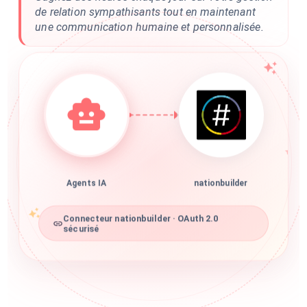
de relation sympathisants tout en maintenant
une communication humaine et personnalisée.
Agents IA
nationbuilder
Connecteur nationbuilder · OAuth 2.0
sécurisé