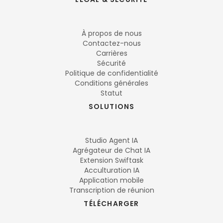
À propos de nous
Contactez-nous
Carrières
Sécurité
Politique de confidentialité
Conditions générales
Statut
SOLUTIONS
Studio Agent IA
Agrégateur de Chat IA
Extension Swiftask
Acculturation IA
Application mobile
Transcription de réunion
TÉLÉCHARGER