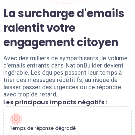
La surcharge d'emails
ralentit votre
engagement citoyen
Avec des milliers de sympathisants, le volume
d'emails entrants dans NationBuilder devient
ingérable. Les équipes passent leur temps à
trier des messages répétitifs, au risque de
laisser passer des urgences ou de répondre
avec trop de retard.
Les principaux impacts négatifs :
Temps de réponse dégradé