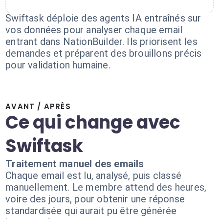
Swiftask déploie des agents IA entraînés sur
vos données pour analyser chaque email
entrant dans NationBuilder. Ils priorisent les
demandes et préparent des brouillons précis
pour validation humaine.
AVANT / APRÈS
Ce qui change avec
Swiftask
Traitement manuel des emails
Chaque email est lu, analysé, puis classé
manuellement. Le membre attend des heures,
voire des jours, pour obtenir une réponse
standardisée qui aurait pu être générée