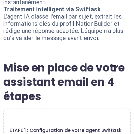
instantanément.
Traitement intelligent via Swiftask
L'agent IA classe l'email par sujet, extrait les
informations clés du profil NationBuilder et
rédige une réponse adaptée. L'équipe n'a plus
qu'à valider le message avant envoi.
Mise en place de votre
assistant email en 4
étapes
1
ÉTAPE 1 : Configuration de votre agent Swiftask