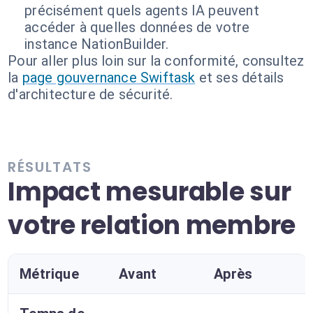
précisément quels agents IA peuvent
accéder à quelles données de votre
instance NationBuilder.
Pour aller plus loin sur la conformité, consultez
la
page gouvernance Swiftask
et ses détails
d'architecture de sécurité.
RÉSULTATS
Impact mesurable sur
votre relation membre
Métrique
Avant
Après