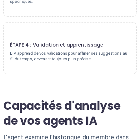
spécifiques.
4
ÉTAPE 4 : Validation et apprentissage
L'IA apprend de vos validations pour affiner ses suggestions au
fil du temps, devenant toujours plus précise.
Capacités d'analyse
de vos agents IA
L'agent examine l'historique du membre dans