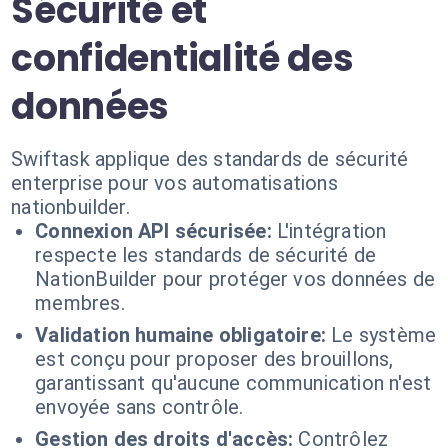
Sécurité et
confidentialité des
données
Swiftask applique des standards de sécurité
enterprise pour vos automatisations
nationbuilder.
Connexion API sécurisée:
L'intégration
respecte les standards de sécurité de
NationBuilder pour protéger vos données de
membres.
Validation humaine obligatoire:
Le système
est conçu pour proposer des brouillons,
garantissant qu'aucune communication n'est
envoyée sans contrôle.
Gestion des droits d'accès:
Contrôlez