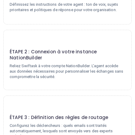
Définissez les instructions de votre agent : ton de voix, sujets
prioritaires et politiques de réponse pour votre organisation.
2
ÉTAPE 2 : Connexion à votre instance
NationBuilder
Reliez Swiftask à votre compte NationBuilder. L'agent accède
aux données nécessaires pour personnaliser les échanges sans
compromettre la sécurité.
3
ÉTAPE 3 : Définition des règles de routage
Configurez les déclencheurs : quels emails sont traités
automatiquement, lesquels sont envoyés vers des experts