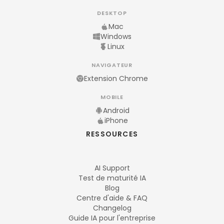
DESKTOP
Mac
Windows
Linux
NAVIGATEUR
Extension Chrome
MOBILE
Android
iPhone
RESSOURCES
AI Support
Test de maturité IA
Blog
Centre d'aide & FAQ
Changelog
Guide IA pour l'entreprise