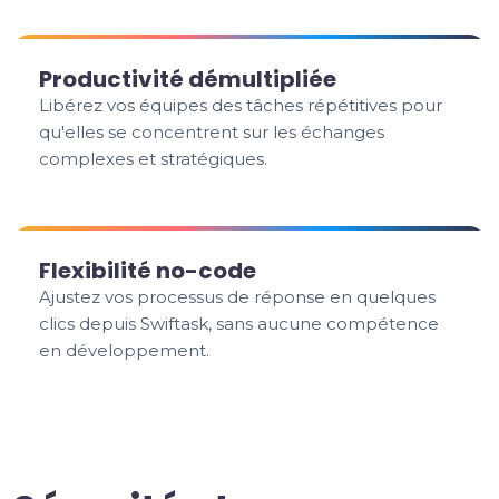
Productivité démultipliée
Libérez vos équipes des tâches répétitives pour
qu'elles se concentrent sur les échanges
complexes et stratégiques.
Flexibilité no-code
Ajustez vos processus de réponse en quelques
clics depuis Swiftask, sans aucune compétence
en développement.