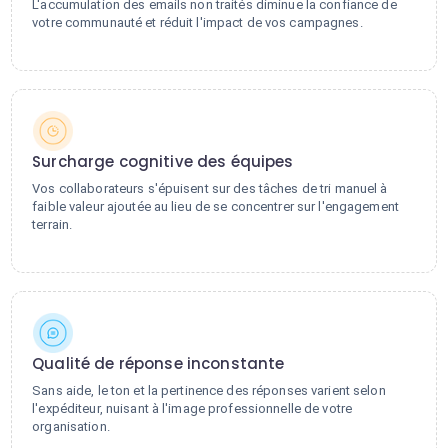
L'accumulation des emails non traités diminue la confiance de
votre communauté et réduit l'impact de vos campagnes.
Surcharge cognitive des équipes
Vos collaborateurs s'épuisent sur des tâches de tri manuel à
faible valeur ajoutée au lieu de se concentrer sur l'engagement
terrain.
Qualité de réponse inconstante
Sans aide, le ton et la pertinence des réponses varient selon
l'expéditeur, nuisant à l'image professionnelle de votre
organisation.