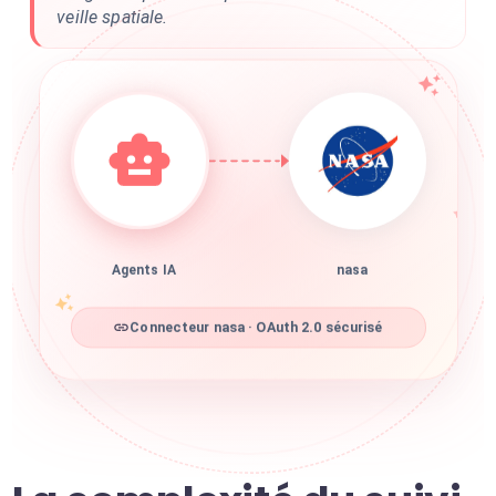
veille spatiale.
Agents IA
nasa
Connecteur nasa · OAuth 2.0 sécurisé