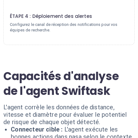
4
ÉTAPE 4 : Déploiement des alertes
Configurez le canal de réception des notifications pour vos
équipes de recherche.
Capacités d'analyse
de l'agent Swiftask
L'agent corrèle les données de distance,
vitesse et diamètre pour évaluer le potentiel
de risque de chaque objet détecté.
Connecteur cible :
L'agent exécute les
bonnes actions dans nasa selon le contexte