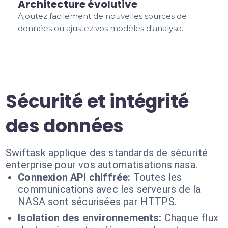
Architecture évolutive
Ajoutez facilement de nouvelles sources de
données ou ajustez vos modèles d'analyse.
Sécurité et intégrité
des données
Swiftask applique des standards de sécurité
enterprise pour vos automatisations nasa.
Connexion API chiffrée:
Toutes les
communications avec les serveurs de la
NASA sont sécurisées par HTTPS.
Isolation des environnements:
Chaque flux