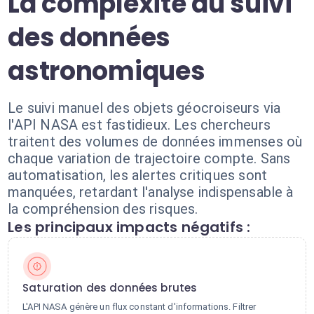
La complexité du suivi
des données
astronomiques
Le suivi manuel des objets géocroiseurs via
l'API NASA est fastidieux. Les chercheurs
traitent des volumes de données immenses où
chaque variation de trajectoire compte. Sans
automatisation, les alertes critiques sont
manquées, retardant l'analyse indispensable à
la compréhension des risques.
Les principaux impacts négatifs :
Saturation des données brutes
L'API NASA génère un flux constant d'informations. Filtrer