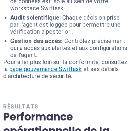
de données est isolé au sein de votre
workspace Swiftask.
Audit scientifique:
Chaque décision prise
par l'agent est loggée pour permettre une
vérification a posteriori.
Gestion des accès:
Contrôlez précisément
qui a accès aux alertes et aux configurations
de l'agent.
Pour aller plus loin sur la conformité, consultez
la
page gouvernance Swiftask
et ses détails
d'architecture de sécurité.
RÉSULTATS
Performance
opérationnelle de la