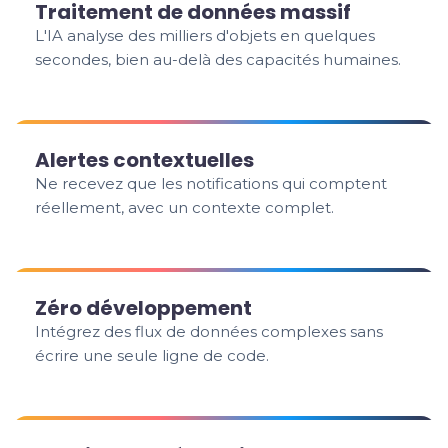
Traitement de données massif
L'IA analyse des milliers d'objets en quelques
secondes, bien au-delà des capacités humaines.
Alertes contextuelles
Ne recevez que les notifications qui comptent
réellement, avec un contexte complet.
Zéro développement
Intégrez des flux de données complexes sans
écrire une seule ligne de code.