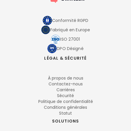
Conformité RGPD
Fabriqué en Europe
ISO 27001
DPO Désigné
LÉGAL & SÉCURITÉ
À propos de nous
Contactez-nous
Carrières
Sécurité
Politique de confidentialité
Conditions générales
Statut
SOLUTIONS