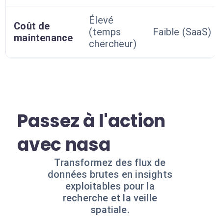
Élevé
Coût de
(temps
Faible (SaaS)
maintenance
chercheur)
Passez à l'action
avec nasa
Transformez des flux de
données brutes en insights
exploitables pour la
recherche et la veille
spatiale.