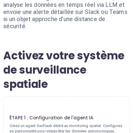
analyse les données en temps réel via LLM et
envoie une alerte détaillée sur Slack ou Teams
si un objet approche d'une distance de
sécurité.
Activez votre système
de surveillance
spatiale
1
ÉTAPE 1 : Configuration de l'agent IA
Créez un agent Swiftask dédié au monitoring spatial. Configurez
sa personnalité pour interpréter les données astronomiques.