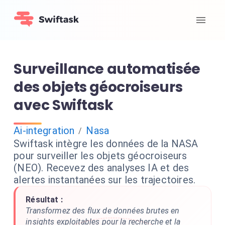
Surveillance automatisée
des objets géocroiseurs
avec Swiftask
Ai-integration
Nasa
/
Swiftask intègre les données de la NASA
pour surveiller les objets géocroiseurs
(NEO). Recevez des analyses IA et des
alertes instantanées sur les trajectoires.
Résultat :
Transformez des flux de données brutes en
insights exploitables pour la recherche et la