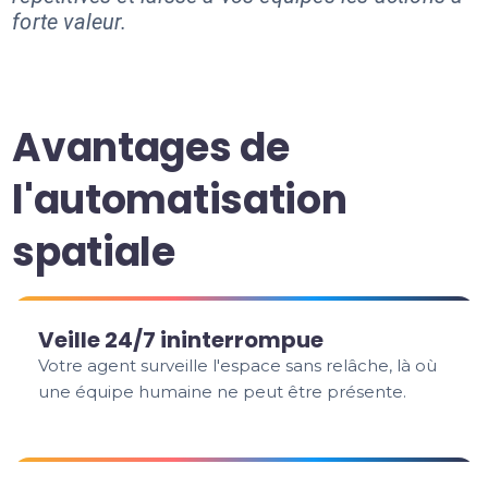
forte valeur.
Avantages de
l'automatisation
spatiale
Veille 24/7 ininterrompue
Votre agent surveille l'espace sans relâche, là où
une équipe humaine ne peut être présente.