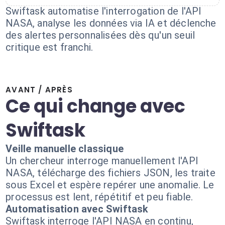
Swiftask automatise l'interrogation de l'API
NASA, analyse les données via IA et déclenche
des alertes personnalisées dès qu'un seuil
critique est franchi.
AVANT / APRÈS
Ce qui change avec
Swiftask
Veille manuelle classique
Un chercheur interroge manuellement l'API
NASA, télécharge des fichiers JSON, les traite
sous Excel et espère repérer une anomalie. Le
processus est lent, répétitif et peu fiable.
Automatisation avec Swiftask
Swiftask interroge l'API NASA en continu,