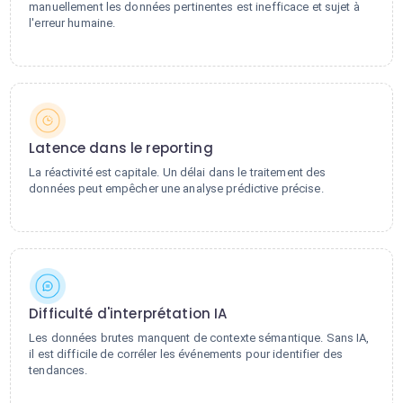
manuellement les données pertinentes est inefficace et sujet à
l'erreur humaine.
Latence dans le reporting
La réactivité est capitale. Un délai dans le traitement des
données peut empêcher une analyse prédictive précise.
Difficulté d'interprétation IA
Les données brutes manquent de contexte sémantique. Sans IA,
il est difficile de corréler les événements pour identifier des
tendances.