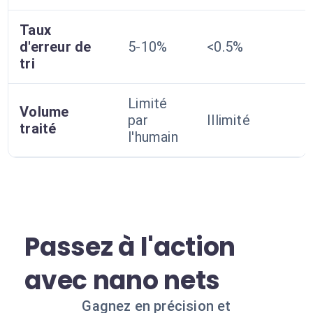
Taux
d'erreur de
5-10%
<0.5%
tri
Limité
Volume
par
Illimité
traité
l'humain
Passez à l'action
avec nano nets
Gagnez en précision et