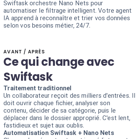
Swiftask orchestre Nano Nets pour
automatiser le filtrage intelligent. Votre agent
IA apprend à reconnaître et trier vos données
selon vos besoins métier, 24/7.
AVANT / APRÈS
Ce qui change avec
Swiftask
Traitement traditionnel
Un collaborateur reçoit des milliers d'entrées. Il
doit ouvrir chaque fichier, analyser son
contenu, décider de sa catégorie, puis le
déplacer dans le dossier approprié. C'est lent,
fastidieux et sujet aux oublis.
Automatisation Swiftask + Nano Nets