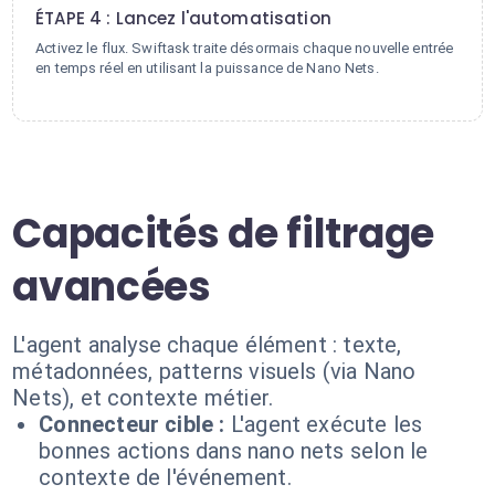
ÉTAPE 4 : Lancez l'automatisation
Activez le flux. Swiftask traite désormais chaque nouvelle entrée
en temps réel en utilisant la puissance de Nano Nets.
Capacités de filtrage
avancées
L'agent analyse chaque élément : texte,
métadonnées, patterns visuels (via Nano
Nets), et contexte métier.
Connecteur cible :
L'agent exécute les
bonnes actions dans nano nets selon le
contexte de l'événement.