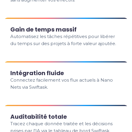
Gain de temps massif
Automatisez les tâches répétitives pour libérer
du temps sur des projets à forte valeur ajoutée.
Intégration fluide
Connectez facilement vos flux actuels à Nano
Nets via Swiftask.
Auditabilité totale
Tracez chaque donnée traitée et les décisions
prises par l'IA via le tableau de bord Swiftask.