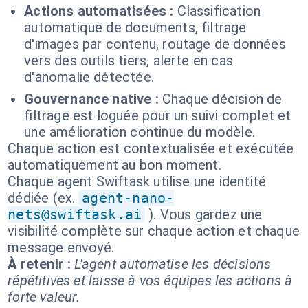
Actions automatisées :
Classification
automatique de documents, filtrage
d'images par contenu, routage de données
vers des outils tiers, alerte en cas
d'anomalie détectée.
Gouvernance native :
Chaque décision de
filtrage est loguée pour un suivi complet et
une amélioration continue du modèle.
Chaque action est contextualisée et exécutée
automatiquement au bon moment.
Chaque agent Swiftask utilise une identité
dédiée (ex.
agent-nano-
nets@swiftask.ai
). Vous gardez une
visibilité complète sur chaque action et chaque
message envoyé.
À retenir :
L'agent automatise les décisions
répétitives et laisse à vos équipes les actions à
forte valeur.