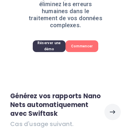
éliminez les erreurs
humaines dans le
traitement de vos données
complexes.
Réserver une
Commencer
démo
Générez vos rapports Nano
Nets automatiquement
avec Swiftask
Cas d'usage suivant.