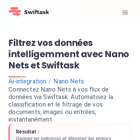
Filtrez vos données
intelligemment avec Nano
Nets et Swiftask
Ai-integration
Nano Nets
/
Connectez Nano Nets à vos flux de
données via Swiftask. Automatisez la
classification et le filtrage de vos
documents, images ou entrées,
instantanément.
Résultat :
Gagnez en précision et éliminez les erreurs