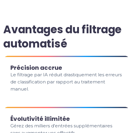
Avantages du filtrage
automatisé
Précision accrue
Le filtrage par IA réduit drastiquement les erreurs
de classification par rapport au traitement
manuel.
Évolutivité illimitée
Gérez des milliers d'entrées supplémentaires
sans augmenter vos effectifs.