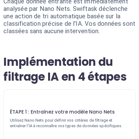
Chaque donnée entrante est immédiatement
analysée par Nano Nets. Swiftask déclenche
une action de tri automatique basée sur la
classification précise de l'IA. Vos données sont
classées sans aucune intervention.
Implémentation du
filtrage IA en 4 étapes
1
ÉTAPE 1 : Entraînez votre modèle Nano Nets
Utilisez Nano Nets pour définir vos critères de filtrage et
entraîner l'IA à reconnaître vos types de données spécifiques.