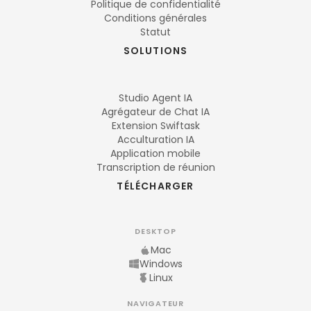
Politique de confidentialité
Conditions générales
Statut
SOLUTIONS
Studio Agent IA
Agrégateur de Chat IA
Extension Swiftask
Acculturation IA
Application mobile
Transcription de réunion
TÉLÉCHARGER
DESKTOP
Mac
Windows
Linux
NAVIGATEUR