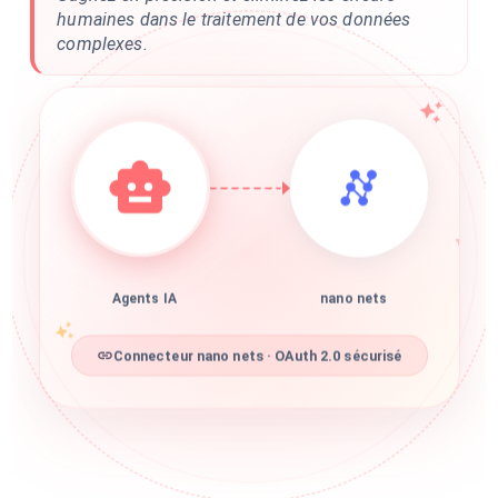
humaines dans le traitement de vos données
complexes.
Agents IA
nano nets
Connecteur nano nets · OAuth 2.0 sécurisé