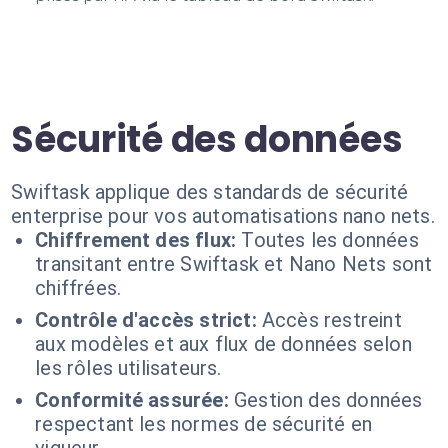
Sécurité des données
Swiftask applique des standards de sécurité
enterprise pour vos automatisations nano nets.
Chiffrement des flux:
Toutes les données
transitant entre Swiftask et Nano Nets sont
chiffrées.
Contrôle d'accès strict:
Accès restreint
aux modèles et aux flux de données selon
les rôles utilisateurs.
Conformité assurée:
Gestion des données
respectant les normes de sécurité en