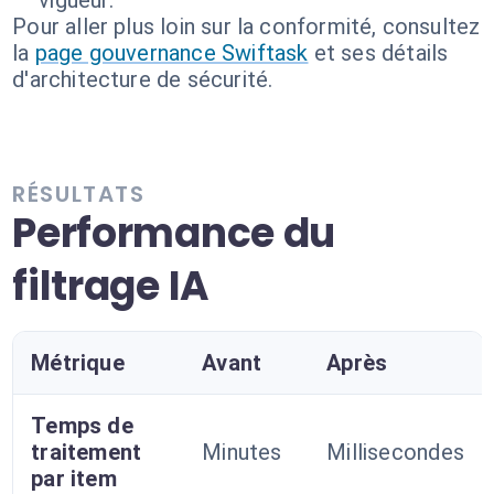
vigueur.
Pour aller plus loin sur la conformité, consultez
la
page gouvernance Swiftask
et ses détails
d'architecture de sécurité.
RÉSULTATS
Performance du
filtrage IA
Métrique
Avant
Après
Temps de
traitement
Minutes
Millisecondes
par item