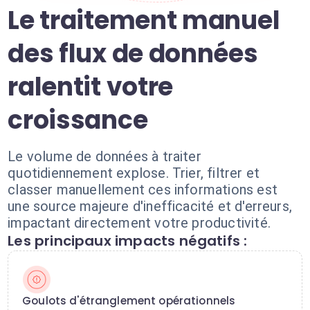
Le traitement manuel
des flux de données
ralentit votre
croissance
Le volume de données à traiter
quotidiennement explose. Trier, filtrer et
classer manuellement ces informations est
une source majeure d'inefficacité et d'erreurs,
impactant directement votre productivité.
Les principaux impacts négatifs :
Goulots d'étranglement opérationnels