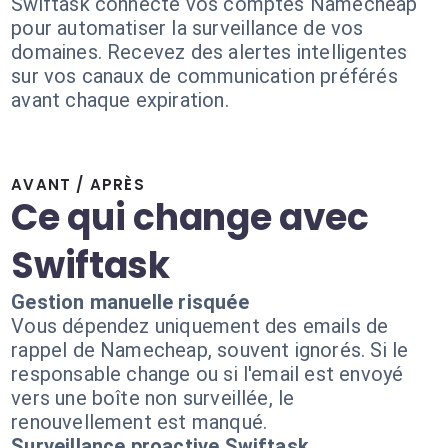
Swiftask connecte vos comptes Namecheap
pour automatiser la surveillance de vos
domaines. Recevez des alertes intelligentes
sur vos canaux de communication préférés
avant chaque expiration.
AVANT / APRÈS
Ce qui change avec
Swiftask
Gestion manuelle risquée
Vous dépendez uniquement des emails de
rappel de Namecheap, souvent ignorés. Si le
responsable change ou si l'email est envoyé
vers une boîte non surveillée, le
renouvellement est manqué.
Surveillance proactive Swiftask