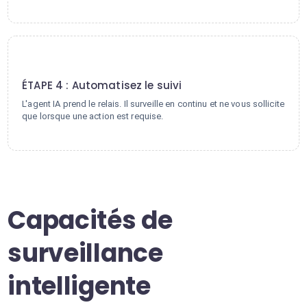
4
ÉTAPE 4 : Automatisez le suivi
L'agent IA prend le relais. Il surveille en continu et ne vous sollicite
que lorsque une action est requise.
Capacités de
surveillance
intelligente