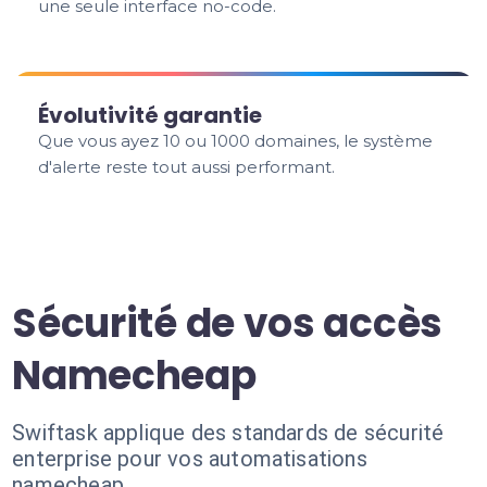
une seule interface no-code.
Évolutivité garantie
Que vous ayez 10 ou 1000 domaines, le système
d'alerte reste tout aussi performant.
Sécurité de vos accès
Namecheap
Swiftask applique des standards de sécurité
enterprise pour vos automatisations
namecheap.