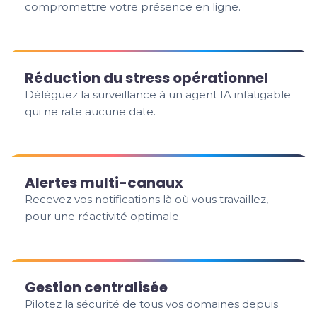
compromettre votre présence en ligne.
Réduction du stress opérationnel
Déléguez la surveillance à un agent IA infatigable
qui ne rate aucune date.
Alertes multi-canaux
Recevez vos notifications là où vous travaillez,
pour une réactivité optimale.
Gestion centralisée
Pilotez la sécurité de tous vos domaines depuis