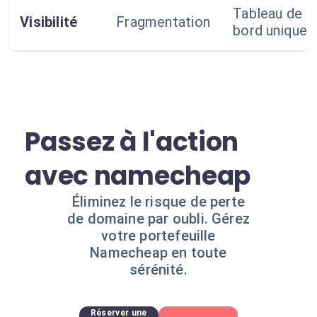
Tableau de
Visibilité
Fragmentation
bord unique
Passez à l'action
avec namecheap
Éliminez le risque de perte
de domaine par oubli. Gérez
votre portefeuille
Namecheap en toute
sérénité.
Réserver une