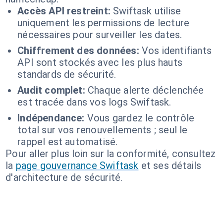
Accès API restreint:
Swiftask utilise
uniquement les permissions de lecture
nécessaires pour surveiller les dates.
Chiffrement des données:
Vos identifiants
API sont stockés avec les plus hauts
standards de sécurité.
Audit complet:
Chaque alerte déclenchée
est tracée dans vos logs Swiftask.
Indépendance:
Vous gardez le contrôle
total sur vos renouvellements ; seul le
rappel est automatisé.
Pour aller plus loin sur la conformité, consultez
la
page gouvernance Swiftask
et ses détails
d'architecture de sécurité.