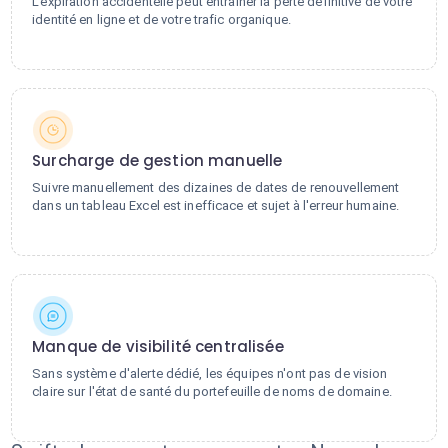
L'expiration accidentelle peut entraîner la perte définitive de votre
identité en ligne et de votre trafic organique.
Surcharge de gestion manuelle
Suivre manuellement des dizaines de dates de renouvellement
dans un tableau Excel est inefficace et sujet à l'erreur humaine.
Manque de visibilité centralisée
Sans système d'alerte dédié, les équipes n'ont pas de vision
claire sur l'état de santé du portefeuille de noms de domaine.