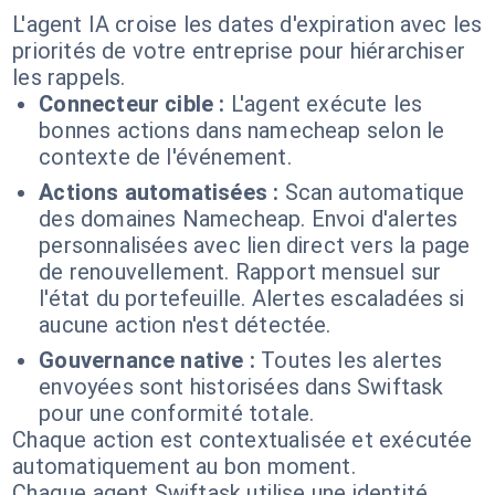
L'agent IA croise les dates d'expiration avec les
priorités de votre entreprise pour hiérarchiser
les rappels.
Connecteur cible :
L'agent exécute les
bonnes actions dans namecheap selon le
contexte de l'événement.
Actions automatisées :
Scan automatique
des domaines Namecheap. Envoi d'alertes
personnalisées avec lien direct vers la page
de renouvellement. Rapport mensuel sur
l'état du portefeuille. Alertes escaladées si
aucune action n'est détectée.
Gouvernance native :
Toutes les alertes
envoyées sont historisées dans Swiftask
pour une conformité totale.
Chaque action est contextualisée et exécutée
automatiquement au bon moment.
Chaque agent Swiftask utilise une identité