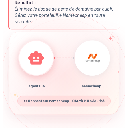
Résultat :
Éliminez le risque de perte de domaine par oubli.
Gérez votre portefeuille Namecheap en toute
sérénité.
Agents IA
namecheap
Connecteur namecheap · OAuth 2.0 sécurisé