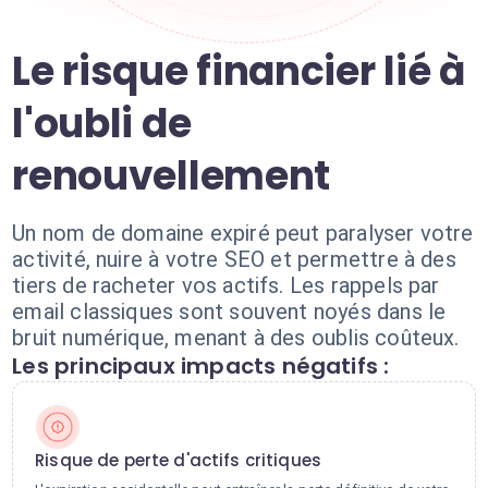
Le risque financier lié à
l'oubli de
renouvellement
Un nom de domaine expiré peut paralyser votre
activité, nuire à votre SEO et permettre à des
tiers de racheter vos actifs. Les rappels par
email classiques sont souvent noyés dans le
bruit numérique, menant à des oublis coûteux.
Les principaux impacts négatifs :
Risque de perte d'actifs critiques