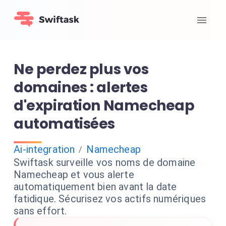
Ne perdez plus vos
domaines : alertes
d'expiration Namecheap
automatisées
Ai-integration
Namecheap
/
Swiftask surveille vos noms de domaine
Namecheap et vous alerte
automatiquement bien avant la date
fatidique. Sécurisez vos actifs numériques
sans effort.