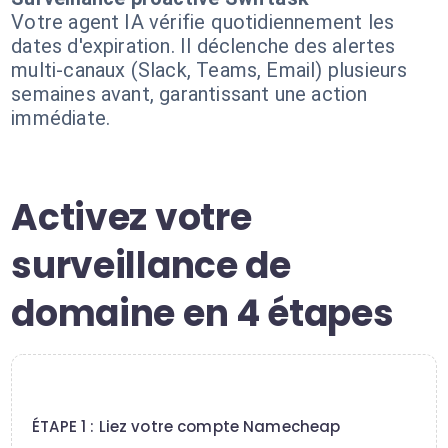
Votre agent IA vérifie quotidiennement les
dates d'expiration. Il déclenche des alertes
multi-canaux (Slack, Teams, Email) plusieurs
semaines avant, garantissant une action
immédiate.
Activez votre
surveillance de
domaine en 4 étapes
1
ÉTAPE 1 : Liez votre compte Namecheap