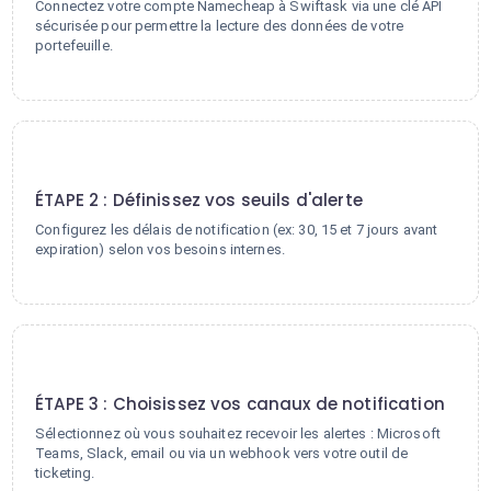
Connectez votre compte Namecheap à Swiftask via une clé API
sécurisée pour permettre la lecture des données de votre
portefeuille.
2
ÉTAPE 2 : Définissez vos seuils d'alerte
Configurez les délais de notification (ex: 30, 15 et 7 jours avant
expiration) selon vos besoins internes.
3
ÉTAPE 3 : Choisissez vos canaux de notification
Sélectionnez où vous souhaitez recevoir les alertes : Microsoft
Teams, Slack, email ou via un webhook vers votre outil de
ticketing.