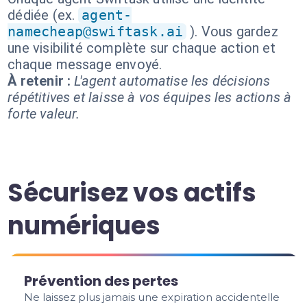
dédiée (ex.
agent-
namecheap@swiftask.ai
). Vous gardez
une visibilité complète sur chaque action et
chaque message envoyé.
À retenir :
L'agent automatise les décisions
répétitives et laisse à vos équipes les actions à
forte valeur.
Sécurisez vos actifs
numériques
Prévention des pertes
Ne laissez plus jamais une expiration accidentelle