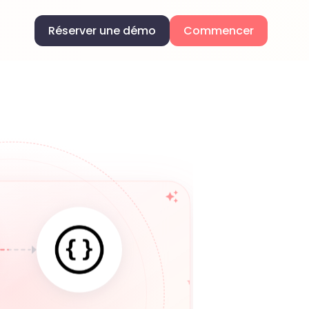
Réserver une démo
Commencer