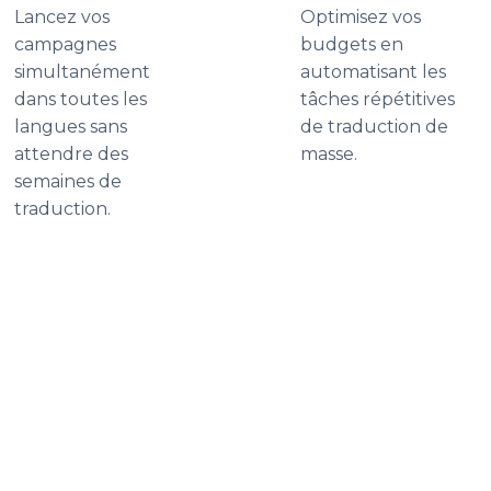
Lancez vos
Optimisez vos
campagnes
budgets en
simultanément
automatisant les
dans toutes les
tâches répétitives
langues sans
de traduction de
attendre des
masse.
semaines de
traduction.