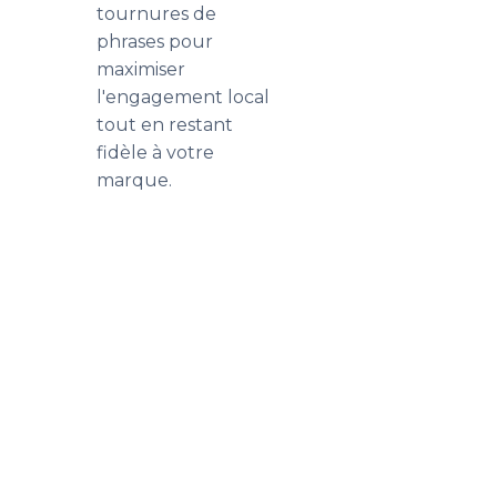
tournures de
phrases pour
maximiser
l'engagement local
tout en restant
fidèle à votre
marque.