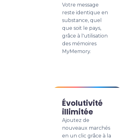
Votre message
reste identique en
substance, quel
que soit le pays,
grâce à l'utilisation
des mémoires
MyMemory.
Évolutivité
illimitée
Ajoutez de
nouveaux marchés
en un clic grâce à la