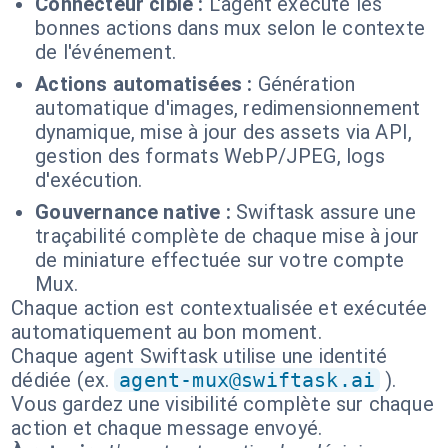
Connecteur cible :
L'agent exécute les
bonnes actions dans mux selon le contexte
de l'événement.
Actions automatisées :
Génération
automatique d'images, redimensionnement
dynamique, mise à jour des assets via API,
gestion des formats WebP/JPEG, logs
d'exécution.
Gouvernance native :
Swiftask assure une
traçabilité complète de chaque mise à jour
de miniature effectuée sur votre compte
Mux.
Chaque action est contextualisée et exécutée
automatiquement au bon moment.
Chaque agent Swiftask utilise une identité
dédiée (ex.
agent-mux@swiftask.ai
).
Vous gardez une visibilité complète sur chaque
action et chaque message envoyé.