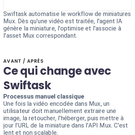
Swiftask automatise le workflow de miniatures
Mux. Dès qu'une vidéo est traitée, l'agent IA
génère la miniature, l'optimise et l'associe à
l'asset Mux correspondant.
AVANT / APRÈS
Ce qui change avec
Swiftask
Processus manuel classique
Une fois la vidéo encodée dans Mux, un
utilisateur doit manuellement extraire une
image, la retoucher, l'héberger, puis mettre à
jour l'URL de la miniature dans l'API Mux. C'est
lent et non scalable.