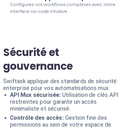
Configurez vos workflows complexes avec notre
interface no-code intuitive.
Sécurité et
gouvernance
Swiftask applique des standards de sécurité
enterprise pour vos automatisations mux.
API Mux sécurisée:
Utilisation de clés API
restreintes pour garantir un accès
minimaliste et sécurisé.
Contrôle des accès:
Gestion fine des
permissions au sein de votre espace de