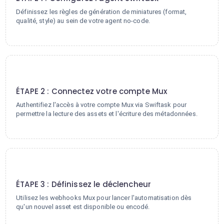
Définissez les règles de génération de miniatures (format,
qualité, style) au sein de votre agent no-code.
2
ÉTAPE 2 : Connectez votre compte Mux
Authentifiez l'accès à votre compte Mux via Swiftask pour
permettre la lecture des assets et l'écriture des métadonnées.
3
ÉTAPE 3 : Définissez le déclencheur
Utilisez les webhooks Mux pour lancer l'automatisation dès
qu'un nouvel asset est disponible ou encodé.