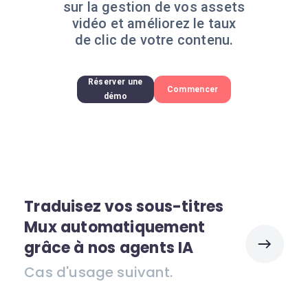
sur la gestion de vos assets
vidéo et améliorez le taux
de clic de votre contenu.
Réserver une
Commencer
démo
Traduisez vos sous-titres
Mux automatiquement
grâce à nos agents IA
Cas d'usage suivant.