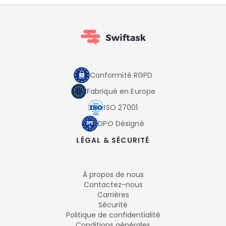
Conformité RGPD
Fabriqué en Europe
ISO 27001
DPO Désigné
LÉGAL & SÉCURITÉ
À propos de nous
Contactez-nous
Carrières
Sécurité
Politique de confidentialité
Conditions générales