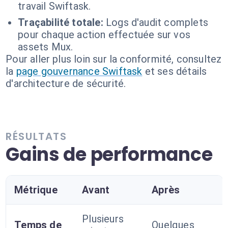
travail Swiftask.
Traçabilité totale:
Logs d'audit complets
pour chaque action effectuée sur vos
assets Mux.
Pour aller plus loin sur la conformité, consultez
la
page gouvernance Swiftask
et ses détails
d'architecture de sécurité.
RÉSULTATS
Gains de performance
Métrique
Avant
Après
Plusieurs
Temps de
Quelques