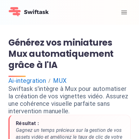
Générez vos miniatures
Mux automatiquement
grâce à l'IA
Ai-integration
MUX
/
Swiftask s'intègre à Mux pour automatiser
la création de vos vignettes vidéo. Assurez
une cohérence visuelle parfaite sans
intervention manuelle.
Résultat :
Gagnez un temps précieux sur la gestion de vos
assets vidéo et améliorez le taux de clic de votre