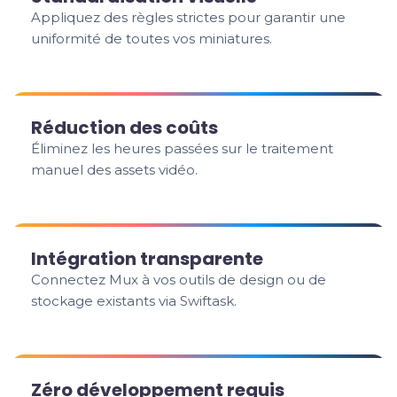
Appliquez des règles strictes pour garantir une
uniformité de toutes vos miniatures.
Réduction des coûts
Éliminez les heures passées sur le traitement
manuel des assets vidéo.
Intégration transparente
Connectez Mux à vos outils de design ou de
stockage existants via Swiftask.
Zéro développement requis