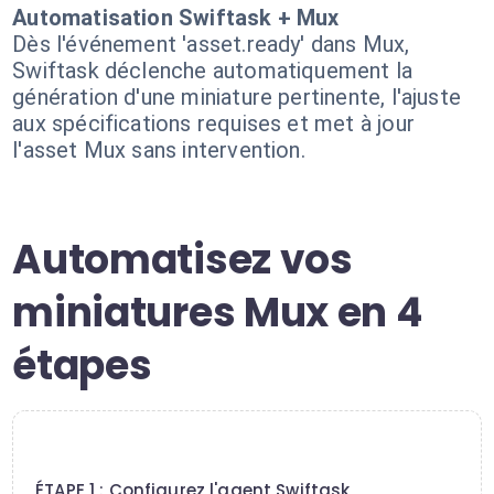
Automatisation Swiftask + Mux
Dès l'événement 'asset.ready' dans Mux,
Swiftask déclenche automatiquement la
génération d'une miniature pertinente, l'ajuste
aux spécifications requises et met à jour
l'asset Mux sans intervention.
Automatisez vos
miniatures Mux en 4
étapes
1
ÉTAPE 1 : Configurez l'agent Swiftask