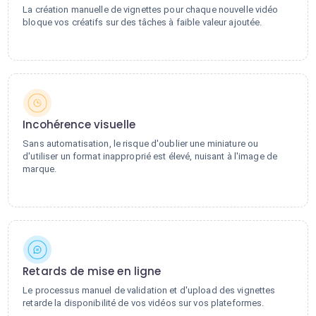
La création manuelle de vignettes pour chaque nouvelle vidéo
bloque vos créatifs sur des tâches à faible valeur ajoutée.
Incohérence visuelle
Sans automatisation, le risque d'oublier une miniature ou
d'utiliser un format inapproprié est élevé, nuisant à l'image de
marque.
Retards de mise en ligne
Le processus manuel de validation et d'upload des vignettes
retarde la disponibilité de vos vidéos sur vos plateformes.