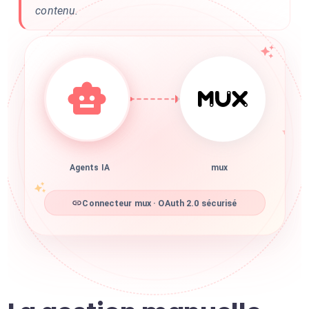
contenu.
Agents IA
mux
Connecteur mux · OAuth 2.0 sécurisé