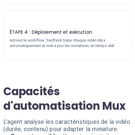
4
ÉTAPE 4 : Déploiement et exécution
Activez le workflow. Swiftask traite chaque vidéo Mux
automatiquement et met à jour les miniatures en temps réel.
Capacités
d'automatisation Mux
L'agent analyse les caractéristiques de la vidéo
(durée, contenu) pour adapter la miniature.