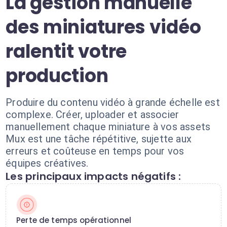
La gestion manuelle
des miniatures vidéo
ralentit votre
production
Produire du contenu vidéo à grande échelle est
complexe. Créer, uploader et associer
manuellement chaque miniature à vos assets
Mux est une tâche répétitive, sujette aux
erreurs et coûteuse en temps pour vos
équipes créatives.
Les principaux impacts négatifs :
Perte de temps opérationnel