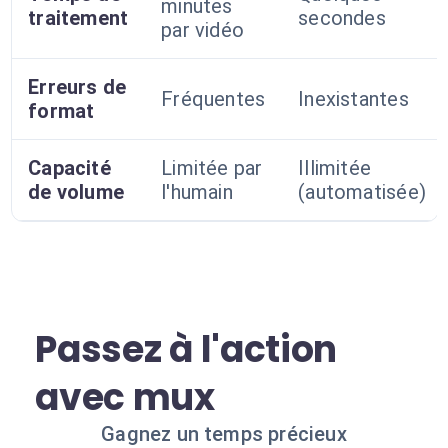
minutes
traitement
secondes
par vidéo
Erreurs de
Fréquentes
Inexistantes
format
Capacité
Limitée par
Illimitée
de volume
l'humain
(automatisée)
Passez à l'action
avec mux
Gagnez un temps précieux