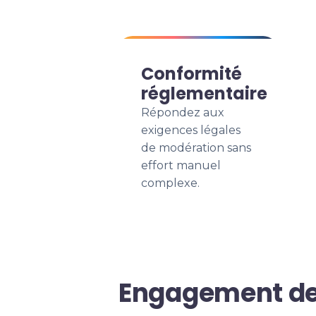
Conformité
réglementaire
Répondez aux
exigences légales
de modération sans
effort manuel
complexe.
Engagement de s