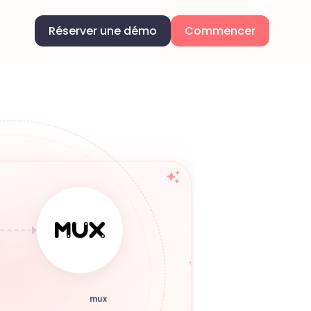
Réserver une démo
Commencer
mux