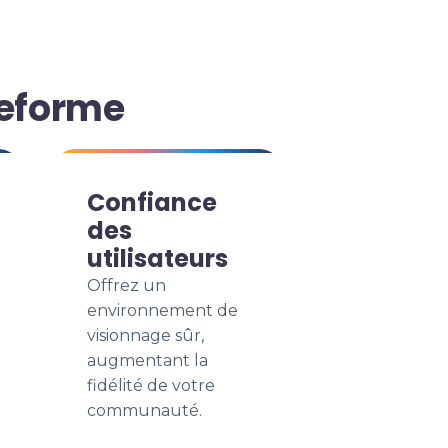
teforme
Confiance
des
utilisateurs
Offrez un
environnement de
visionnage sûr,
augmentant la
fidélité de votre
communauté.