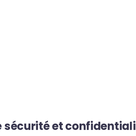
écurité et confidentiali