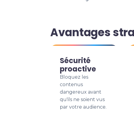
Avantages stra
Sécurité
proactive
Bloquez les
contenus
dangereux avant
qu'ils ne soient vus
par votre audience.