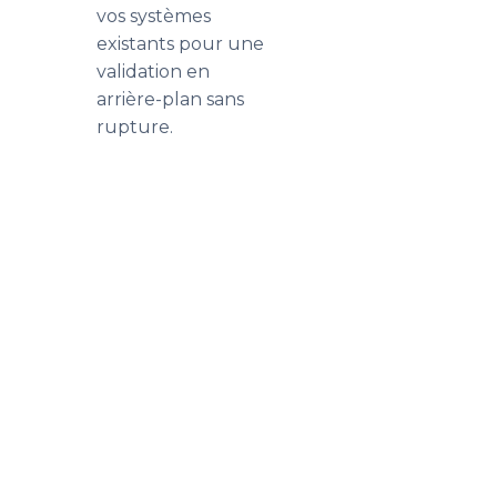
vos systèmes
existants pour une
validation en
arrière-plan sans
rupture.