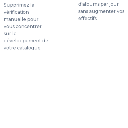
d'albums par jour
Supprimez la
sans augmenter vos
vérification
effectifs.
manuelle pour
vous concentrer
sur le
développement de
votre catalogue.