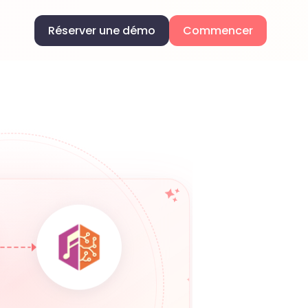
Réserver une démo
Commencer