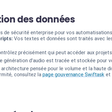
stion des données
s de sécurité enterprise pour vos automatisations
ripts:
Vos textes et données sont traités avec le
ntrôlez précisément qui peut accéder aux projets 
 génération d'audio est tracée et stockée pour vo
 architecture pensée pour le volume et la haute dis
ormité, consultez la
page gouvernance Swiftask
et