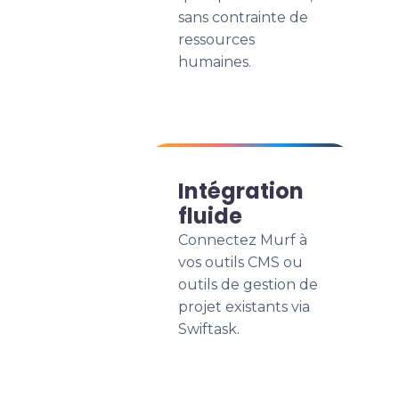
sans contrainte de
ressources
humaines.
Intégration
fluide
Connectez Murf à
vos outils CMS ou
outils de gestion de
projet existants via
Swiftask.