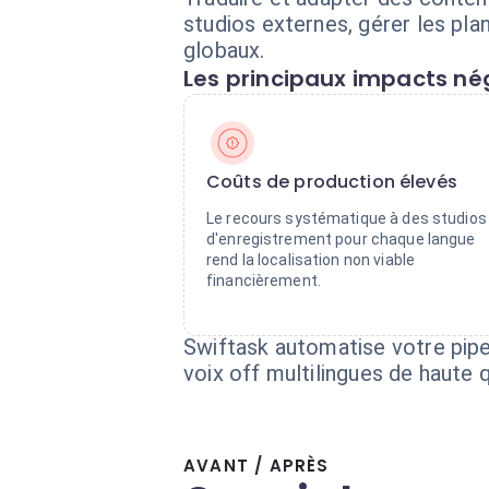
studios externes, gérer les plan
globaux.
Les principaux impacts nég
Coûts de production élevés
Le recours systématique à des studios
d'enregistrement pour chaque langue
rend la localisation non viable
financièrement.
Swiftask automatise votre pipe
voix off multilingues de haute 
AVANT / APRÈS