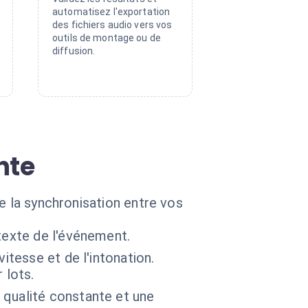
automatisez l'exportation
des fichiers audio vers vos
outils de montage ou de
diffusion.
nte
e la synchronisation entre vos
texte de l'événement.
itesse et de l'intonation.
 lots.
 qualité constante et une