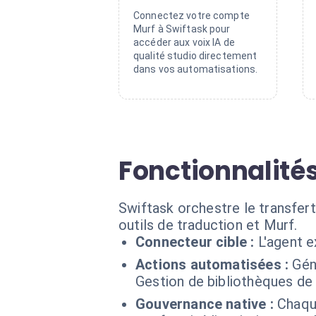
Connectez votre compte
Murf à Swiftask pour
accéder aux voix IA de
qualité studio directement
dans vos automatisations.
Fonctionnalités
Swiftask orchestre le transfert
outils de traduction et Murf.
Connecteur cible :
L'agent 
Actions automatisées :
Gén
Gestion de bibliothèques de 
Gouvernance native :
Chaqu