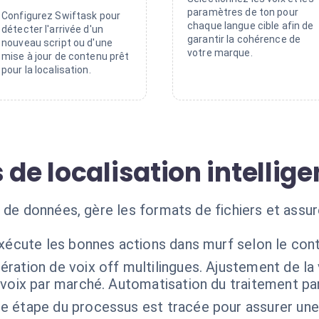
paramètres de ton pour
Configurez Swiftask pour
chaque langue cible afin de
détecter l'arrivée d'un
garantir la cohérence de
nouveau script ou d'une
votre marque.
mise à jour de contenu prêt
pour la localisation.
 de localisation intellige
 de données, gère les formats de fichiers et assur
exécute les bonnes actions dans murf selon le con
ération de voix off multilingues. Ajustement de la v
voix par marché. Automatisation du traitement par
e étape du processus est tracée pour assurer une