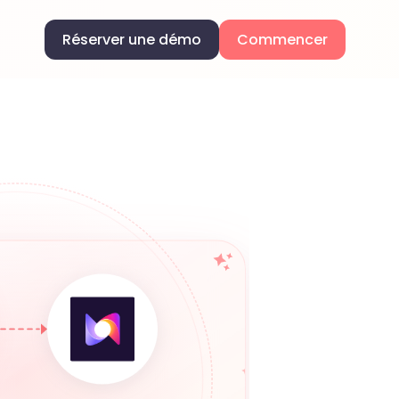
Réserver une démo
Commencer