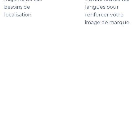
besoins de
langues pour
localisation.
renforcer votre
image de marque.