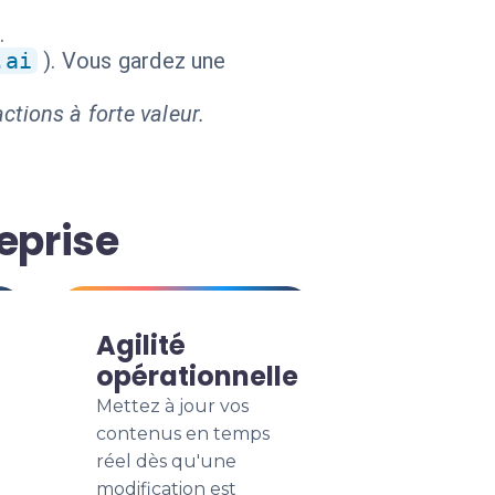
.
.ai
). Vous gardez une
ctions à forte valeur.
eprise
Agilité
opérationnelle
Mettez à jour vos
contenus en temps
réel dès qu'une
modification est