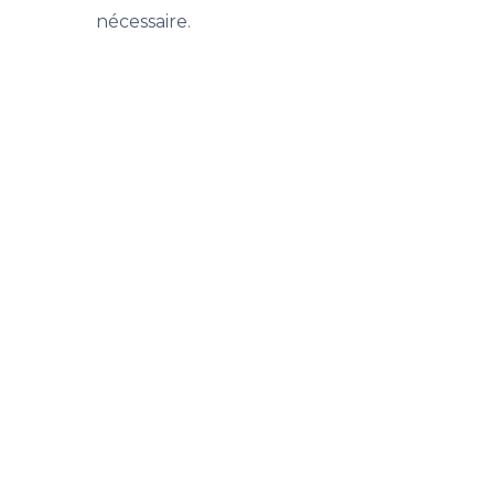
nécessaire.