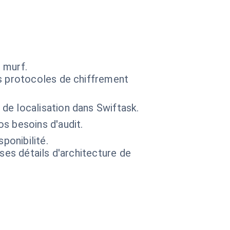
 murf.
s protocoles de chiffrement
de localisation dans Swiftask.
s besoins d'audit.
ponibilité.
 ses détails d'architecture de