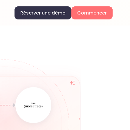
Réserver une démo
Commencer