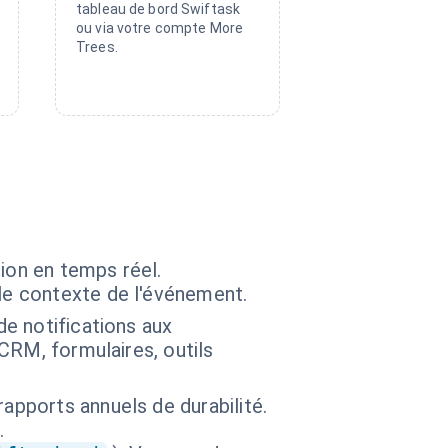
tableau de bord Swiftask
ou via votre compte More
Trees.
ion en temps réel.
le contexte de l'événement.
de notifications aux
(CRM, formulaires, outils
apports annuels de durabilité.
.