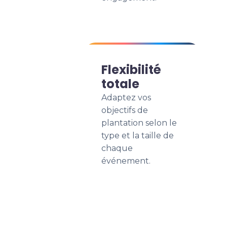
Flexibilité
totale
Adaptez vos
objectifs de
plantation selon le
type et la taille de
chaque
événement.