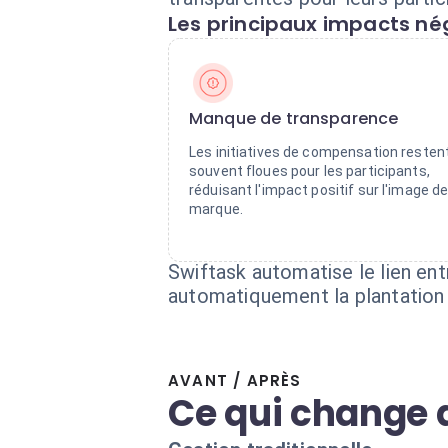
Les principaux impacts nég
Manque de transparence
Les initiatives de compensation resten
souvent floues pour les participants,
réduisant l'impact positif sur l'image d
marque.
Swiftask automatise le lien en
automatiquement la plantation 
AVANT / APRÈS
Ce qui change 