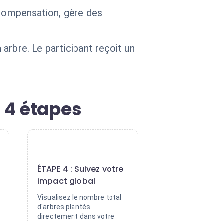
 compensation, gère des
 arbre. Le participant reçoit un
 4 étapes
4
ÉTAPE 4 : Suivez votre
impact global
Visualisez le nombre total
d'arbres plantés
directement dans votre