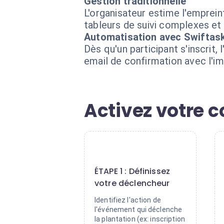
Gestion traditionnelle
L'organisateur estime l'emprei
tableurs de suivi complexes et
Automatisation avec Swiftas
Dès qu'un participant s'inscrit,
email de confirmation avec l'im
Activez votre 
1
ÉTAPE 1 : Définissez
votre déclencheur
Identifiez l'action de
l'événement qui déclenche
la plantation (ex: inscription