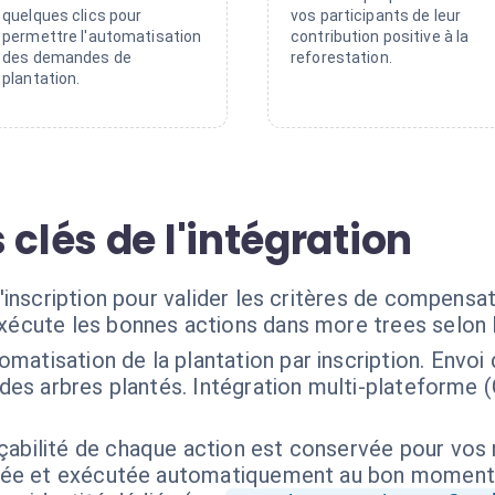
quelques clics pour
vos participants de leur
permettre l'automatisation
contribution positive à la
des demandes de
reforestation.
plantation.
 clés de l'intégration
inscription pour valider les critères de compensat
exécute les bonnes actions dans more trees selon 
omatisation de la plantation par inscription. Envoi 
 des arbres plantés. Intégration multi-plateforme 
çabilité de chaque action est conservée pour vos r
isée et exécutée automatiquement au bon moment