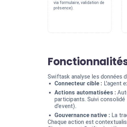
via formulaire, validation de
présence).
Fonctionnalités
Swiftask analyse les données d'
Connecteur cible :
L'agent 
Actions automatisées :
Aut
participants. Suivi consolidé
d'event).
Gouvernance native :
La tra
Chaque action est contextual