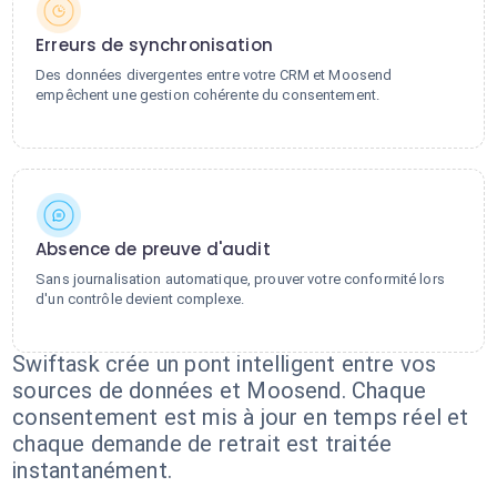
Erreurs de synchronisation
Des données divergentes entre votre CRM et Moosend
empêchent une gestion cohérente du consentement.
Absence de preuve d'audit
Sans journalisation automatique, prouver votre conformité lors
d'un contrôle devient complexe.
Swiftask crée un pont intelligent entre vos
sources de données et Moosend. Chaque
consentement est mis à jour en temps réel et
chaque demande de retrait est traitée
instantanément.