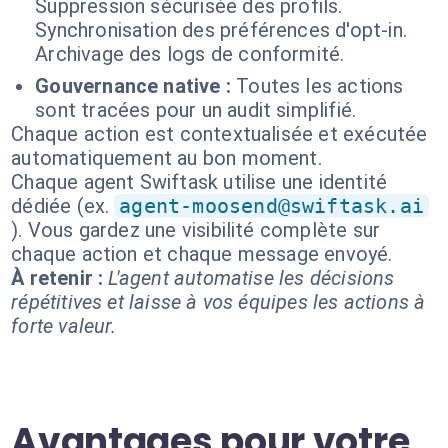
Suppression sécurisée des profils.
Synchronisation des préférences d'opt-in.
Archivage des logs de conformité.
Gouvernance native :
Toutes les actions
sont tracées pour un audit simplifié.
Chaque action est contextualisée et exécutée
automatiquement au bon moment.
Chaque agent Swiftask utilise une identité
dédiée (ex.
agent-moosend@swiftask.ai
). Vous gardez une visibilité complète sur
chaque action et chaque message envoyé.
À retenir :
L'agent automatise les décisions
répétitives et laisse à vos équipes les actions à
forte valeur.
Avantages pour votre