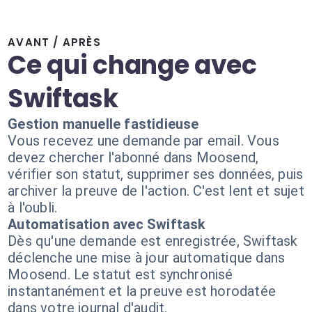
AVANT / APRÈS
Ce qui change avec
Swiftask
Gestion manuelle fastidieuse
Vous recevez une demande par email. Vous
devez chercher l'abonné dans Moosend,
vérifier son statut, supprimer ses données, puis
archiver la preuve de l'action. C'est lent et sujet
à l'oubli.
Automatisation avec Swiftask
Dès qu'une demande est enregistrée, Swiftask
déclenche une mise à jour automatique dans
Moosend. Le statut est synchronisé
instantanément et la preuve est horodatée
dans votre journal d'audit.