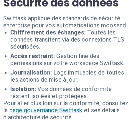
Sécurité des données
Swiftask applique des standards de sécurité
enterprise pour vos automatisations moosend.
Chiffrement des échanges:
Toutes les
données transitent via des connexions TLS
sécurisées.
Accès restreint:
Gestion fine des
permissions sur votre workspace Swiftask.
Journalisation:
Logs immuables de toutes
les actions de mise à jour.
Isolation:
Vos données de conformité
restent isolées et protégées.
Pour aller plus loin sur la conformité, consultez
la
page gouvernance Swiftask
et ses détails
d'architecture de sécurité.