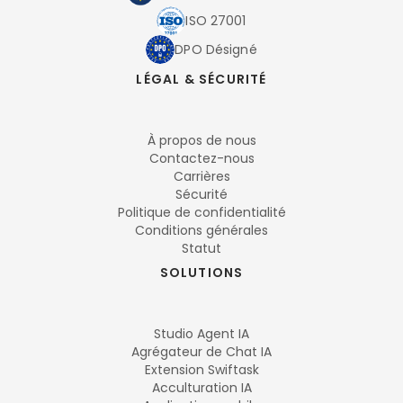
ISO 27001
DPO Désigné
LÉGAL & SÉCURITÉ
À propos de nous
Contactez-nous
Carrières
Sécurité
Politique de confidentialité
Conditions générales
Statut
SOLUTIONS
Studio Agent IA
Agrégateur de Chat IA
Extension Swiftask
Acculturation IA