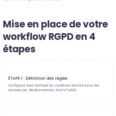
Mise en place de votre
workflow RGPD en 4
étapes
1
ÉTAPE 1 : Définition des règles
Configurez dans Swiftask les conditions de mise à jour des
données (ex: désabonnement, droit à l'oubli).