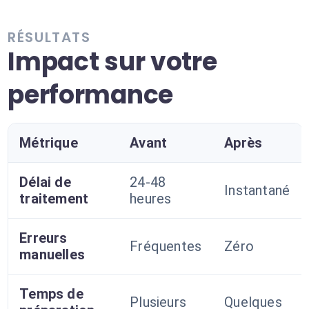
RÉSULTATS
Impact sur votre
performance
Métrique
Avant
Après
Délai de
24-48
Instantané
traitement
heures
Erreurs
Fréquentes
Zéro
manuelles
Temps de
Plusieurs
Quelques