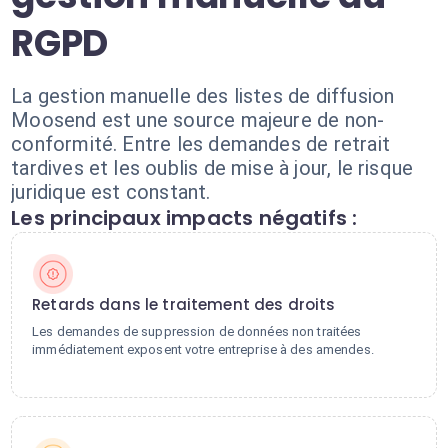
RGPD
La gestion manuelle des listes de diffusion
Moosend est une source majeure de non-
conformité. Entre les demandes de retrait
tardives et les oublis de mise à jour, le risque
juridique est constant.
Les principaux impacts négatifs :
Retards dans le traitement des droits
Les demandes de suppression de données non traitées
immédiatement exposent votre entreprise à des amendes.