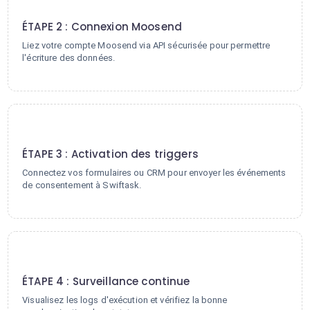
2
ÉTAPE 2 : Connexion Moosend
Liez votre compte Moosend via API sécurisée pour permettre
l'écriture des données.
3
ÉTAPE 3 : Activation des triggers
Connectez vos formulaires ou CRM pour envoyer les événements
de consentement à Swiftask.
4
ÉTAPE 4 : Surveillance continue
Visualisez les logs d'exécution et vérifiez la bonne