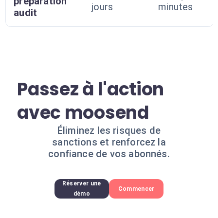
préparation
jours
minutes
audit
Passez à l'action
avec moosend
Éliminez les risques de
sanctions et renforcez la
confiance de vos abonnés.
Réserver une
Commencer
démo