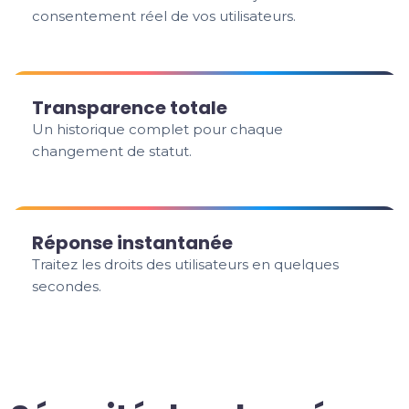
consentement réel de vos utilisateurs.
Transparence totale
Un historique complet pour chaque
changement de statut.
Réponse instantanée
Traitez les droits des utilisateurs en quelques
secondes.