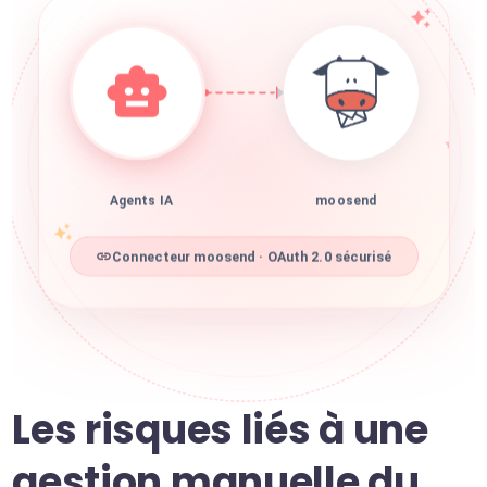
Agents IA
moosend
Connecteur moosend · OAuth 2.0 sécurisé
Les risques liés à une
gestion manuelle du