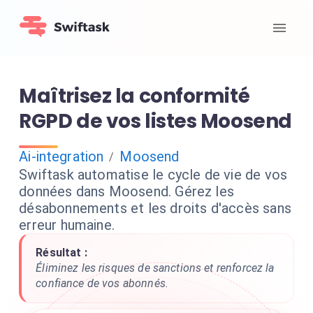
Maîtrisez la conformité
RGPD de vos listes Moosend
Ai-integration
Moosend
/
Swiftask automatise le cycle de vie de vos
données dans Moosend. Gérez les
désabonnements et les droits d'accès sans
erreur humaine.
Résultat :
Éliminez les risques de sanctions et renforcez la
confiance de vos abonnés.