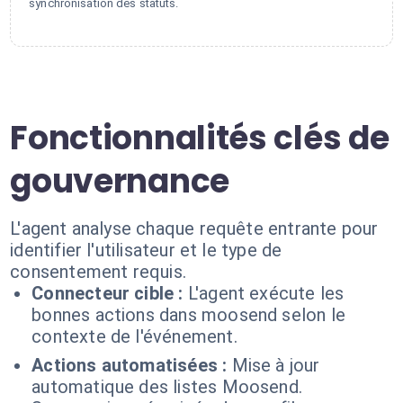
synchronisation des statuts.
Fonctionnalités clés de
gouvernance
L'agent analyse chaque requête entrante pour
identifier l'utilisateur et le type de
consentement requis.
Connecteur cible :
L'agent exécute les
bonnes actions dans moosend selon le
contexte de l'événement.
Actions automatisées :
Mise à jour
automatique des listes Moosend.