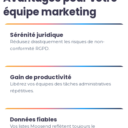
équipe marketing
Sérénité juridique
Réduisez drastiquement les risques de non-
conformité RGPD.
Gain de productivité
Libérez vos équipes des tâches administratives
répétitives.
Données fiables
Vos listes Moosend reflètent toujours le