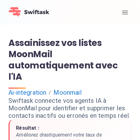
Assainissez vos listes
MoonMail
automatiquement avec
l'IA
Ai-integration
Moonmail
/
Swiftask connecte vos agents IA à
MoonMail pour identifier et supprimer les
contacts inactifs ou erronés en temps réel.
Résultat :
Améliorez drastiquement votre taux de