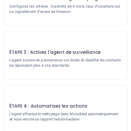
Configurez les critères : inactivité de 6 mois, taux d'ouverture nul,
ou signalement d'erreur de livraison.
3
ÉTAPE 3 : Activez l'agent de surveillance
L'agent scanne en permanence vos listes et identifie les contacts
ne répondant plus à vos standards.
4
ÉTAPE 4 : Automatisez les actions
L'agent effectue le nettoyage dans MoonMail automatiquement
et vous envoie un rapport hebdomadaire.