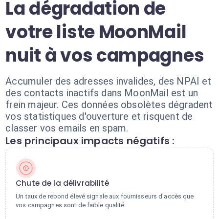
La dégradation de
votre liste MoonMail
nuit à vos campagnes
Accumuler des adresses invalides, des NPAI et
des contacts inactifs dans MoonMail est un
frein majeur. Ces données obsolètes dégradent
vos statistiques d'ouverture et risquent de
classer vos emails en spam.
Les principaux impacts négatifs :
Chute de la délivrabilité
Un taux de rebond élevé signale aux fournisseurs d'accès que
vos campagnes sont de faible qualité.