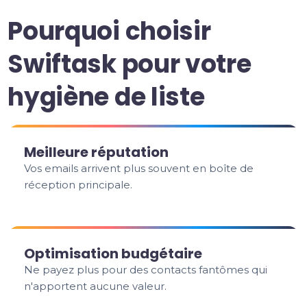
Pourquoi choisir
Swiftask pour votre
hygiène de liste
Meilleure réputation
Vos emails arrivent plus souvent en boîte de
réception principale.
Optimisation budgétaire
Ne payez plus pour des contacts fantômes qui
n'apportent aucune valeur.