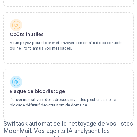
Coûts inutiles
Vous payez pour stocker et envoyer des emails à des contacts
qui ne liront jamais vos messages.
Risque de blacklistage
L'envoi massif vers des adresses invalides peut entraîner le
blocage définitif de votre nom de domaine.
Swiftask automatise le nettoyage de vos listes
MoonMail. Vos agents IA analysent les