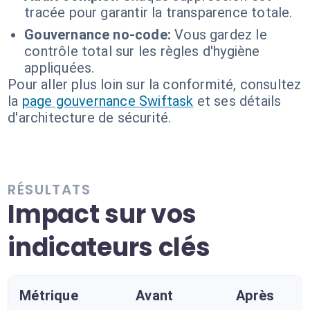
tracée pour garantir la transparence totale.
Gouvernance no-code:
Vous gardez le
contrôle total sur les règles d'hygiène
appliquées.
Pour aller plus loin sur la conformité, consultez
la
page gouvernance Swiftask
et ses détails
d'architecture de sécurité.
RÉSULTATS
Impact sur vos
indicateurs clés
Métrique
Avant
Après