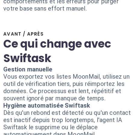
comportements et les erreurs pour purger
votre base sans effort manuel.
AVANT / APRÈS
Ce qui change avec
Swiftask
Gestion manuelle
Vous exportez vos listes MoonMail, utilisez un
outil de vérification tiers, puis réimportez les
données. Ce processus est lent, répétitif et
souvent ignoré par manque de temps.
Hygiène automatisée Swiftask
Dès qu'un rebond est détecté ou qu'un contact
est inactif depuis trop longtemps, l'agent IA
Swiftask le supprime ou le déplace
automatiquement dans MoonMail.