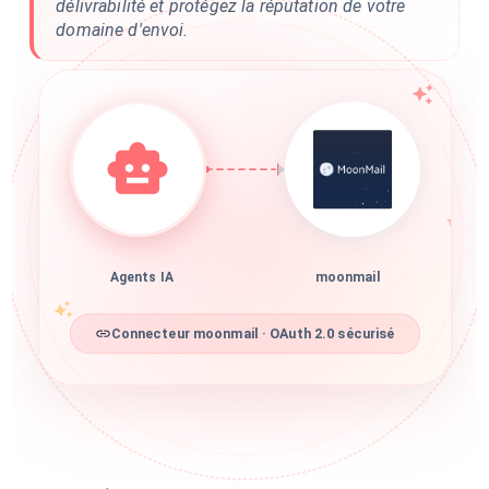
délivrabilité et protégez la réputation de votre
domaine d'envoi.
Agents IA
moonmail
Connecteur moonmail · OAuth 2.0 sécurisé