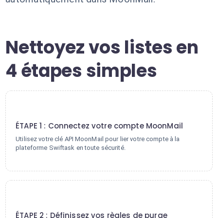
Nettoyez vos listes en
4 étapes simples
1
ÉTAPE 1 : Connectez votre compte MoonMail
Utilisez votre clé API MoonMail pour lier votre compte à la
plateforme Swiftask en toute sécurité.
2
ÉTAPE 2 : Définissez vos règles de purge