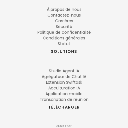
À propos de nous
Contactez-nous
Carrières
Sécurité
Politique de confidentialité
Conditions générales
Statut
SOLUTIONS
Studio Agent IA
Agrégateur de Chat IA
Extension Swiftask
Acculturation IA
Application mobile
Transcription de réunion
TÉLÉCHARGER
DESKTOP