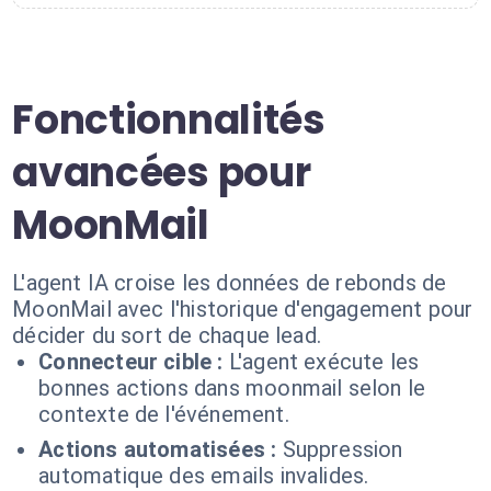
Fonctionnalités
avancées pour
MoonMail
L'agent IA croise les données de rebonds de
MoonMail avec l'historique d'engagement pour
décider du sort de chaque lead.
Connecteur cible :
L'agent exécute les
bonnes actions dans moonmail selon le
contexte de l'événement.
Actions automatisées :
Suppression
automatique des emails invalides.