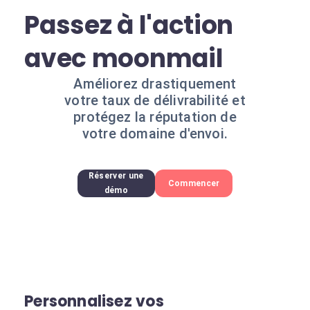
Passez à l'action
avec moonmail
Améliorez drastiquement
votre taux de délivrabilité et
protégez la réputation de
votre domaine d'envoi.
Réserver une
Commencer
démo
Personnalisez vos