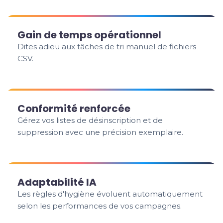
Gain de temps opérationnel
Dites adieu aux tâches de tri manuel de fichiers
CSV.
Conformité renforcée
Gérez vos listes de désinscription et de
suppression avec une précision exemplaire.
Adaptabilité IA
Les règles d'hygiène évoluent automatiquement
selon les performances de vos campagnes.