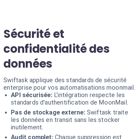
Sécurité et
confidentialité des
données
Swiftask applique des standards de sécurité
enterprise pour vos automatisations moonmail.
API sécurisée:
L'intégration respecte les
standards d'authentification de MoonMail.
Pas de stockage externe:
Swiftask traite
les données en transit sans les stocker
inutilement.
Audit complet:
Chaque suppression est