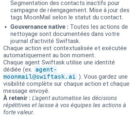
Segmentation des contacts inactifs pour
campagne de réengagement. Mise à jour des
tags MoonMail selon le statut du contact.
Gouvernance native :
Toutes les actions de
nettoyage sont documentées dans votre
journal d'activité Swiftask.
Chaque action est contextualisée et exécutée
automatiquement au bon moment.
Chaque agent Swiftask utilise une identité
dédiée (ex.
agent-
moonmail@swiftask.ai
). Vous gardez une
visibilité complète sur chaque action et chaque
message envoyé.
À retenir :
L'agent automatise les décisions
répétitives et laisse à vos équipes les actions à
forte valeur.