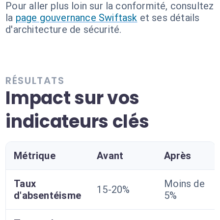
Pour aller plus loin sur la conformité, consultez
la
page gouvernance Swiftask
et ses détails
d'architecture de sécurité.
RÉSULTATS
Impact sur vos
indicateurs clés
Métrique
Avant
Après
Taux
Moins de
15-20%
d'absentéisme
5%