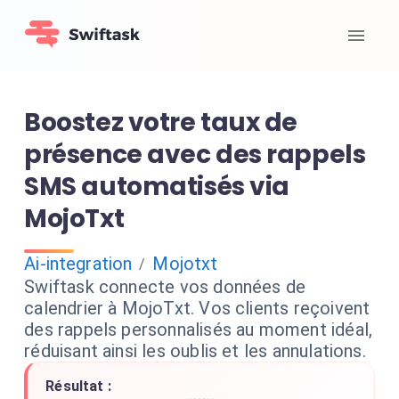
Boostez votre taux de
présence avec des rappels
SMS automatisés via
MojoTxt
Ai-integration
Mojotxt
/
Swiftask connecte vos données de
calendrier à MojoTxt. Vos clients reçoivent
des rappels personnalisés au moment idéal,
réduisant ainsi les oublis et les annulations.
Résultat :