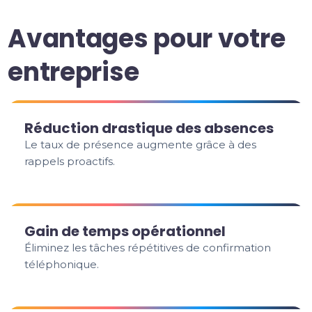
Avantages pour votre
entreprise
Réduction drastique des absences
Le taux de présence augmente grâce à des
rappels proactifs.
Gain de temps opérationnel
Éliminez les tâches répétitives de confirmation
téléphonique.