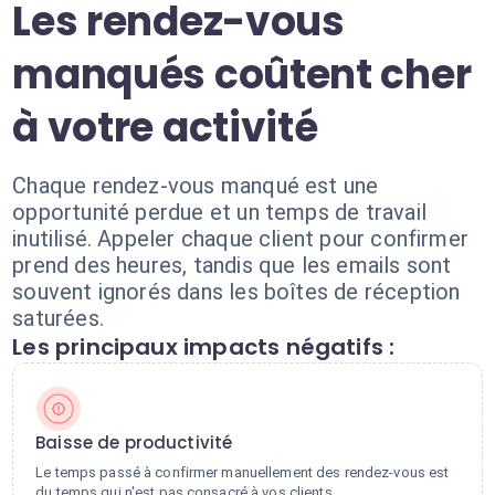
Les rendez-vous
manqués coûtent cher
à votre activité
Chaque rendez-vous manqué est une
opportunité perdue et un temps de travail
inutilisé. Appeler chaque client pour confirmer
prend des heures, tandis que les emails sont
souvent ignorés dans les boîtes de réception
saturées.
Les principaux impacts négatifs :
Baisse de productivité
Le temps passé à confirmer manuellement des rendez-vous est
du temps qui n'est pas consacré à vos clients.