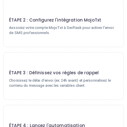
2
ÉTAPE 2 : Configurez l'intégration MojoTxt
Associez votre compte MojoTxt à Swiftask pour activer l'envoi
de SMS professionnels.
3
ÉTAPE 3 : Définissez vos règles de rappel
Choisissez le délai d'envoi (ex: 24h avant) et personnalisez le
contenu du message avec les variables client.
4
ÉTAPE 4 : Lancez l'automatisation