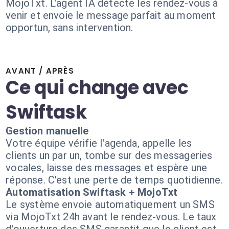
MojoTxt. L'agent IA détecte les rendez-vous à
venir et envoie le message parfait au moment
opportun, sans intervention.
AVANT / APRÈS
Ce qui change avec
Swiftask
Gestion manuelle
Votre équipe vérifie l'agenda, appelle les
clients un par un, tombe sur des messageries
vocales, laisse des messages et espère une
réponse. C'est une perte de temps quotidienne.
Automatisation Swiftask + MojoTxt
Le système envoie automatiquement un SMS
via MojoTxt 24h avant le rendez-vous. Le taux