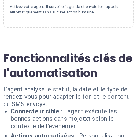
Activez votre agent. Il surveille l'agenda et envoie les rappels
automatiquement sans aucune action humaine.
Fonctionnalités clés de
l'automatisation
L'agent analyse le statut, la date et le type de
rendez-vous pour adapter le ton et le contenu
du SMS envoyé.
Connecteur cible :
L'agent exécute les
bonnes actions dans mojotxt selon le
contexte de l'événement.
Actions automatisées :
Personnalisation