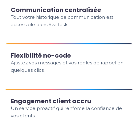
Communication centralisée
Tout votre historique de communication est
accessible dans Swiftask.
Flexibilité no-code
Ajustez vos messages et vos règles de rappel en
quelques clics.
Engagement client accru
Un service proactif qui renforce la confiance de
vos clients.