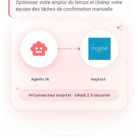
Optimisez votre emploi du temps et libérez votre
équipe des tâches de confirmation manuelle.
Agents IA
mojotxt
Connecteur mojotxt · OAuth 2.0 sécurisé