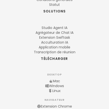
Statut
SOLUTIONS
Studio Agent IA
Agrégateur de Chat IA
Extension Swiftask
Acculturation IA
Application mobile
Transcription de réunion
TÉLÉCHARGER
DESKTOP
Mac
Windows
Linux
NAVIGATEUR
Extension Chrome