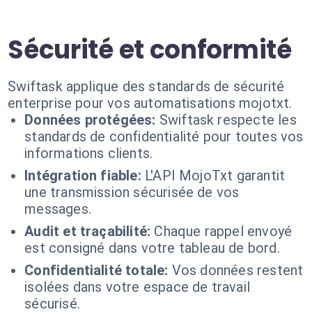
Sécurité et conformité
Swiftask applique des standards de sécurité
enterprise pour vos automatisations mojotxt.
Données protégées:
Swiftask respecte les
standards de confidentialité pour toutes vos
informations clients.
Intégration fiable:
L'API MojoTxt garantit
une transmission sécurisée de vos
messages.
Audit et traçabilité:
Chaque rappel envoyé
est consigné dans votre tableau de bord.
Confidentialité totale:
Vos données restent
isolées dans votre espace de travail
sécurisé.