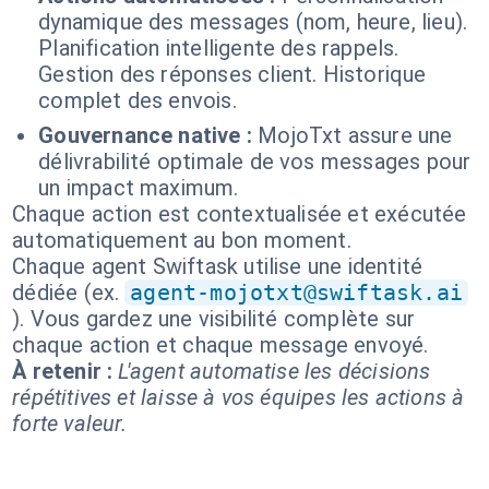
dynamique des messages (nom, heure, lieu).
Planification intelligente des rappels.
Gestion des réponses client. Historique
complet des envois.
Gouvernance native :
MojoTxt assure une
délivrabilité optimale de vos messages pour
un impact maximum.
Chaque action est contextualisée et exécutée
automatiquement au bon moment.
Chaque agent Swiftask utilise une identité
dédiée (ex.
agent-mojotxt@swiftask.ai
). Vous gardez une visibilité complète sur
chaque action et chaque message envoyé.
À retenir :
L'agent automatise les décisions
répétitives et laisse à vos équipes les actions à
forte valeur.