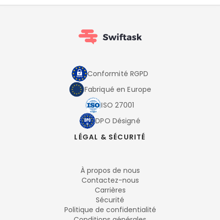
Conformité RGPD
Fabriqué en Europe
ISO 27001
DPO Désigné
LÉGAL & SÉCURITÉ
À propos de nous
Contactez-nous
Carrières
Sécurité
Politique de confidentialité
Conditions générales