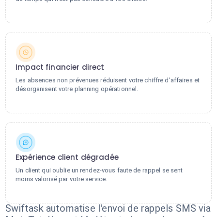
Impact financier direct
Les absences non prévenues réduisent votre chiffre d'affaires et
désorganisent votre planning opérationnel.
Expérience client dégradée
Un client qui oublie un rendez-vous faute de rappel se sent
moins valorisé par votre service.
Swiftask automatise l'envoi de rappels SMS via