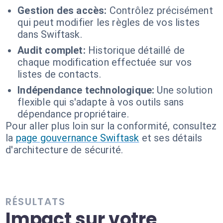
Gestion des accès:
Contrôlez précisément
qui peut modifier les règles de vos listes
dans Swiftask.
Audit complet:
Historique détaillé de
chaque modification effectuée sur vos
listes de contacts.
Indépendance technologique:
Une solution
flexible qui s'adapte à vos outils sans
dépendance propriétaire.
Pour aller plus loin sur la conformité, consultez
la
page gouvernance Swiftask
et ses détails
d'architecture de sécurité.
RÉSULTATS
Impact sur votre