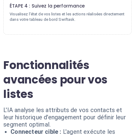
ÉTAPE 4 : Suivez la performance
Visualisez l'état de vos listes et les actions réalisées directement
dans votre tableau de bord Swiftask.
Fonctionnalités
avancées pour vos
listes
L'IA analyse les attributs de vos contacts et
leur historique d'engagement pour définir leur
segment optimal.
Connecteur cible :
L'agent exécute les