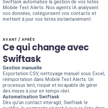
Swiftask automatise la gestion de vos listes
Mobile Text Alerts. Nos agents IA analysent
vos données, catégorisent vos contacts et
mettent à jour vos listes instantanément.
AVANT / APRÈS
Ce qui change avec
Swiftask
Gestion manuelle
Exportation CSV, nettoyage manuel sous Excel,
réimportation dans Mobile Text Alerts. Un
processus lent, risqué et incapable de gérer
des mises à jour en temps réel.
Automatisation Swiftask
Dès qu'un contact interagit, Swiftask le