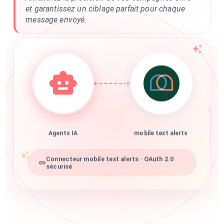
et garantissez un ciblage parfait pour chaque
message envoyé.
Agents IA
mobile text alerts
Connecteur mobile text alerts · OAuth 2.0
sécurisé