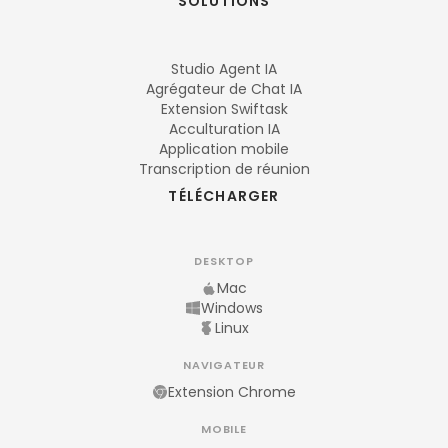
SOLUTIONS
Studio Agent IA
Agrégateur de Chat IA
Extension Swiftask
Acculturation IA
Application mobile
Transcription de réunion
TÉLÉCHARGER
DESKTOP
Mac
Windows
Linux
NAVIGATEUR
Extension Chrome
MOBILE