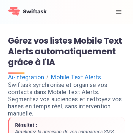
Gérez vos listes Mobile Text
Alerts automatiquement
grâce à l'IA
Ai-integration
Mobile Text Alerts
/
Swiftask synchronise et organise vos
contacts dans Mobile Text Alerts.
Segmentez vos audiences et nettoyez vos
bases en temps réel, sans intervention
manuelle.
Résultat :
Améliorez la précision de vos campagnes SMS