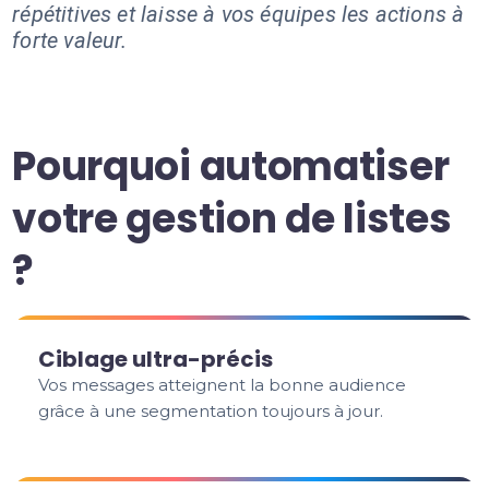
répétitives et laisse à vos équipes les actions à
forte valeur.
Pourquoi automatiser
votre gestion de listes
?
Ciblage ultra-précis
Vos messages atteignent la bonne audience
grâce à une segmentation toujours à jour.