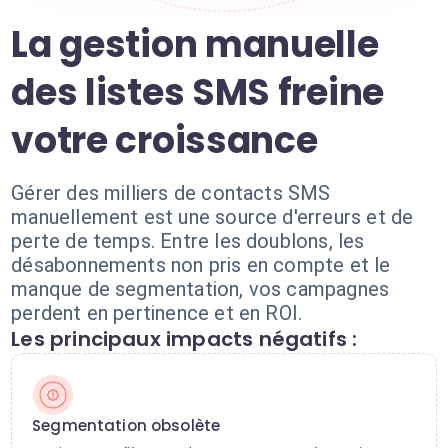
La gestion manuelle
des listes SMS freine
votre croissance
Gérer des milliers de contacts SMS
manuellement est une source d'erreurs et de
perte de temps. Entre les doublons, les
désabonnements non pris en compte et le
manque de segmentation, vos campagnes
perdent en pertinence et en ROI.
Les principaux impacts négatifs :
Segmentation obsolète