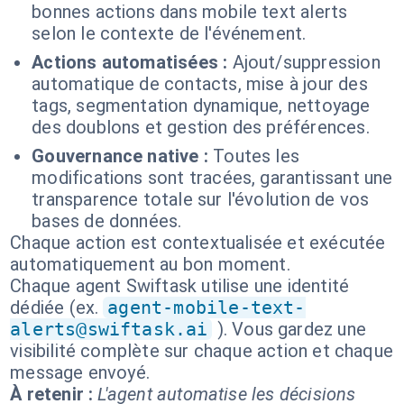
bonnes actions dans mobile text alerts
selon le contexte de l'événement.
Actions automatisées :
Ajout/suppression
automatique de contacts, mise à jour des
tags, segmentation dynamique, nettoyage
des doublons et gestion des préférences.
Gouvernance native :
Toutes les
modifications sont tracées, garantissant une
transparence totale sur l'évolution de vos
bases de données.
Chaque action est contextualisée et exécutée
automatiquement au bon moment.
Chaque agent Swiftask utilise une identité
dédiée (ex.
agent-mobile-text-
alerts@swiftask.ai
). Vous gardez une
visibilité complète sur chaque action et chaque
message envoyé.
À retenir :
L'agent automatise les décisions