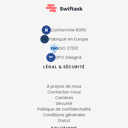
Conformité RGPD
Fabriqué en Europe
ISO 27001
DPO Désigné
LÉGAL & SÉCURITÉ
À propos de nous
Contactez-nous
Carrières
Sécurité
Politique de confidentialité
Conditions générales
Statut