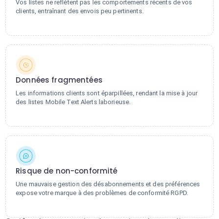
Vos listes ne reflètent pas les comportements récents de vos
clients, entraînant des envois peu pertinents.
Données fragmentées
Les informations clients sont éparpillées, rendant la mise à jour
des listes Mobile Text Alerts laborieuse.
Risque de non-conformité
Une mauvaise gestion des désabonnements et des préférences
expose votre marque à des problèmes de conformité RGPD.