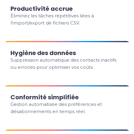
Productivité accrue
Éliminez les tâches répétitives liées à
l'import/export de fichiers CSV.
Hygiène des données
Suppression automatique des contacts inactifs
ou erronés pour optimiser vos coûts.
Conformité simplifiée
Gestion automatisée des préférences et
désabonnements en temps réel.