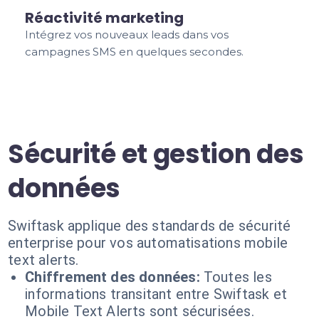
Réactivité marketing
Intégrez vos nouveaux leads dans vos
campagnes SMS en quelques secondes.
Sécurité et gestion des
données
Swiftask applique des standards de sécurité
enterprise pour vos automatisations mobile
text alerts.
Chiffrement des données:
Toutes les
informations transitant entre Swiftask et
Mobile Text Alerts sont sécurisées.