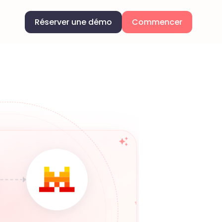
Réserver une démo
Commencer