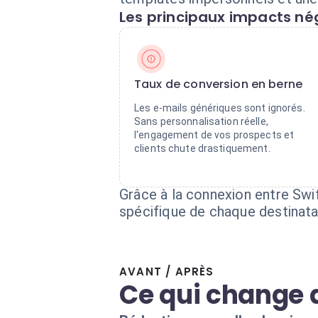
Les principaux impacts nég
Taux de conversion en berne
Les e-mails génériques sont ignorés.
Sans personnalisation réelle,
l'engagement de vos prospects et
clients chute drastiquement.
Grâce à la connexion entre Swif
spécifique de chaque destinatair
AVANT / APRÈS
Ce qui change 