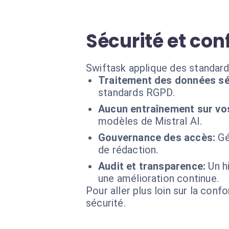
Sécurité et con
Swiftask applique des standards
Traitement des données sé
standards RGPD.
Aucun entraînement sur vo
modèles de Mistral AI.
Gouvernance des accès:
Gé
de rédaction.
Audit et transparence:
Un h
une amélioration continue.
Pour aller plus loin sur la conf
sécurité.