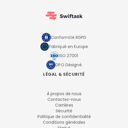
Conformité RGPD
Fabriqué en Europe
ISO 27001
DPO Désigné
LÉGAL & SÉCURITÉ
À propos de nous
Contactez-nous
Carrières
Sécurité
Politique de confidentialité
Conditions générales