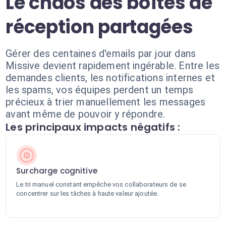
Le chaos des boîtes de
réception partagées
Gérer des centaines d'emails par jour dans
Missive devient rapidement ingérable. Entre les
demandes clients, les notifications internes et
les spams, vos équipes perdent un temps
précieux à trier manuellement les messages
avant même de pouvoir y répondre.
Les principaux impacts négatifs :
Surcharge cognitive
Le tri manuel constant empêche vos collaborateurs de se
concentrer sur les tâches à haute valeur ajoutée.