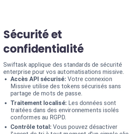
Sécurité et
confidentialité
Swiftask applique des standards de sécurité
enterprise pour vos automatisations missive.
Accès API sécurisé:
Votre connexion
Missive utilise des tokens sécurisés sans
partage de mots de passe.
Traitement localisé:
Les données sont
traitées dans des environnements isolés
conformes au RGPD.
Contrôle total:
Vous pouvez désactiver