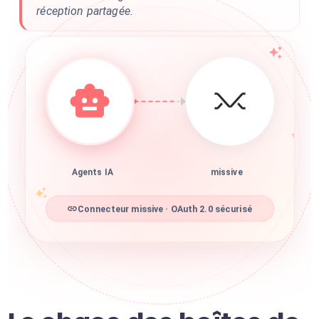
réception partagée.
Agents IA
missive
Connecteur missive · OAuth 2.0 sécurisé