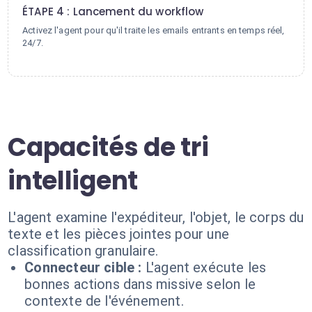
ÉTAPE 4 : Lancement du workflow
Activez l'agent pour qu'il traite les emails entrants en temps réel,
24/7.
Capacités de tri
intelligent
L'agent examine l'expéditeur, l'objet, le corps du
texte et les pièces jointes pour une
classification granulaire.
Connecteur cible :
L'agent exécute les
bonnes actions dans missive selon le
contexte de l'événement.