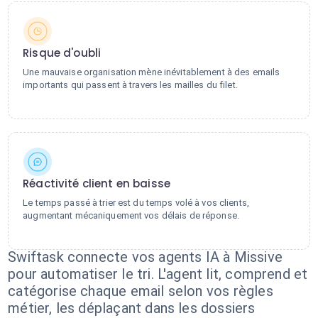
Risque d'oubli
Une mauvaise organisation mène inévitablement à des emails
importants qui passent à travers les mailles du filet.
Réactivité client en baisse
Le temps passé à trier est du temps volé à vos clients,
augmentant mécaniquement vos délais de réponse.
Swiftask connecte vos agents IA à Missive
pour automatiser le tri. L'agent lit, comprend et
catégorise chaque email selon vos règles
métier, les déplaçant dans les dossiers