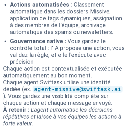
Actions automatisées :
Classement
automatique dans les dossiers Missive,
application de tags dynamiques, assignation
à des membres de l'équipe, archivage
automatique des spams ou newsletters.
Gouvernance native :
Vous gardez le
contrôle total : l'IA propose une action, vous
validez la règle, et elle l'exécute avec
précision.
Chaque action est contextualisée et exécutée
automatiquement au bon moment.
Chaque agent Swiftask utilise une identité
dédiée (ex.
agent-missive@swiftask.ai
). Vous gardez une visibilité complète sur
chaque action et chaque message envoyé.
À retenir :
L'agent automatise les décisions
répétitives et laisse à vos équipes les actions à
forte valeur.