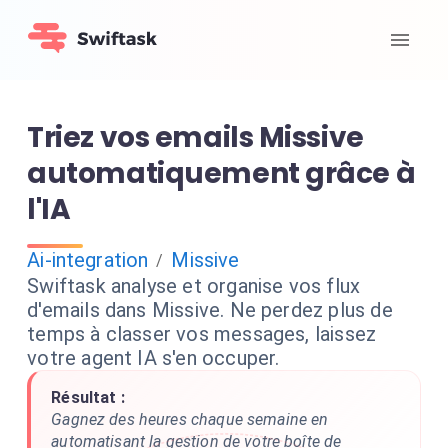
Triez vos emails Missive
automatiquement grâce à
l'IA
Ai-integration
Missive
/
Swiftask analyse et organise vos flux
d'emails dans Missive. Ne perdez plus de
temps à classer vos messages, laissez
votre agent IA s'en occuper.
Résultat :
Gagnez des heures chaque semaine en
automatisant la gestion de votre boîte de