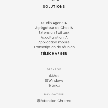
Statut
SOLUTIONS
Studio Agent IA
Agrégateur de Chat IA
Extension Swiftask
Acculturation IA
Application mobile
Transcription de réunion
TÉLÉCHARGER
DESKTOP
Mac
Windows
Linux
NAVIGATEUR
Extension Chrome