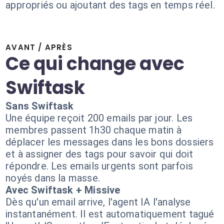
appropriés ou ajoutant des tags en temps réel.
AVANT / APRÈS
Ce qui change avec
Swiftask
Sans Swiftask
Une équipe reçoit 200 emails par jour. Les
membres passent 1h30 chaque matin à
déplacer les messages dans les bons dossiers
et à assigner des tags pour savoir qui doit
répondre. Les emails urgents sont parfois
noyés dans la masse.
Avec Swiftask + Missive
Dès qu'un email arrive, l'agent IA l'analyse
instantanément. Il est automatiquement tagué