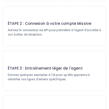
2
ÉTAPE 2 : Connexion à votre compte Missive
Activez le connecteur via API pour permettre à l'agent d'accéder à
vos boîtes de réception.
3
ÉTAPE 3 : Entraînement léger de l'agent
Donnez quelques exemples à l'IA pour qu'elle apprenne à
identifier vos types d'emails spécifiques.
4