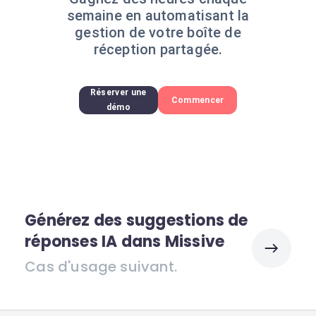
semaine en automatisant la
gestion de votre boîte de
réception partagée.
Réserver une
Commencer
démo
Générez des suggestions de
réponses IA dans Missive
Cas d'usage suivant.