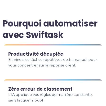
Pourquoi automatiser
avec Swiftask
Productivité décuplée
Éliminez les tâches répétitives de tri manuel pour
vous concentrer sur la réponse client.
Zéro erreur de classement
L'IA applique vos règles de manière constante,
sans fatigue ni oubli.