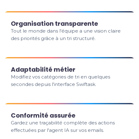
Organisation transparente
Tout le monde dans l'équipe a une vision claire
des priorités grâce à un tri structuré.
Adaptabilité métier
Modifiez vos catégories de tri en quelques
secondes depuis l'interface Swiftask.
Conformité assurée
Gardez une traçabilité complète des actions
effectuées par l'agent IA sur vos emails.