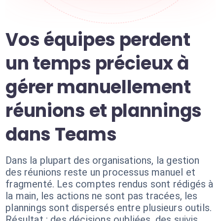
Vos équipes perdent
un temps précieux à
gérer manuellement
réunions et plannings
dans Teams
Dans la plupart des organisations, la gestion
des réunions reste un processus manuel et
fragmenté. Les comptes rendus sont rédigés à
la main, les actions ne sont pas tracées, les
plannings sont dispersés entre plusieurs outils.
Résultat : des décisions oubliées, des suivis