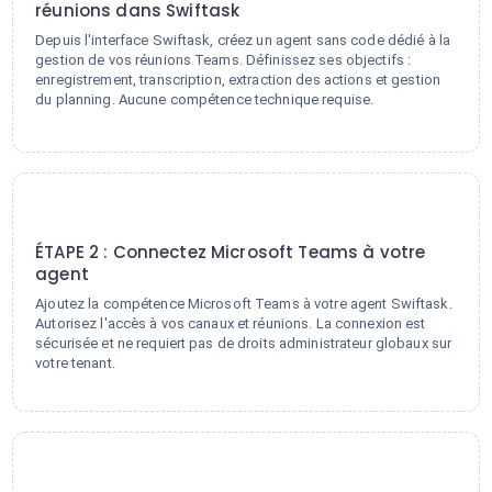
réunions dans Swiftask
Depuis l'interface Swiftask, créez un agent sans code dédié à la
gestion de vos réunions Teams. Définissez ses objectifs :
enregistrement, transcription, extraction des actions et gestion
du planning. Aucune compétence technique requise.
2
ÉTAPE 2 : Connectez Microsoft Teams à votre
agent
Ajoutez la compétence Microsoft Teams à votre agent Swiftask.
Autorisez l'accès à vos canaux et réunions. La connexion est
sécurisée et ne requiert pas de droits administrateur globaux sur
votre tenant.
3