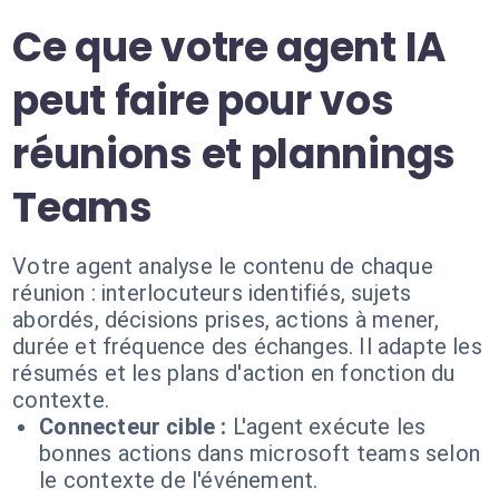
Ce que votre agent IA
peut faire pour vos
réunions et plannings
Teams
Votre agent analyse le contenu de chaque
réunion : interlocuteurs identifiés, sujets
abordés, décisions prises, actions à mener,
durée et fréquence des échanges. Il adapte les
résumés et les plans d'action en fonction du
contexte.
Connecteur cible :
L'agent exécute les
bonnes actions dans microsoft teams selon
le contexte de l'événement.