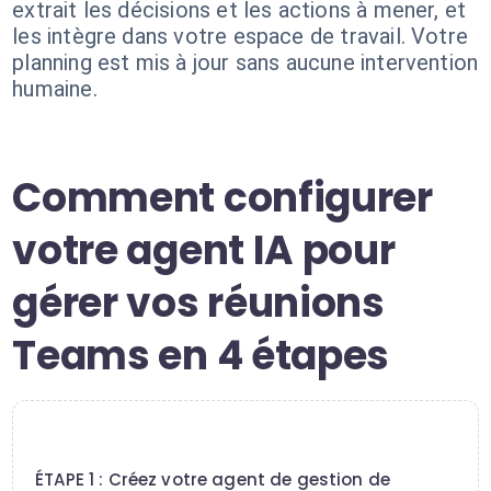
extrait les décisions et les actions à mener, et
les intègre dans votre espace de travail. Votre
planning est mis à jour sans aucune intervention
humaine.
Comment configurer
votre agent IA pour
gérer vos réunions
Teams en 4 étapes
1
ÉTAPE 1 : Créez votre agent de gestion de