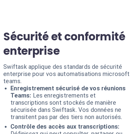
Sécurité et conformité
enterprise
Swiftask applique des standards de sécurité
enterprise pour vos automatisations microsoft
teams.
Enregistrement sécurisé de vos réunions
Teams:
Les enregistrements et
transcriptions sont stockés de manière
sécurisée dans Swiftask. Vos données ne
transitent pas par des tiers non autorisés.
Contrôle des accès aux transcriptions:
Définissez qui peut consulter, partager ou