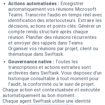
Actions automatisées :
Enregistrer
automatiquement vos réunions Microsoft
Teams. Transcrire l'audio en temps réel avec
identification des interlocuteurs. Extraire les
décisions, actions et points clés. Générer un
compte rendu structuré après chaque
réunion. Planifier des réunions récurrentes
et envoyer des rappels dans Teams.
Organiser vos réunions par projet, client ou
thématique dans Swiftask.
Gouvernance native :
Toutes les
transcriptions et actions extraites sont
archivées dans Swiftask. Vous disposez d'un
historique consultable à tout moment pour
l'audit, la conformité ou le suivi de projet.
Chaque action est contextualisée et exécutée
automatiquement au bon moment.
Chaque agent Swiftask utilise une identité