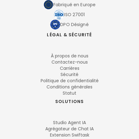
Fabriqué en Europe
ISO 27001
DPO Désigné
LÉGAL & SÉCURITÉ
À propos de nous
Contactez-nous
Carrières
Sécurité
Politique de confidentialité
Conditions générales
Statut
SOLUTIONS
Studio Agent IA
Agrégateur de Chat IA
Extension Swiftask