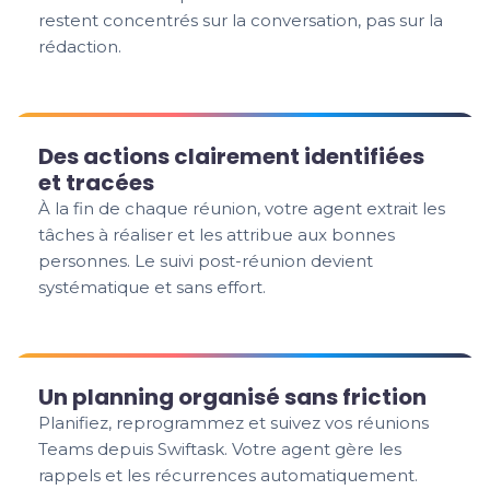
restent concentrés sur la conversation, pas sur la
rédaction.
Des actions clairement identifiées
et tracées
À la fin de chaque réunion, votre agent extrait les
tâches à réaliser et les attribue aux bonnes
personnes. Le suivi post-réunion devient
systématique et sans effort.
Un planning organisé sans friction
Planifiez, reprogrammez et suivez vos réunions
Teams depuis Swiftask. Votre agent gère les
rappels et les récurrences automatiquement.