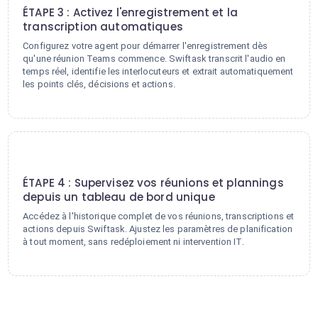
ÉTAPE 3 : Activez l'enregistrement et la
transcription automatiques
Configurez votre agent pour démarrer l'enregistrement dès
qu'une réunion Teams commence. Swiftask transcrit l'audio en
temps réel, identifie les interlocuteurs et extrait automatiquement
les points clés, décisions et actions.
4
ÉTAPE 4 : Supervisez vos réunions et plannings
depuis un tableau de bord unique
Accédez à l'historique complet de vos réunions, transcriptions et
actions depuis Swiftask. Ajustez les paramètres de planification
à tout moment, sans redéploiement ni intervention IT.