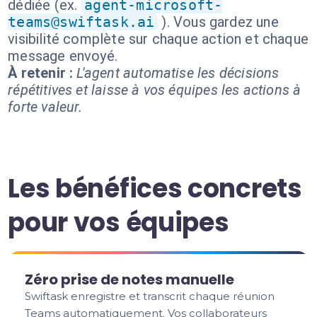
dédiée (ex.
agent-microsoft-
teams@swiftask.ai
). Vous gardez une
visibilité complète sur chaque action et chaque
message envoyé.
À retenir :
L'agent automatise les décisions
répétitives et laisse à vos équipes les actions à
forte valeur.
Les bénéfices concrets
pour vos équipes
Zéro prise de notes manuelle
Swiftask enregistre et transcrit chaque réunion
Teams automatiquement. Vos collaborateurs