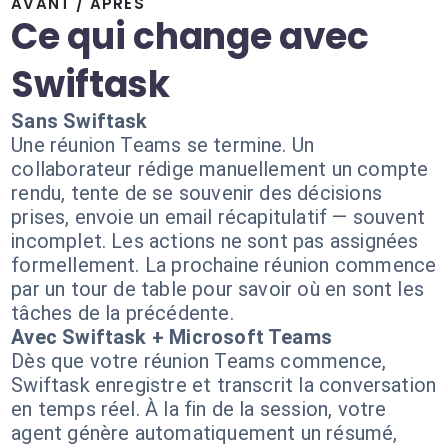
AVANT / APRÈS
Ce qui change avec
Swiftask
Sans Swiftask
Une réunion Teams se termine. Un
collaborateur rédige manuellement un compte
rendu, tente de se souvenir des décisions
prises, envoie un email récapitulatif — souvent
incomplet. Les actions ne sont pas assignées
formellement. La prochaine réunion commence
par un tour de table pour savoir où en sont les
tâches de la précédente.
Avec Swiftask + Microsoft Teams
Dès que votre réunion Teams commence,
Swiftask enregistre et transcrit la conversation
en temps réel. À la fin de la session, votre
agent génère automatiquement un résumé,