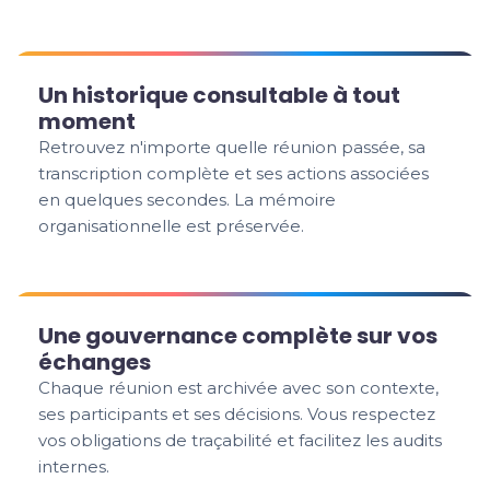
Un historique consultable à tout
moment
Retrouvez n'importe quelle réunion passée, sa
transcription complète et ses actions associées
en quelques secondes. La mémoire
organisationnelle est préservée.
Une gouvernance complète sur vos
échanges
Chaque réunion est archivée avec son contexte,
ses participants et ses décisions. Vous respectez
vos obligations de traçabilité et facilitez les audits
internes.