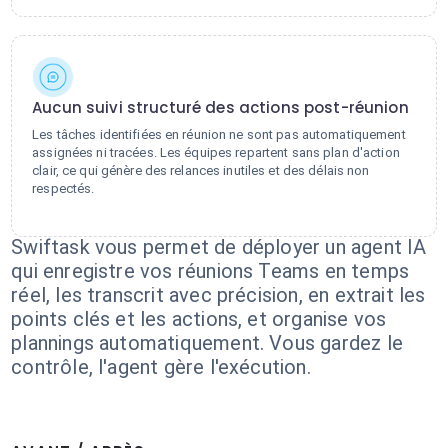
Aucun suivi structuré des actions post-réunion
Les tâches identifiées en réunion ne sont pas automatiquement
assignées ni tracées. Les équipes repartent sans plan d'action
clair, ce qui génère des relances inutiles et des délais non
respectés.
Swiftask vous permet de déployer un agent IA
qui enregistre vos réunions Teams en temps
réel, les transcrit avec précision, en extrait les
points clés et les actions, et organise vos
plannings automatiquement. Vous gardez le
contrôle, l'agent gère l'exécution.