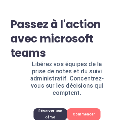
Passez à l'action
avec microsoft
teams
Libérez vos équipes de la
prise de notes et du suivi
administratif. Concentrez-
vous sur les décisions qui
comptent.
Réserver une
Commencer
démo