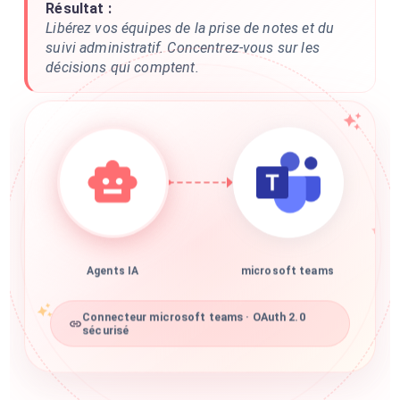
Résultat :
Libérez vos équipes de la prise de notes et du
suivi administratif. Concentrez-vous sur les
décisions qui comptent.
Agents IA
microsoft teams
Connecteur microsoft teams · OAuth 2.0
sécurisé