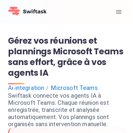
Gérez vos réunions et
plannings Microsoft Teams
sans effort, grâce à vos
agents IA
Ai-integration
Microsoft Teams
/
Swiftask connecte vos agents IA à
Microsoft Teams. Chaque réunion est
enregistrée, transcrite et analysée
automatiquement. Vos plannings sont
organisés sans intervention manuelle.