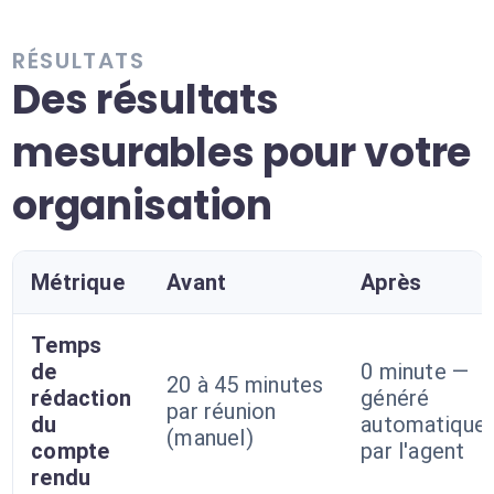
RÉSULTATS
Des résultats
mesurables pour votre
organisation
Métrique
Avant
Après
Temps
de
0 minute —
20 à 45 minutes
rédaction
généré
par réunion
du
automatique
(manuel)
compte
par l'agent
rendu