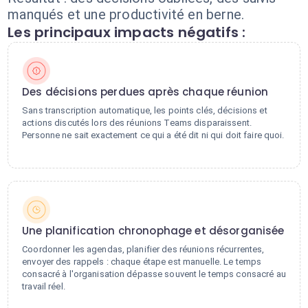
manqués et une productivité en berne.
Les principaux impacts négatifs :
Des décisions perdues après chaque réunion
Sans transcription automatique, les points clés, décisions et
actions discutés lors des réunions Teams disparaissent.
Personne ne sait exactement ce qui a été dit ni qui doit faire quoi.
Une planification chronophage et désorganisée
Coordonner les agendas, planifier des réunions récurrentes,
envoyer des rappels : chaque étape est manuelle. Le temps
consacré à l'organisation dépasse souvent le temps consacré au
travail réel.