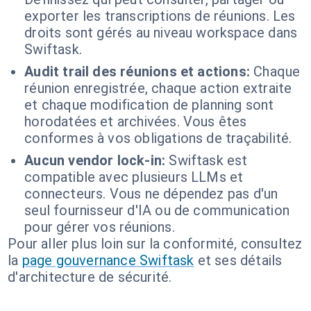
exporter les transcriptions de réunions. Les
droits sont gérés au niveau workspace dans
Swiftask.
Audit trail des réunions et actions:
Chaque
réunion enregistrée, chaque action extraite
et chaque modification de planning sont
horodatées et archivées. Vous êtes
conformes à vos obligations de traçabilité.
Aucun vendor lock-in:
Swiftask est
compatible avec plusieurs LLMs et
connecteurs. Vous ne dépendez pas d'un
seul fournisseur d'IA ou de communication
pour gérer vos réunions.
Pour aller plus loin sur la conformité, consultez
la
page gouvernance Swiftask
et ses détails
d'architecture de sécurité.