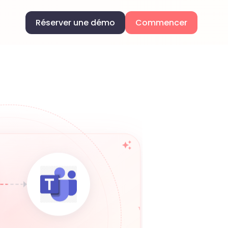
Réserver une démo
Commencer