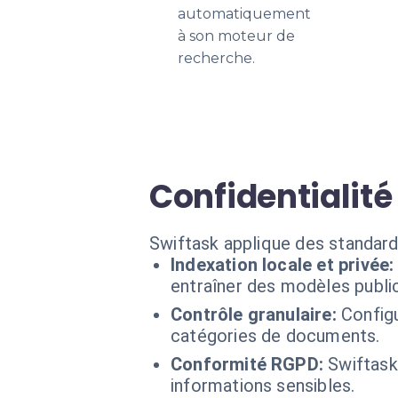
automatiquement
à son moteur de
recherche.
Confidentialité
Swiftask applique des standard
Indexation locale et privée:
entraîner des modèles publi
Contrôle granulaire:
Config
catégories de documents.
Conformité RGPD:
Swiftask
informations sensibles.