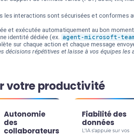
 les interactions sont sécurisées et conformes au
isée et exécutée automatiquement au bon moment
ne identité dédiée (ex.
agent-microsoft-tea
mplète sur chaque action et chaque message envoy
s décisions répétitives et laisse à vos équipes les a
 votre productivité
Autonomie
Fiabilité des
des
données
collaborateurs
L'IA s'appuie sur vos