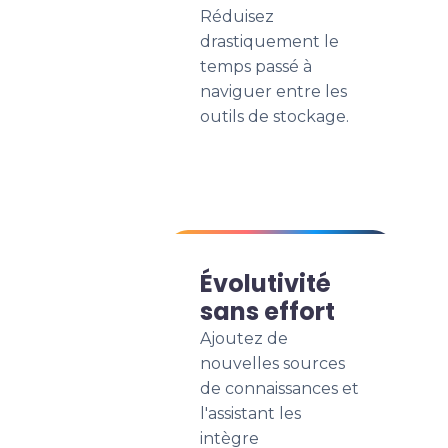
Réduisez
drastiquement le
temps passé à
naviguer entre les
outils de stockage.
Évolutivité
sans effort
Ajoutez de
nouvelles sources
de connaissances et
l'assistant les
intègre