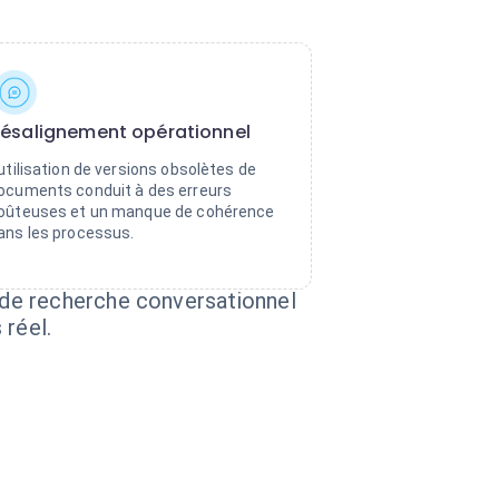
ésalignement opérationnel
'utilisation de versions obsolètes de
ocuments conduit à des erreurs
oûteuses et un manque de cohérence
ans les processus.
 de recherche conversationnel
 réel.