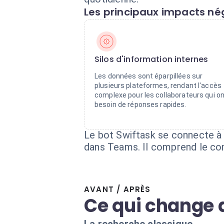
Les principaux impacts nég
Silos d'information internes
Les données sont éparpillées sur
plusieurs plateformes, rendant l'accès
complexe pour les collaborateurs qui o
besoin de réponses rapides.
Le bot Swiftask se connecte à
dans Teams. Il comprend le cont
AVANT / APRÈS
Ce qui change 