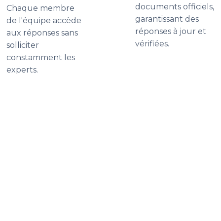
documents officiels,
Chaque membre
garantissant des
de l'équipe accède
réponses à jour et
aux réponses sans
vérifiées.
solliciter
constamment les
experts.