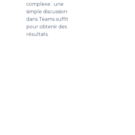
complexe : une
simple discussion
dans Teams suffit
pour obtenir des
résultats.