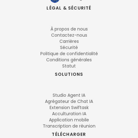
LÉGAL & SÉCURITÉ
À propos de nous
Contactez-nous
Carrières
Sécurité
Politique de confidentialité
Conditions générales
Statut
SOLUTIONS
Studio Agent IA
Agrégateur de Chat IA
Extension Swiftask
Acculturation IA
Application mobile
Transcription de réunion
TÉLÉCHARGER