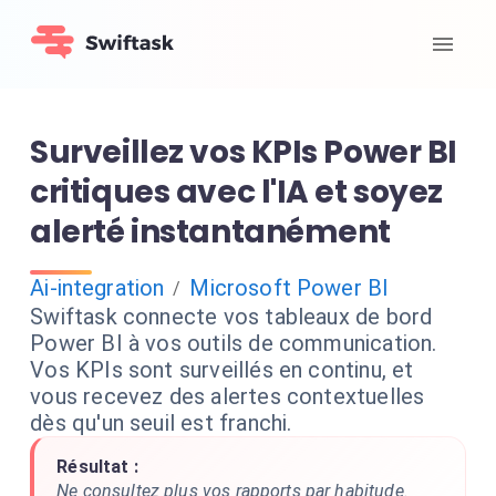
Surveillez vos KPIs Power BI
critiques avec l'IA et soyez
alerté instantanément
Ai-integration
Microsoft Power BI
/
Swiftask connecte vos tableaux de bord
Power BI à vos outils de communication.
Vos KPIs sont surveillés en continu, et
vous recevez des alertes contextuelles
dès qu'un seuil est franchi.
Résultat :
Ne consultez plus vos rapports par habitude.