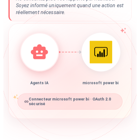
Soyez informé uniquement quand une action est
réellement nécessaire.
Agents IA
microsoft power bi
Connecteur microsoft power bi · OAuth 2.0
sécurisé