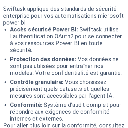
Swiftask applique des standards de sécurité
enterprise pour vos automatisations microsoft
power bi.
Accès sécurisé Power BI:
Swiftask utilise
l'authentification OAuth2 pour se connecter
à vos ressources Power BI en toute
sécurité.
Protection des données:
Vos données ne
sont pas utilisées pour entraîner nos
modèles. Votre confidentialité est garantie.
Contrôle granulaire:
Vous choisissez
précisément quels datasets et quelles
mesures sont accessibles par l'agent IA.
Conformité:
Système d'audit complet pour
répondre aux exigences de conformité
internes et externes.
Pour aller plus loin sur la conformité, consultez