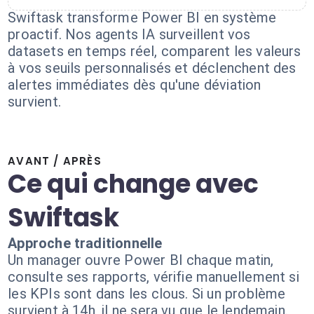
Swiftask transforme Power BI en système
proactif. Nos agents IA surveillent vos
datasets en temps réel, comparent les valeurs
à vos seuils personnalisés et déclenchent des
alertes immédiates dès qu'une déviation
survient.
AVANT / APRÈS
Ce qui change avec
Swiftask
Approche traditionnelle
Un manager ouvre Power BI chaque matin,
consulte ses rapports, vérifie manuellement si
les KPIs sont dans les clous. Si un problème
survient à 14h, il ne sera vu que le lendemain.