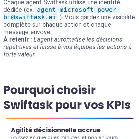
Chaque agent Swiftask utilise une identité
dédiée (ex.
agent-microsoft-power-
bi@swiftask.ai
). Vous gardez une visibilité
complète sur chaque action et chaque
message envoyé.
À retenir :
L'agent automatise les décisions
répétitives et laisse à vos équipes les actions à
forte valeur.
Pourquoi choisir
Swiftask pour vos KPIs
Agilité décisionnelle accrue
Agissez en quelques minutes, et non en jours,