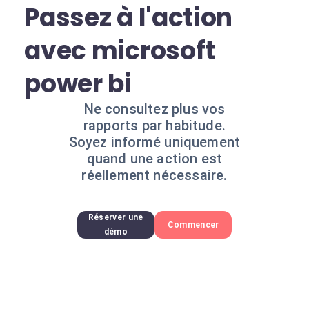
Passez à l'action
avec microsoft
power bi
Ne consultez plus vos
rapports par habitude.
Soyez informé uniquement
quand une action est
réellement nécessaire.
Réserver une
Commencer
démo