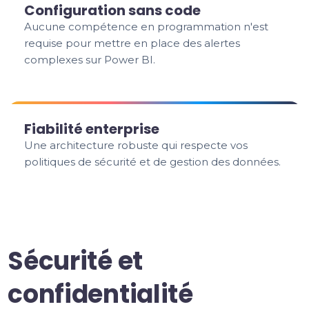
Configuration sans code
Aucune compétence en programmation n'est
requise pour mettre en place des alertes
complexes sur Power BI.
Fiabilité enterprise
Une architecture robuste qui respecte vos
politiques de sécurité et de gestion des données.
Sécurité et
confidentialité