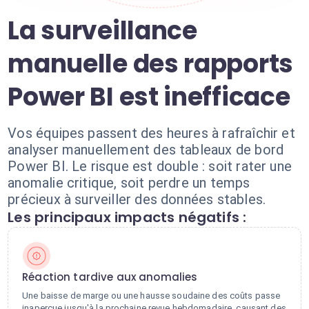
La surveillance
manuelle des rapports
Power BI est inefficace
Vos équipes passent des heures à rafraîchir et
analyser manuellement des tableaux de bord
Power BI. Le risque est double : soit rater une
anomalie critique, soit perdre un temps
précieux à surveiller des données stables.
Les principaux impacts négatifs :
Réaction tardive aux anomalies
Une baisse de marge ou une hausse soudaine des coûts passe
inaperçue jusqu'à la prochaine revue hebdomadaire, causant des