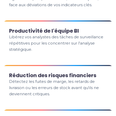
face aux déviations de vos indicateurs clés.
Productivité de l'équipe BI
Libérez vos analystes des tâches de surveillance
répétitives pour les concentrer sur l'analyse
stratégique.
Réduction des risques financiers
Détectez les fuites de marge, les retards de
livraison ou les erreurs de stock avant qu'ils ne
deviennent critiques.