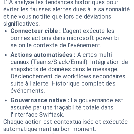
L'IA analyse les tendances historiques pour
éviter les fausses alertes dues à la saisonnalité
et ne vous notifie que lors de déviations
significatives.
Connecteur cible :
L'agent exécute les
bonnes actions dans microsoft power bi
selon le contexte de l'événement.
Actions automatisées :
Alertes multi-
canaux (Teams/Slack/Email). Intégration de
snapshots de données dans le message.
Déclenchement de workflows secondaires
suite à l'alerte. Historique complet des
événements.
Gouvernance native :
La gouvernance est
assurée par une traçabilité totale dans
l'interface Swiftask.
Chaque action est contextualisée et exécutée
automatiquement au bon moment.