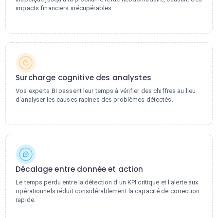
impacts financiers irrécupérables.
Surcharge cognitive des analystes
Vos experts BI passent leur temps à vérifier des chiffres au lieu
d'analyser les causes racines des problèmes détectés.
Décalage entre donnée et action
Le temps perdu entre la détection d'un KPI critique et l'alerte aux
opérationnels réduit considérablement la capacité de correction
rapide.