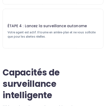
4
ÉTAPE 4 : Lancez la surveillance autonome
Votre agent est actif. Il tourne en arrière-plan et ne vous sollicite
que pour les alertes réelles.
Capacités de
surveillance
intelligente