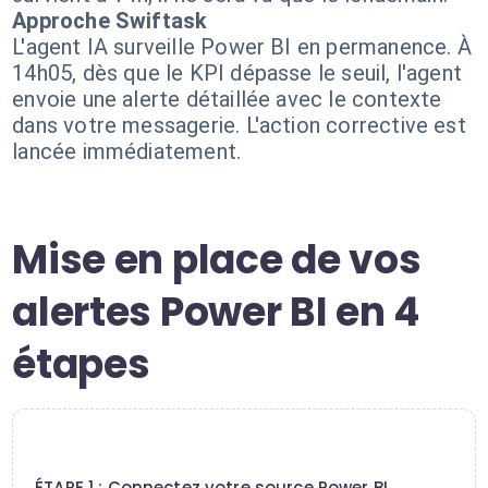
Approche Swiftask
L'agent IA surveille Power BI en permanence. À
14h05, dès que le KPI dépasse le seuil, l'agent
envoie une alerte détaillée avec le contexte
dans votre messagerie. L'action corrective est
lancée immédiatement.
Mise en place de vos
alertes Power BI en 4
étapes
1
ÉTAPE 1 : Connectez votre source Power BI