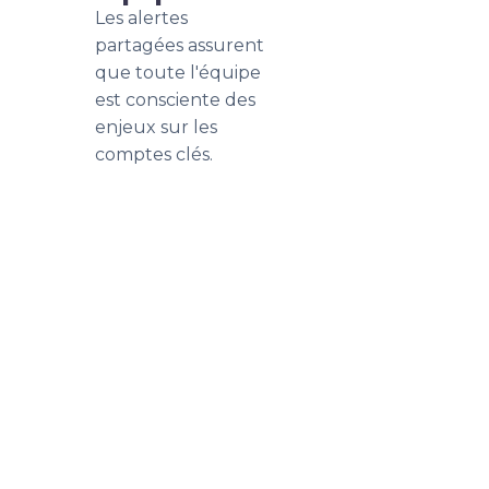
Les alertes
partagées assurent
que toute l'équipe
est consciente des
enjeux sur les
comptes clés.