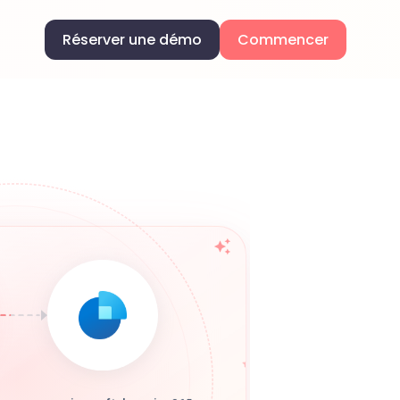
Réserver une démo
Commencer