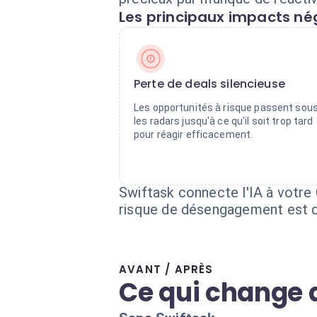
Les principaux impacts nég
Perte de deals silencieuse
Les opportunités à risque passent sou
les radars jusqu'à ce qu'il soit trop tard
pour réagir efficacement.
Swiftask connecte l'IA à votre
risque de désengagement est d
AVANT / APRÈS
Ce qui change 