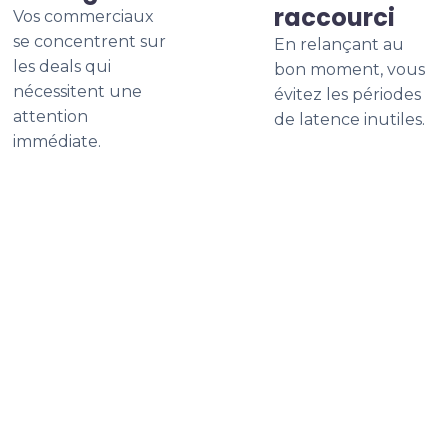
raccourci
Vos commerciaux
se concentrent sur
En relançant au
les deals qui
bon moment, vous
nécessitent une
évitez les périodes
attention
de latence inutiles.
immédiate.