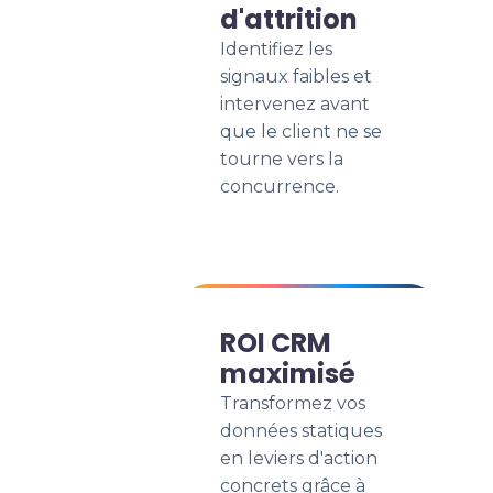
d'attrition
Identifiez les
signaux faibles et
intervenez avant
que le client ne se
tourne vers la
concurrence.
ROI CRM
maximisé
Transformez vos
données statiques
en leviers d'action
concrets grâce à