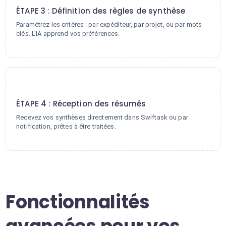
ÉTAPE 3 : Définition des règles de synthèse
Paramétrez les critères : par expéditeur, par projet, ou par mots-
clés. L'IA apprend vos préférences.
4
ÉTAPE 4 : Réception des résumés
Recevez vos synthèses directement dans Swiftask ou par
notification, prêtes à être traitées.
Fonctionnalités