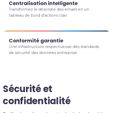
Centralisation intelligente
Transformez le désordre des emails en un
tableau de bord d'actions clair.
Conformité garantie
Une infrastructure respectueuse des standards
de sécurité des données entreprise.
Sécurité et
confidentialité