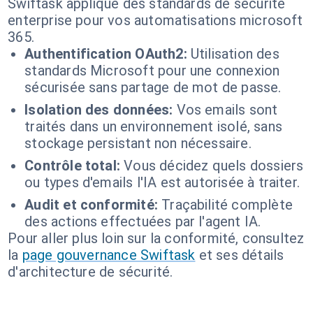
Swiftask applique des standards de sécurité
enterprise pour vos automatisations microsoft
365.
Authentification OAuth2:
Utilisation des
standards Microsoft pour une connexion
sécurisée sans partage de mot de passe.
Isolation des données:
Vos emails sont
traités dans un environnement isolé, sans
stockage persistant non nécessaire.
Contrôle total:
Vous décidez quels dossiers
ou types d'emails l'IA est autorisée à traiter.
Audit et conformité:
Traçabilité complète
des actions effectuées par l'agent IA.
Pour aller plus loin sur la conformité, consultez
la
page gouvernance Swiftask
et ses détails
d'architecture de sécurité.