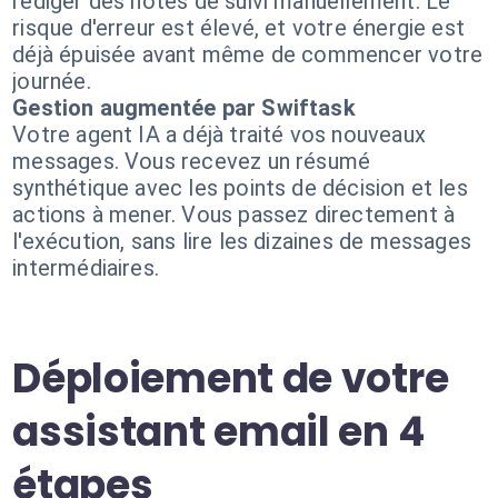
rédiger des notes de suivi manuellement. Le
risque d'erreur est élevé, et votre énergie est
déjà épuisée avant même de commencer votre
journée.
Gestion augmentée par Swiftask
Votre agent IA a déjà traité vos nouveaux
messages. Vous recevez un résumé
synthétique avec les points de décision et les
actions à mener. Vous passez directement à
l'exécution, sans lire les dizaines de messages
intermédiaires.
Déploiement de votre
assistant email en 4
étapes