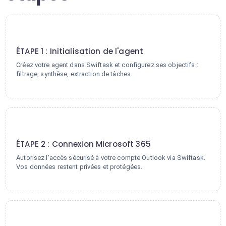
1
ÉTAPE 1 : Initialisation de l'agent
Créez votre agent dans Swiftask et configurez ses objectifs :
filtrage, synthèse, extraction de tâches.
2
ÉTAPE 2 : Connexion Microsoft 365
Autorisez l'accès sécurisé à votre compte Outlook via Swiftask.
Vos données restent privées et protégées.
3