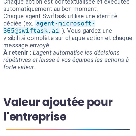
Chaque action est contextualisée et exécutée
automatiquement au bon moment.
Chaque agent Swiftask utilise une identité
dédiée (ex.
agent-microsoft-
365@swiftask.ai
). Vous gardez une
visibilité complète sur chaque action et chaque
message envoyé.
À retenir :
L'agent automatise les décisions
répétitives et laisse à vos équipes les actions à
forte valeur.
Valeur ajoutée pour
l'entreprise