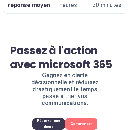
réponse moyen
heures
30 minutes
Passez à l'action
avec microsoft 365
Gagnez en clarté
décisionnelle et réduisez
drastiquement le temps
passé à trier vos
communications.
Réserver une
Commencer
démo