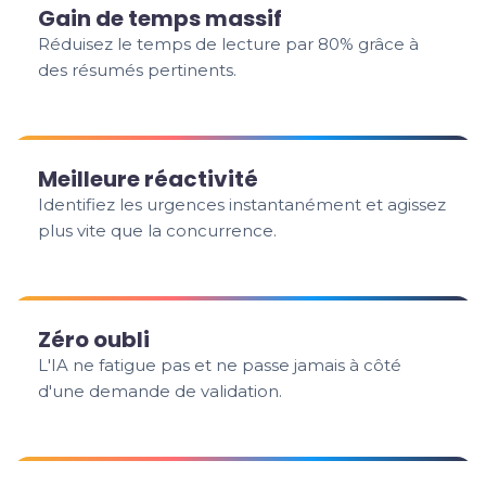
Gain de temps massif
Réduisez le temps de lecture par 80% grâce à
des résumés pertinents.
Meilleure réactivité
Identifiez les urgences instantanément et agissez
plus vite que la concurrence.
Zéro oubli
L'IA ne fatigue pas et ne passe jamais à côté
d'une demande de validation.