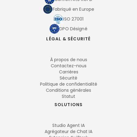
Fabriqué en Europe
ISO 27001
DPO Désigné
LÉGAL & SÉCURITÉ
À propos de nous
Contactez-nous
Carrières
Sécurité
Politique de confidentialité
Conditions générales
Statut
SOLUTIONS
Studio Agent IA
Agrégateur de Chat IA