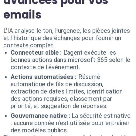
avancées pour vos
emails
L'IA analyse le ton, l'urgence, les pièces jointes
et l'historique des échanges pour fournir un
contexte complet.
Connecteur cible :
L'agent exécute les
bonnes actions dans microsoft 365 selon le
contexte de l'événement.
Actions automatisées :
Résumé
automatique de fils de discussion,
extraction de dates limites, identification
des actions requises, classement par
priorité, et suggestion de réponses.
Gouvernance native :
La sécurité est native
: aucune donnée n'est utilisée pour entraîner
des modèles publics.