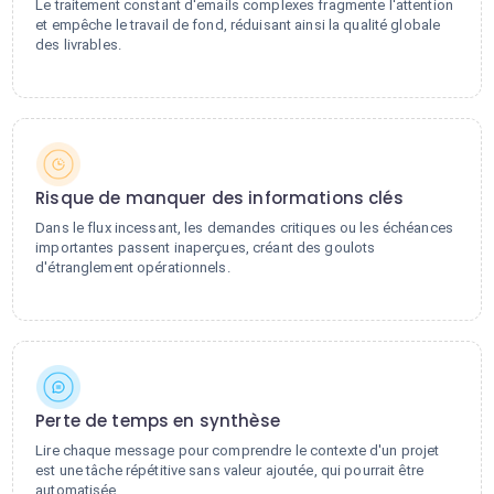
Le traitement constant d'emails complexes fragmente l'attention
et empêche le travail de fond, réduisant ainsi la qualité globale
des livrables.
Risque de manquer des informations clés
Dans le flux incessant, les demandes critiques ou les échéances
importantes passent inaperçues, créant des goulots
d'étranglement opérationnels.
Perte de temps en synthèse
Lire chaque message pour comprendre le contexte d'un projet
est une tâche répétitive sans valeur ajoutée, qui pourrait être
automatisée.