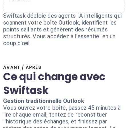
Swiftask déploie des agents IA intelligents qui
scannent votre boîte Outlook, identifient les
points saillants et génèrent des résumés
structurés. Vous accédez à l'essentiel en un
coup d'œil.
AVANT / APRÈS
Ce qui change avec
Swiftask
Gestion traditionnelle Outlook
Vous ouvrez votre boîte, passez 45 minutes à
lire chaque email, tentez de reconstituer
l'historique des échanges, et finissez par