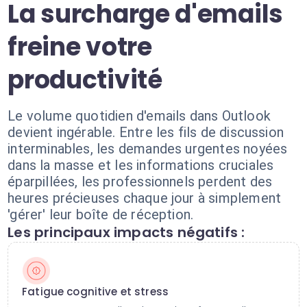
La surcharge d'emails
freine votre
productivité
Le volume quotidien d'emails dans Outlook
devient ingérable. Entre les fils de discussion
interminables, les demandes urgentes noyées
dans la masse et les informations cruciales
éparpillées, les professionnels perdent des
heures précieuses chaque jour à simplement
'gérer' leur boîte de réception.
Les principaux impacts négatifs :
Fatigue cognitive et stress