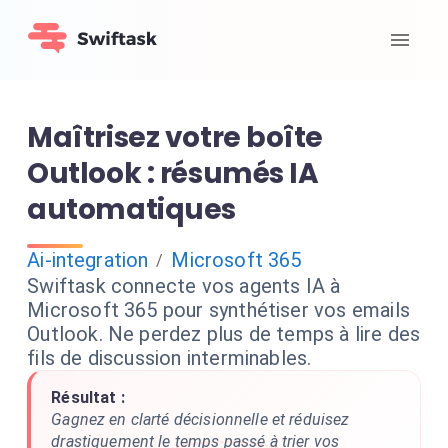
Maîtrisez votre boîte
Outlook : résumés IA
automatiques
Ai-integration
Microsoft 365
/
Swiftask connecte vos agents IA à
Microsoft 365 pour synthétiser vos emails
Outlook. Ne perdez plus de temps à lire des
fils de discussion interminables.
Résultat :
Gagnez en clarté décisionnelle et réduisez
drastiquement le temps passé à trier vos