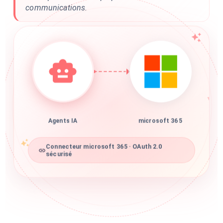
communications.
Agents IA
microsoft 365
Connecteur microsoft 365 · OAuth 2.0
sécurisé