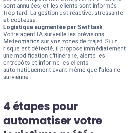
sont annulées, et les clients sont informés
trop tard. La gestion est réactive, stressante
et coûteuse.
Logistique augmentée par Swiftask
Votre agent IA surveille les prévisions
Meteomatics sur vos zones de trajet. Si un
risque est détecté, il propose immédiatement
une modification d'itinéraire, alerte les
entrepôts et informe les clients
automatiquement avant même que l'aléa ne
survienne.
4 étapes pour
automatiser votre