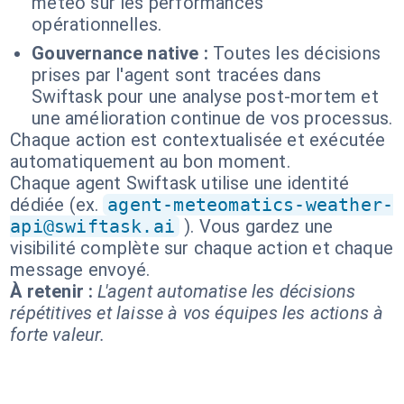
météo sur les performances
opérationnelles.
Gouvernance native :
Toutes les décisions
prises par l'agent sont tracées dans
Swiftask pour une analyse post-mortem et
une amélioration continue de vos processus.
Chaque action est contextualisée et exécutée
automatiquement au bon moment.
Chaque agent Swiftask utilise une identité
dédiée (ex.
agent-meteomatics-weather-
api@swiftask.ai
). Vous gardez une
visibilité complète sur chaque action et chaque
message envoyé.
À retenir :
L'agent automatise les décisions
répétitives et laisse à vos équipes les actions à
forte valeur.