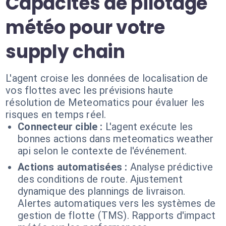
Capacités de pilotage
météo pour votre
supply chain
L'agent croise les données de localisation de
vos flottes avec les prévisions haute
résolution de Meteomatics pour évaluer les
risques en temps réel.
Connecteur cible :
L'agent exécute les
bonnes actions dans meteomatics weather
api selon le contexte de l'événement.
Actions automatisées :
Analyse prédictive
des conditions de route. Ajustement
dynamique des plannings de livraison.
Alertes automatiques vers les systèmes de
gestion de flotte (TMS). Rapports d'impact