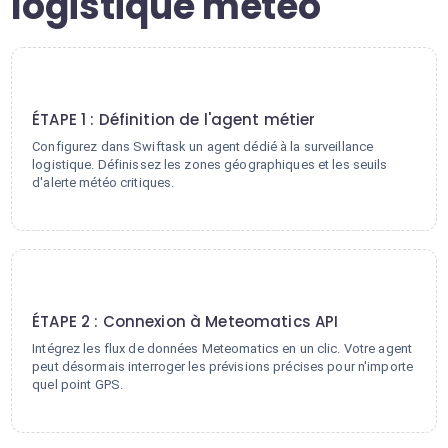
logistique météo
1
ÉTAPE 1 : Définition de l'agent métier
Configurez dans Swiftask un agent dédié à la surveillance
logistique. Définissez les zones géographiques et les seuils
d'alerte météo critiques.
2
ÉTAPE 2 : Connexion à Meteomatics API
Intégrez les flux de données Meteomatics en un clic. Votre agent
peut désormais interroger les prévisions précises pour n'importe
quel point GPS.