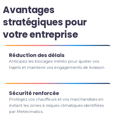
Avantages
stratégiques pour
votre entreprise
Réduction des délais
Anticipez les blocages météo pour ajuster vos
trajets et maintenir vos engagements de livraison.
Sécurité renforcée
Protégez vos chauffeurs et vos marchandises en
évitant les zones à risques climatiques identifiées
par Meteomatics.