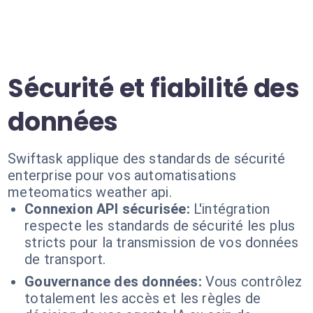
Sécurité et fiabilité des
données
Swiftask applique des standards de sécurité
enterprise pour vos automatisations
meteomatics weather api.
Connexion API sécurisée:
L'intégration
respecte les standards de sécurité les plus
stricts pour la transmission de vos données
de transport.
Gouvernance des données:
Vous contrôlez
totalement les accès et les règles de