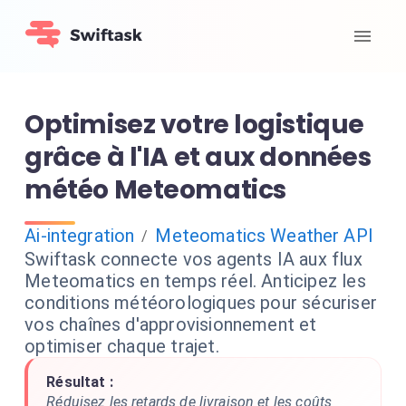
Optimisez votre logistique
grâce à l'IA et aux données
météo Meteomatics
Ai-integration
Meteomatics Weather API
/
Swiftask connecte vos agents IA aux flux
Meteomatics en temps réel. Anticipez les
conditions météorologiques pour sécuriser
vos chaînes d'approvisionnement et
optimiser chaque trajet.
Résultat :
Réduisez les retards de livraison et les coûts