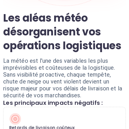
Les aléas météo
désorganisent vos
opérations logistiques
La météo est l'une des variables les plus
imprévisibles et coûteuses de la logistique.
Sans visibilité proactive, chaque tempête,
chute de neige ou vent violent devient un
risque majeur pour vos délais de livraison et la
sécurité de vos marchandises.
Les principaux impacts négatifs :
Retards de livraison coûteux