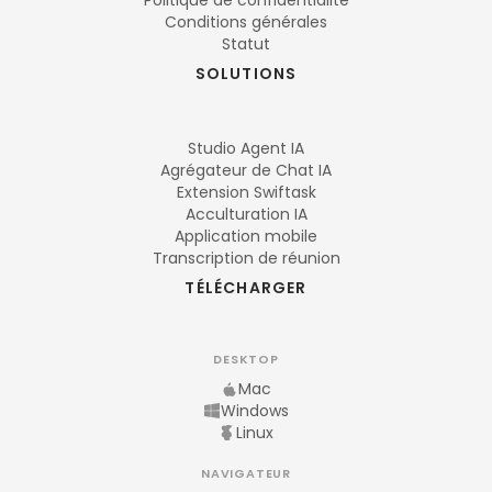
Politique de confidentialité
Conditions générales
Statut
SOLUTIONS
Studio Agent IA
Agrégateur de Chat IA
Extension Swiftask
Acculturation IA
Application mobile
Transcription de réunion
TÉLÉCHARGER
DESKTOP
Mac
Windows
Linux
NAVIGATEUR