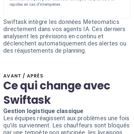
rapides en cas d'intempéries.
Swiftask intègre les données Meteomatics
directement dans vos agents IA. Ces derniers
analysent les prévisions en continu et
déclenchent automatiquement des alertes ou
des réajustements de planning.
AVANT / APRÈS
Ce qui change avec
Swiftask
Gestion logistique classique
Les équipes réagissent aux problèmes une fois
qu'ils surviennent. Les chauffeurs sont bloqués
par une tempête non anticipée, les livraisons