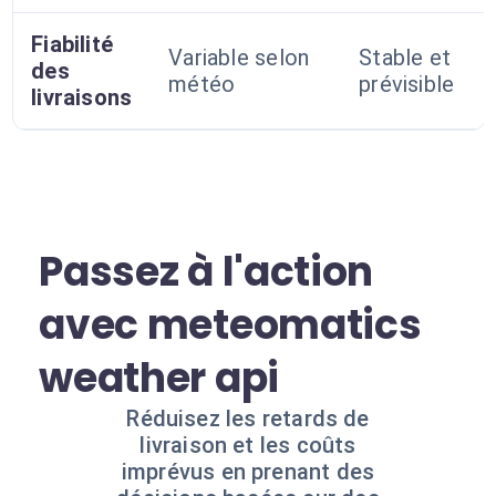
Fiabilité
Variable selon
Stable et
des
météo
prévisible
livraisons
Passez à l'action
avec meteomatics
weather api
Réduisez les retards de
livraison et les coûts
imprévus en prenant des