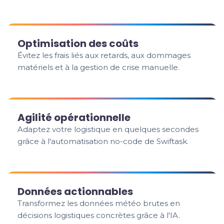
Optimisation des coûts
Évitez les frais liés aux retards, aux dommages
matériels et à la gestion de crise manuelle.
Agilité opérationnelle
Adaptez votre logistique en quelques secondes
grâce à l'automatisation no-code de Swiftask.
Données actionnables
Transformez les données météo brutes en
décisions logistiques concrètes grâce à l'IA.