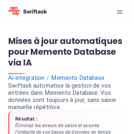
Mises à jour automatiques
pour Memento Database
via IA
Ai-integration
Memento Database
/
Swiftask automatise la gestion de vos
entrées dans Memento Database. Vos
données sont toujours à jour, sans saisie
manuelle répétitive.
Résultat :
Éliminez les erreurs de saisie et assurez
l'intégrité de vos bases de données en temps