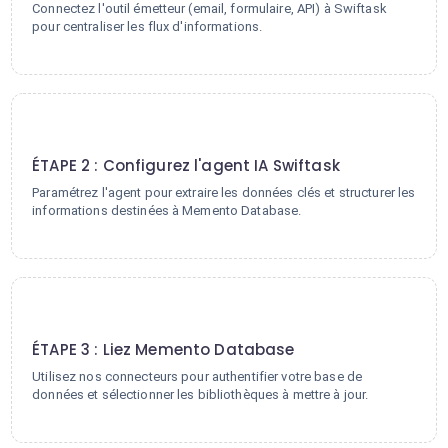
Connectez l'outil émetteur (email, formulaire, API) à Swiftask
pour centraliser les flux d'informations.
2
ÉTAPE 2 : Configurez l'agent IA Swiftask
Paramétrez l'agent pour extraire les données clés et structurer les
informations destinées à Memento Database.
3
ÉTAPE 3 : Liez Memento Database
Utilisez nos connecteurs pour authentifier votre base de
données et sélectionner les bibliothèques à mettre à jour.