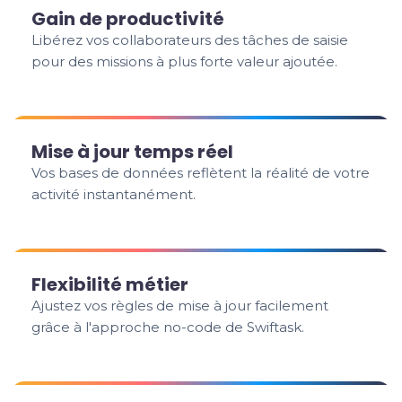
Gain de productivité
Libérez vos collaborateurs des tâches de saisie
pour des missions à plus forte valeur ajoutée.
Mise à jour temps réel
Vos bases de données reflètent la réalité de votre
activité instantanément.
Flexibilité métier
Ajustez vos règles de mise à jour facilement
grâce à l'approche no-code de Swiftask.