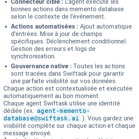
Connecteur cible :
L'agent exécute les
bonnes actions dans memento database
selon le contexte de l'événement.
Actions automatisées :
Ajout automatique
d'entrées. Mise à jour de champs
spécifiques. Déclenchement conditionnel.
Gestion des erreurs et logs de
synchronisation.
Gouvernance native :
Toutes les actions
sont tracées dans Swiftask pour garantir
une parfaite visibilité sur vos données.
Chaque action est contextualisée et exécutée
automatiquement au bon moment.
Chaque agent Swiftask utilise une identité
dédiée (ex.
agent-memento-
database@swiftask.ai
). Vous gardez une
visibilité complète sur chaque action et chaque
message envoyé.