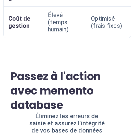
Élevé
Coût de
Optimisé
(temps
gestion
(frais fixes)
humain)
Passez à l'action
avec memento
database
Éliminez les erreurs de
saisie et assurez l'intégrité
de vos bases de données