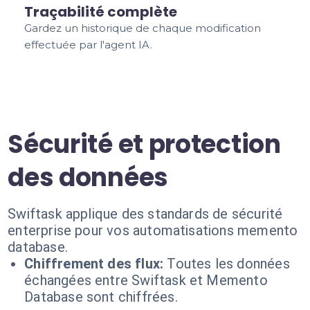
Traçabilité complète
Gardez un historique de chaque modification
effectuée par l'agent IA.
Sécurité et protection
des données
Swiftask applique des standards de sécurité
enterprise pour vos automatisations memento
database.
Chiffrement des flux:
Toutes les données
échangées entre Swiftask et Memento
Database sont chiffrées.